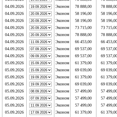
04.09.2026
Эконом
78 888,00
78 888,0
04.09.2026
Эконом
58 196,00
58 196,0
04.09.2026
Эконом
58 196,00
58 196,0
04.09.2026
Эконом
73 715,00
73 715,0
04.09.2026
Эконом
78 888,00
78 888,0
04.09.2026
Эконом
66 453,00
66 453,0
04.09.2026
Эконом
69 537,00
69 537,0
04.09.2026
Эконом
69 537,00
69 537,0
05.09.2026
Эконом
61 379,00
61 379,0
05.09.2026
Эконом
69 039,00
69 039,0
05.09.2026
Эконом
61 379,00
61 379,0
05.09.2026
Эконом
69 039,00
69 039,0
05.09.2026
Эконом
57 499,00
57 499,0
05.09.2026
Эконом
57 499,00
57 499,0
05.09.2026
Эконом
57 499,00
57 499,0
05.09.2026
Эконом
61 379,00
61 379,0