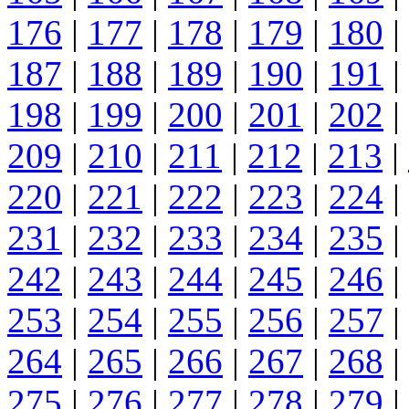
176
|
177
|
178
|
179
|
180
|
187
|
188
|
189
|
190
|
191
|
198
|
199
|
200
|
201
|
202
|
209
|
210
|
211
|
212
|
213
|
220
|
221
|
222
|
223
|
224
|
231
|
232
|
233
|
234
|
235
|
242
|
243
|
244
|
245
|
246
|
253
|
254
|
255
|
256
|
257
|
264
|
265
|
266
|
267
|
268
|
275
|
276
|
277
|
278
|
279
|