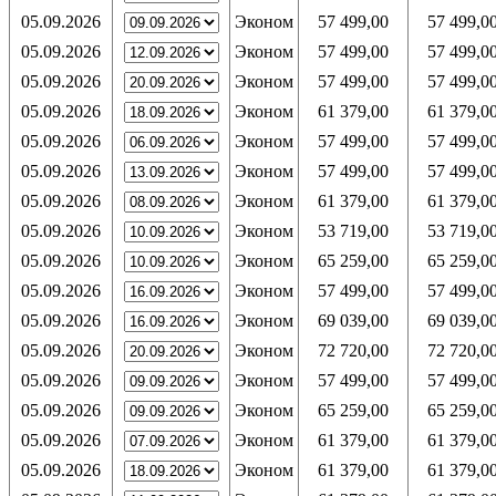
05.09.2026
Эконом
57 499,00
57 499,0
05.09.2026
Эконом
57 499,00
57 499,0
05.09.2026
Эконом
57 499,00
57 499,0
05.09.2026
Эконом
61 379,00
61 379,0
05.09.2026
Эконом
57 499,00
57 499,0
05.09.2026
Эконом
57 499,00
57 499,0
05.09.2026
Эконом
61 379,00
61 379,0
05.09.2026
Эконом
53 719,00
53 719,0
05.09.2026
Эконом
65 259,00
65 259,0
05.09.2026
Эконом
57 499,00
57 499,0
05.09.2026
Эконом
69 039,00
69 039,0
05.09.2026
Эконом
72 720,00
72 720,0
05.09.2026
Эконом
57 499,00
57 499,0
05.09.2026
Эконом
65 259,00
65 259,0
05.09.2026
Эконом
61 379,00
61 379,0
05.09.2026
Эконом
61 379,00
61 379,0