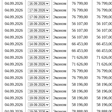
04.09.2026
Эконом
76 799,00
76 799,0
04.09.2026
Эконом
76 799,00
76 799,0
04.09.2026
Эконом
76 799,00
76 799,0
04.09.2026
Эконом
56 107,00
56 107,0
04.09.2026
Эконом
56 107,00
56 107,0
04.09.2026
Эконом
56 107,00
56 107,0
04.09.2026
Эконом
66 453,00
66 453,0
04.09.2026
Эконом
66 453,00
66 453,0
04.09.2026
Эконом
71 626,00
71 626,0
04.09.2026
Эконом
71 626,00
71 626,0
04.09.2026
Эконом
76 799,00
76 799,0
04.09.2026
Эконом
76 799,00
76 799,0
04.09.2026
Эконом
58 196,00
58 196,0
04.09.2026
Эконом
58 196,00
58 196,0
04.09.2026
Эконом
58 196,00
58 196,0
04.09.2026
Эконом
58 196,00
58 196,0
04.09.2026
Эконом
78 888,00
78 888,0