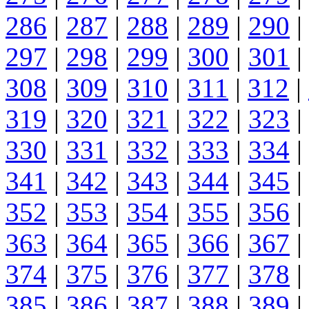
286
|
287
|
288
|
289
|
290
|
297
|
298
|
299
|
300
|
301
|
308
|
309
|
310
|
311
|
312
|
319
|
320
|
321
|
322
|
323
|
330
|
331
|
332
|
333
|
334
|
341
|
342
|
343
|
344
|
345
|
352
|
353
|
354
|
355
|
356
|
363
|
364
|
365
|
366
|
367
|
374
|
375
|
376
|
377
|
378
|
385
|
386
|
387
|
388
|
389
|