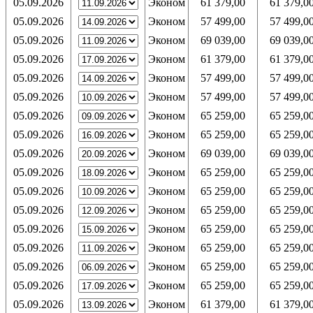
05.09.2026
Эконом
61 379,00
61 379,0
05.09.2026
Эконом
57 499,00
57 499,0
05.09.2026
Эконом
69 039,00
69 039,0
05.09.2026
Эконом
61 379,00
61 379,0
05.09.2026
Эконом
57 499,00
57 499,0
05.09.2026
Эконом
57 499,00
57 499,0
05.09.2026
Эконом
65 259,00
65 259,0
05.09.2026
Эконом
65 259,00
65 259,0
05.09.2026
Эконом
69 039,00
69 039,0
05.09.2026
Эконом
65 259,00
65 259,0
05.09.2026
Эконом
65 259,00
65 259,0
05.09.2026
Эконом
65 259,00
65 259,0
05.09.2026
Эконом
65 259,00
65 259,0
05.09.2026
Эконом
65 259,00
65 259,0
05.09.2026
Эконом
65 259,00
65 259,0
05.09.2026
Эконом
65 259,00
65 259,0
05.09.2026
Эконом
61 379,00
61 379,0