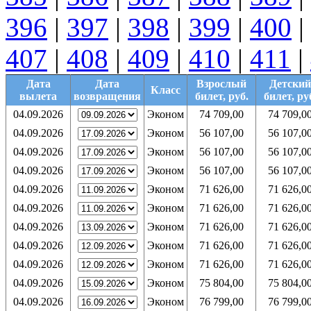
396
|
397
|
398
|
399
|
400
|
407
|
408
|
409
|
410
|
411
|
Дата
Дата
Взрослый
Детский
Класс
вылета
возвращения
билет, руб.
билет, ру
04.09.2026
Эконом
74 709,00
74 709,0
04.09.2026
Эконом
56 107,00
56 107,0
04.09.2026
Эконом
56 107,00
56 107,0
04.09.2026
Эконом
56 107,00
56 107,0
04.09.2026
Эконом
71 626,00
71 626,0
04.09.2026
Эконом
71 626,00
71 626,0
04.09.2026
Эконом
71 626,00
71 626,0
04.09.2026
Эконом
71 626,00
71 626,0
04.09.2026
Эконом
71 626,00
71 626,0
04.09.2026
Эконом
75 804,00
75 804,0
04.09.2026
Эконом
76 799,00
76 799,0