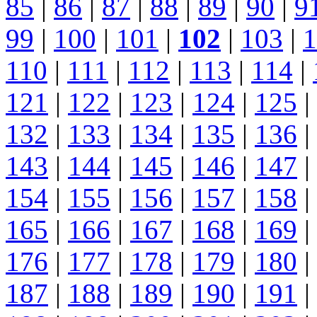
85
|
86
|
87
|
88
|
89
|
90
|
9
99
|
100
|
101
|
102
|
103
|
1
110
|
111
|
112
|
113
|
114
|
121
|
122
|
123
|
124
|
125
|
132
|
133
|
134
|
135
|
136
|
143
|
144
|
145
|
146
|
147
|
154
|
155
|
156
|
157
|
158
|
165
|
166
|
167
|
168
|
169
|
176
|
177
|
178
|
179
|
180
|
187
|
188
|
189
|
190
|
191
|