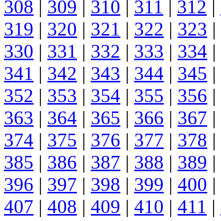
308
|
309
|
310
|
311
|
312
|
319
|
320
|
321
|
322
|
323
|
330
|
331
|
332
|
333
|
334
|
341
|
342
|
343
|
344
|
345
|
352
|
353
|
354
|
355
|
356
|
363
|
364
|
365
|
366
|
367
|
374
|
375
|
376
|
377
|
378
|
385
|
386
|
387
|
388
|
389
|
396
|
397
|
398
|
399
|
400
|
407
|
408
|
409
|
410
|
411
|