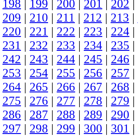
198
|
199
|
200
|
201
|
202
|
209
|
210
|
211
|
212
|
213
|
220
|
221
|
222
|
223
|
224
|
231
|
232
|
233
|
234
|
235
|
242
|
243
|
244
|
245
|
246
|
253
|
254
|
255
|
256
|
257
|
264
|
265
|
266
|
267
|
268
|
275
|
276
|
277
|
278
|
279
|
286
|
287
|
288
|
289
|
290
|
297
|
298
|
299
|
300
|
301
|