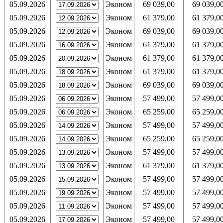
05.09.2026
Эконом
69 039,00
69 039,0
05.09.2026
Эконом
61 379,00
61 379,0
05.09.2026
Эконом
69 039,00
69 039,0
05.09.2026
Эконом
61 379,00
61 379,0
05.09.2026
Эконом
61 379,00
61 379,0
05.09.2026
Эконом
61 379,00
61 379,0
05.09.2026
Эконом
69 039,00
69 039,0
05.09.2026
Эконом
57 499,00
57 499,0
05.09.2026
Эконом
65 259,00
65 259,0
05.09.2026
Эконом
57 499,00
57 499,0
05.09.2026
Эконом
65 259,00
65 259,0
05.09.2026
Эконом
57 499,00
57 499,0
05.09.2026
Эконом
61 379,00
61 379,0
05.09.2026
Эконом
57 499,00
57 499,0
05.09.2026
Эконом
57 499,00
57 499,0
05.09.2026
Эконом
57 499,00
57 499,0
05.09.2026
Эконом
57 499,00
57 499,0