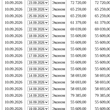
10.09.2026
Эконом
72 720,00
72 720,0
10.09.2026
Эконом
65 259,00
65 259,0
10.09.2026
Эконом
65 259,00
65 259,0
10.09.2026
Эконом
61 379,00
61 379,0
10.09.2026
Эконом
69 039,00
69 039,0
10.09.2026
Эконом
55 609,00
55 609,0
10.09.2026
Эконом
55 609,00
55 609,0
10.09.2026
Эконом
55 609,00
55 609,0
10.09.2026
Эконом
55 609,00
55 609,0
10.09.2026
Эконом
55 609,00
55 609,0
10.09.2026
Эконом
55 609,00
55 609,0
10.09.2026
Эконом
58 693,00
58 693,0
10.09.2026
Эконом
58 693,00
58 693,0
10.09.2026
Эконом
58 693,00
58 693,0
10.09.2026
Эконом
79 385,00
79 385,0
10.09.2026
Эконом
55 609,00
55 609,0
10.09.2026
Эконом
55 609,00
55 609,0