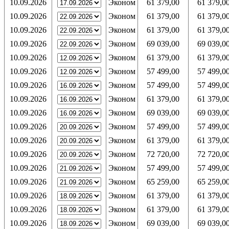
10.09.2026
Эконом
61 379,00
61 379,0
10.09.2026
Эконом
61 379,00
61 379,0
10.09.2026
Эконом
61 379,00
61 379,0
10.09.2026
Эконом
69 039,00
69 039,0
10.09.2026
Эконом
61 379,00
61 379,0
10.09.2026
Эконом
57 499,00
57 499,0
10.09.2026
Эконом
57 499,00
57 499,0
10.09.2026
Эконом
61 379,00
61 379,0
10.09.2026
Эконом
69 039,00
69 039,0
10.09.2026
Эконом
57 499,00
57 499,0
10.09.2026
Эконом
61 379,00
61 379,0
10.09.2026
Эконом
72 720,00
72 720,0
10.09.2026
Эконом
57 499,00
57 499,0
10.09.2026
Эконом
65 259,00
65 259,0
10.09.2026
Эконом
61 379,00
61 379,0
10.09.2026
Эконом
61 379,00
61 379,0
10.09.2026
Эконом
69 039,00
69 039,0