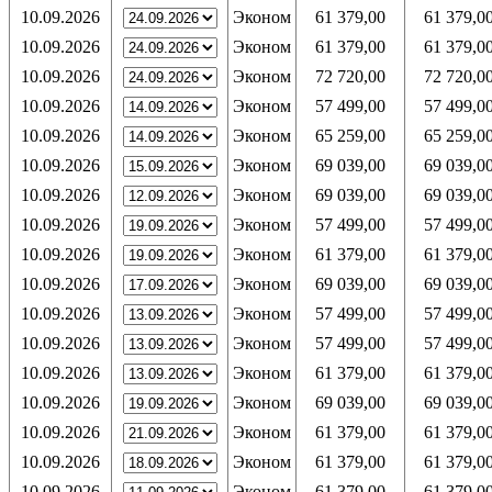
10.09.2026
Эконом
61 379,00
61 379,0
10.09.2026
Эконом
61 379,00
61 379,0
10.09.2026
Эконом
72 720,00
72 720,0
10.09.2026
Эконом
57 499,00
57 499,0
10.09.2026
Эконом
65 259,00
65 259,0
10.09.2026
Эконом
69 039,00
69 039,0
10.09.2026
Эконом
69 039,00
69 039,0
10.09.2026
Эконом
57 499,00
57 499,0
10.09.2026
Эконом
61 379,00
61 379,0
10.09.2026
Эконом
69 039,00
69 039,0
10.09.2026
Эконом
57 499,00
57 499,0
10.09.2026
Эконом
57 499,00
57 499,0
10.09.2026
Эконом
61 379,00
61 379,0
10.09.2026
Эконом
69 039,00
69 039,0
10.09.2026
Эконом
61 379,00
61 379,0
10.09.2026
Эконом
61 379,00
61 379,0
10.09.2026
Эконом
61 379,00
61 379,0