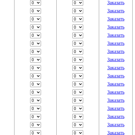
Заказать
Заказать
Заказать
Заказать
Заказать
Заказать
Заказать
Заказать
Заказать
Заказать
Заказать
Заказать
Заказать
Заказать
Заказать
Заказать
Заказать