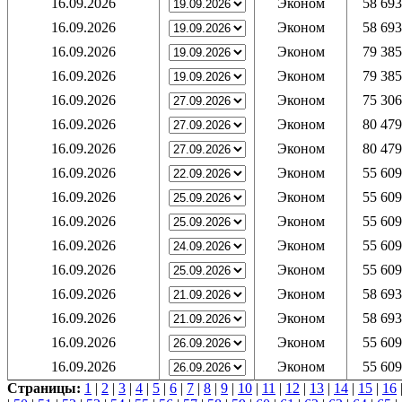
16.09.2026
Эконом
58 693
16.09.2026
Эконом
58 693
16.09.2026
Эконом
79 385
16.09.2026
Эконом
79 385
16.09.2026
Эконом
75 306
16.09.2026
Эконом
80 479
16.09.2026
Эконом
80 479
16.09.2026
Эконом
55 609
16.09.2026
Эконом
55 609
16.09.2026
Эконом
55 609
16.09.2026
Эконом
55 609
16.09.2026
Эконом
55 609
16.09.2026
Эконом
58 693
16.09.2026
Эконом
58 693
16.09.2026
Эконом
55 609
16.09.2026
Эконом
55 609
Страницы:
1
|
2
|
3
|
4
|
5
|
6
|
7
|
8
|
9
|
10
|
11
|
12
|
13
|
14
|
15
|
16