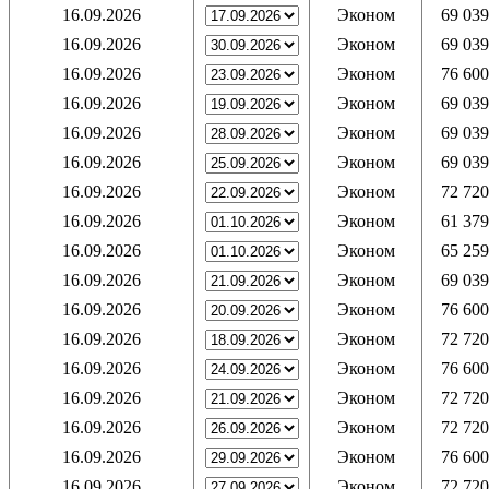
16.09.2026
Эконом
69 039
16.09.2026
Эконом
69 039
16.09.2026
Эконом
76 600
16.09.2026
Эконом
69 039
16.09.2026
Эконом
69 039
16.09.2026
Эконом
69 039
16.09.2026
Эконом
72 720
16.09.2026
Эконом
61 379
16.09.2026
Эконом
65 259
16.09.2026
Эконом
69 039
16.09.2026
Эконом
76 600
16.09.2026
Эконом
72 720
16.09.2026
Эконом
76 600
16.09.2026
Эконом
72 720
16.09.2026
Эконом
72 720
16.09.2026
Эконом
76 600
16.09.2026
Эконом
72 720