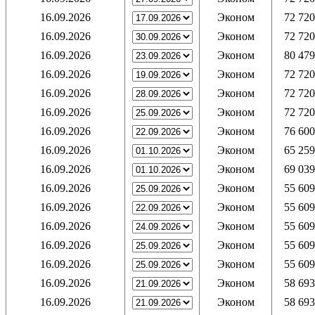
16.09.2026
Эконом
72 720
16.09.2026
Эконом
72 720
16.09.2026
Эконом
80 479
16.09.2026
Эконом
72 720
16.09.2026
Эконом
72 720
16.09.2026
Эконом
72 720
16.09.2026
Эконом
76 600
16.09.2026
Эконом
65 259
16.09.2026
Эконом
69 039
16.09.2026
Эконом
55 609
16.09.2026
Эконом
55 609
16.09.2026
Эконом
55 609
16.09.2026
Эконом
55 609
16.09.2026
Эконом
55 609
16.09.2026
Эконом
58 693
16.09.2026
Эконом
58 693