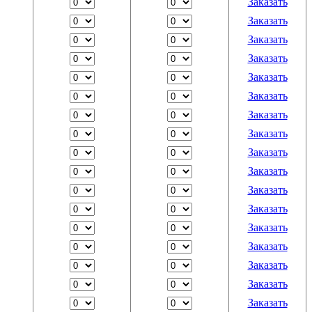
Заказать
Заказать
Заказать
Заказать
Заказать
Заказать
Заказать
Заказать
Заказать
Заказать
Заказать
Заказать
Заказать
Заказать
Заказать
Заказать
Заказать