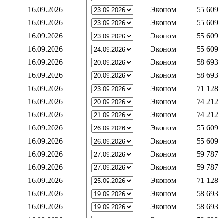
16.09.2026
Эконом
55 609
16.09.2026
Эконом
55 609
16.09.2026
Эконом
55 609
16.09.2026
Эконом
55 609
16.09.2026
Эконом
58 693
16.09.2026
Эконом
58 693
16.09.2026
Эконом
71 128
16.09.2026
Эконом
74 212
16.09.2026
Эконом
74 212
16.09.2026
Эконом
55 609
16.09.2026
Эконом
55 609
16.09.2026
Эконом
59 787
16.09.2026
Эконом
59 787
16.09.2026
Эконом
71 128
16.09.2026
Эконом
58 693
16.09.2026
Эконом
58 693