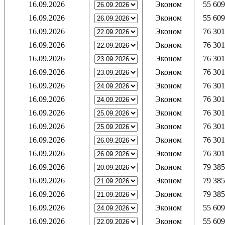
16.09.2026
Эконом
55 609
16.09.2026
Эконом
55 609
16.09.2026
Эконом
76 301
16.09.2026
Эконом
76 301
16.09.2026
Эконом
76 301
16.09.2026
Эконом
76 301
16.09.2026
Эконом
76 301
16.09.2026
Эконом
76 301
16.09.2026
Эконом
76 301
16.09.2026
Эконом
76 301
16.09.2026
Эконом
76 301
16.09.2026
Эконом
76 301
16.09.2026
Эконом
79 385
16.09.2026
Эконом
79 385
16.09.2026
Эконом
79 385
16.09.2026
Эконом
55 609
16.09.2026
Эконом
55 609