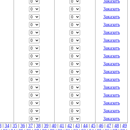
Заказать
Заказать
Заказать
Заказать
Заказать
Заказать
Заказать
Заказать
Заказать
Заказать
Заказать
Заказать
Заказать
Заказать
Заказать
Заказать
3
|
34
|
35
|
36
|
37
|
38
|
39
|
40
|
41
|
42
|
43
|
44
|
45
|
46
|
47
|
48
|
49