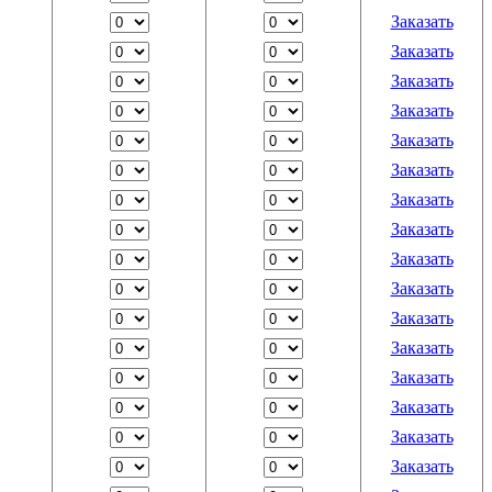
Заказать
Заказать
Заказать
Заказать
Заказать
Заказать
Заказать
Заказать
Заказать
Заказать
Заказать
Заказать
Заказать
Заказать
Заказать
Заказать