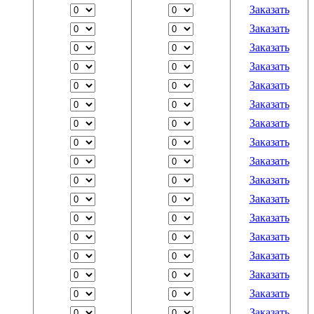
Заказать
Заказать
Заказать
Заказать
Заказать
Заказать
Заказать
Заказать
Заказать
Заказать
Заказать
Заказать
Заказать
Заказать
Заказать
Заказать
Заказать