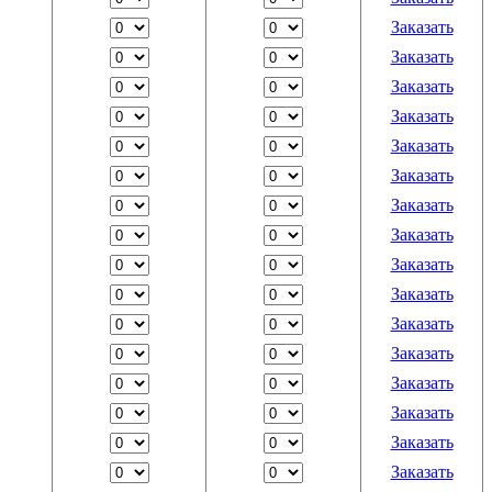
Заказать
Заказать
Заказать
Заказать
Заказать
Заказать
Заказать
Заказать
Заказать
Заказать
Заказать
Заказать
Заказать
Заказать
Заказать
Заказать