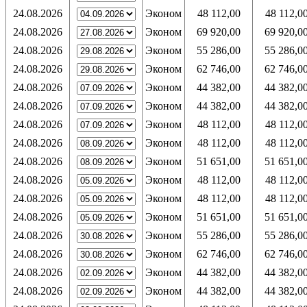
24.08.2026
Эконом
48 112,00
48 112,0
24.08.2026
Эконом
69 920,00
69 920,0
24.08.2026
Эконом
55 286,00
55 286,0
24.08.2026
Эконом
62 746,00
62 746,0
24.08.2026
Эконом
44 382,00
44 382,0
24.08.2026
Эконом
44 382,00
44 382,0
24.08.2026
Эконом
48 112,00
48 112,0
24.08.2026
Эконом
48 112,00
48 112,0
24.08.2026
Эконом
51 651,00
51 651,0
24.08.2026
Эконом
48 112,00
48 112,0
24.08.2026
Эконом
48 112,00
48 112,0
24.08.2026
Эконом
51 651,00
51 651,0
24.08.2026
Эконом
55 286,00
55 286,0
24.08.2026
Эконом
62 746,00
62 746,0
24.08.2026
Эконом
44 382,00
44 382,0
24.08.2026
Эконом
44 382,00
44 382,0