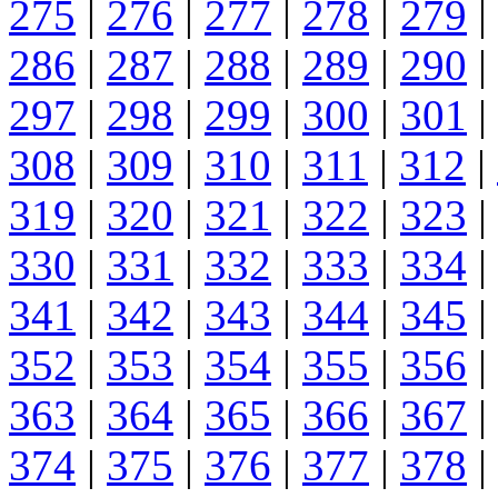
275
|
276
|
277
|
278
|
279
|
286
|
287
|
288
|
289
|
290
|
297
|
298
|
299
|
300
|
301
|
308
|
309
|
310
|
311
|
312
|
319
|
320
|
321
|
322
|
323
|
330
|
331
|
332
|
333
|
334
|
341
|
342
|
343
|
344
|
345
|
352
|
353
|
354
|
355
|
356
|
363
|
364
|
365
|
366
|
367
|
374
|
375
|
376
|
377
|
378
|