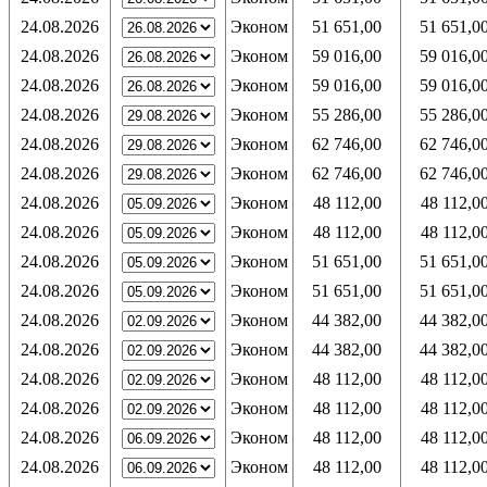
24.08.2026
Эконом
51 651,00
51 651,0
24.08.2026
Эконом
59 016,00
59 016,0
24.08.2026
Эконом
59 016,00
59 016,0
24.08.2026
Эконом
55 286,00
55 286,0
24.08.2026
Эконом
62 746,00
62 746,0
24.08.2026
Эконом
62 746,00
62 746,0
24.08.2026
Эконом
48 112,00
48 112,0
24.08.2026
Эконом
48 112,00
48 112,0
24.08.2026
Эконом
51 651,00
51 651,0
24.08.2026
Эконом
51 651,00
51 651,0
24.08.2026
Эконом
44 382,00
44 382,0
24.08.2026
Эконом
44 382,00
44 382,0
24.08.2026
Эконом
48 112,00
48 112,0
24.08.2026
Эконом
48 112,00
48 112,0
24.08.2026
Эконом
48 112,00
48 112,0
24.08.2026
Эконом
48 112,00
48 112,0