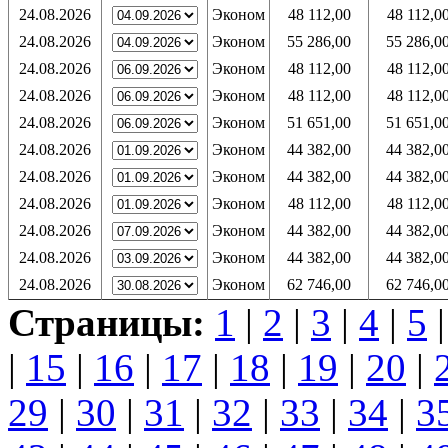
24.08.2026
Эконом
48 112,00
48 112,0
24.08.2026
Эконом
55 286,00
55 286,0
24.08.2026
Эконом
48 112,00
48 112,0
24.08.2026
Эконом
48 112,00
48 112,0
24.08.2026
Эконом
51 651,00
51 651,0
24.08.2026
Эконом
44 382,00
44 382,0
24.08.2026
Эконом
44 382,00
44 382,0
24.08.2026
Эконом
48 112,00
48 112,0
24.08.2026
Эконом
44 382,00
44 382,0
24.08.2026
Эконом
44 382,00
44 382,0
24.08.2026
Эконом
62 746,00
62 746,0
Страницы:
1
|
2
|
3
|
4
|
5
|
15
|
16
|
17
|
18
|
19
|
20
|
29
|
30
|
31
|
32
|
33
|
34
|
3