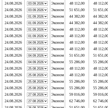
24.08.2026
Эконом
48 112,00
48 112,0
24.08.2026
Эконом
51 651,00
51 651,0
24.08.2026
Эконом
44 382,00
44 382,0
24.08.2026
Эконом
44 382,00
44 382,0
24.08.2026
Эконом
48 112,00
48 112,0
24.08.2026
Эконом
48 112,00
48 112,0
24.08.2026
Эконом
48 112,00
48 112,0
24.08.2026
Эконом
48 112,00
48 112,0
24.08.2026
Эконом
51 651,00
51 651,0
24.08.2026
Эконом
55 286,00
55 286,0
24.08.2026
Эконом
48 112,00
48 112,0
24.08.2026
Эконом
48 112,00
48 112,0
24.08.2026
Эконом
55 286,00
55 286,0
24.08.2026
Эконом
55 286,00
55 286,0
24.08.2026
Эконом
59 016,00
59 016,0
24.08.2026
Эконом
62 746,00
62 746,0
24.08.2026
Эконом
51 651,00
51 651,0