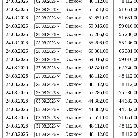
24.08.2026
Эконом
48 112,00
48 112,0
24.08.2026
Эконом
51 651,00
51 651,0
24.08.2026
Эконом
51 651,00
51 651,0
24.08.2026
Эконом
59 016,00
59 016,0
24.08.2026
Эконом
55 286,00
55 286,0
24.08.2026
Эконом
55 286,00
55 286,0
24.08.2026
Эконом
66 381,00
66 381,0
24.08.2026
Эконом
59 016,00
59 016,0
24.08.2026
Эконом
62 746,00
62 746,0
24.08.2026
Эконом
48 112,00
48 112,0
24.08.2026
Эконом
48 112,00
48 112,0
24.08.2026
Эконом
55 286,00
55 286,0
24.08.2026
Эконом
44 382,00
44 382,0
24.08.2026
Эконом
44 382,00
44 382,0
24.08.2026
Эконом
51 651,00
51 651,0
24.08.2026
Эконом
48 112,00
48 112,0
24.08.2026
Эконом
48 112,00
48 112,0