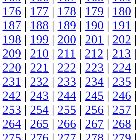
176
|
177
|
178
|
179
|
180
|
187
|
188
|
189
|
190
|
191
|
198
|
199
|
200
|
201
|
202
|
209
|
210
|
211
|
212
|
213
|
220
|
221
|
222
|
223
|
224
|
231
|
232
|
233
|
234
|
235
|
242
|
243
|
244
|
245
|
246
|
253
|
254
|
255
|
256
|
257
|
264
|
265
|
266
|
267
|
268
|
275
|
276
|
277
|
278
|
279
|