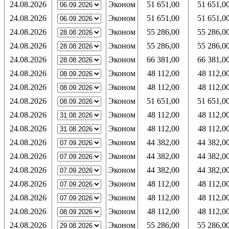
24.08.2026
Эконом
51 651,00
51 651,0
24.08.2026
Эконом
51 651,00
51 651,0
24.08.2026
Эконом
55 286,00
55 286,0
24.08.2026
Эконом
55 286,00
55 286,0
24.08.2026
Эконом
66 381,00
66 381,0
24.08.2026
Эконом
48 112,00
48 112,0
24.08.2026
Эконом
48 112,00
48 112,0
24.08.2026
Эконом
51 651,00
51 651,0
24.08.2026
Эконом
48 112,00
48 112,0
24.08.2026
Эконом
48 112,00
48 112,0
24.08.2026
Эконом
44 382,00
44 382,0
24.08.2026
Эконом
44 382,00
44 382,0
24.08.2026
Эконом
44 382,00
44 382,0
24.08.2026
Эконом
48 112,00
48 112,0
24.08.2026
Эконом
48 112,00
48 112,0
24.08.2026
Эконом
48 112,00
48 112,0
24.08.2026
Эконом
55 286,00
55 286,0