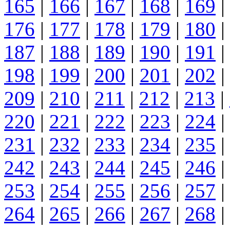
165
|
166
|
167
|
168
|
169
|
176
|
177
|
178
|
179
|
180
|
187
|
188
|
189
|
190
|
191
|
198
|
199
|
200
|
201
|
202
|
209
|
210
|
211
|
212
|
213
|
220
|
221
|
222
|
223
|
224
|
231
|
232
|
233
|
234
|
235
|
242
|
243
|
244
|
245
|
246
|
253
|
254
|
255
|
256
|
257
|
264
|
265
|
266
|
267
|
268
|