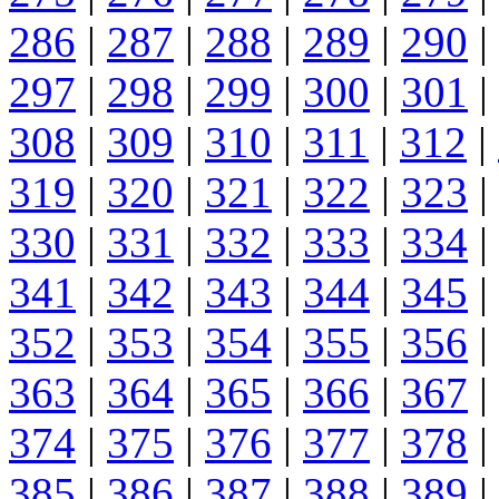
286
|
287
|
288
|
289
|
290
|
297
|
298
|
299
|
300
|
301
|
308
|
309
|
310
|
311
|
312
|
319
|
320
|
321
|
322
|
323
|
330
|
331
|
332
|
333
|
334
|
341
|
342
|
343
|
344
|
345
|
352
|
353
|
354
|
355
|
356
|
363
|
364
|
365
|
366
|
367
|
374
|
375
|
376
|
377
|
378
|
385
|
386
|
387
|
388
|
389
|