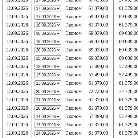
12.09.2026
Эконом
61 379,00
61 379,0
12.09.2026
Эконом
69 039,00
69 039,0
12.09.2026
Эконом
61 379,00
61 379,0
12.09.2026
Эконом
69 039,00
69 039,0
12.09.2026
Эконом
69 039,00
69 039,0
12.09.2026
Эконом
69 039,00
69 039,0
12.09.2026
Эконом
69 039,00
69 039,0
12.09.2026
Эконом
57 499,00
57 499,0
12.09.2026
Эконом
57 499,00
57 499,0
12.09.2026
Эконом
61 379,00
61 379,0
12.09.2026
Эконом
72 720,00
72 720,0
12.09.2026
Эконом
61 379,00
61 379,0
12.09.2026
Эконом
61 379,00
61 379,0
12.09.2026
Эконом
57 499,00
57 499,0
12.09.2026
Эконом
61 379,00
61 379,0
12.09.2026
Эконом
61 379,00
61 379,0