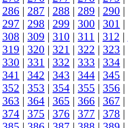
286
|
287
|
288
|
289
|
290
|
297
|
298
|
299
|
300
|
301
|
308
|
309
|
310
|
311
|
312
|
319
|
320
|
321
|
322
|
323
|
330
|
331
|
332
|
333
|
334
|
341
|
342
|
343
|
344
|
345
|
352
|
353
|
354
|
355
|
356
|
363
|
364
|
365
|
366
|
367
|
374
|
375
|
376
|
377
|
378
|
385
|
386
|
387
|
388
|
389
|