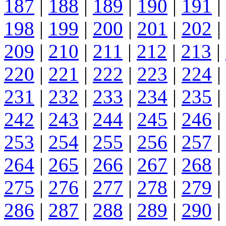
187
|
188
|
189
|
190
|
191
|
198
|
199
|
200
|
201
|
202
|
209
|
210
|
211
|
212
|
213
|
220
|
221
|
222
|
223
|
224
|
231
|
232
|
233
|
234
|
235
|
242
|
243
|
244
|
245
|
246
|
253
|
254
|
255
|
256
|
257
|
264
|
265
|
266
|
267
|
268
|
275
|
276
|
277
|
278
|
279
|
286
|
287
|
288
|
289
|
290
|