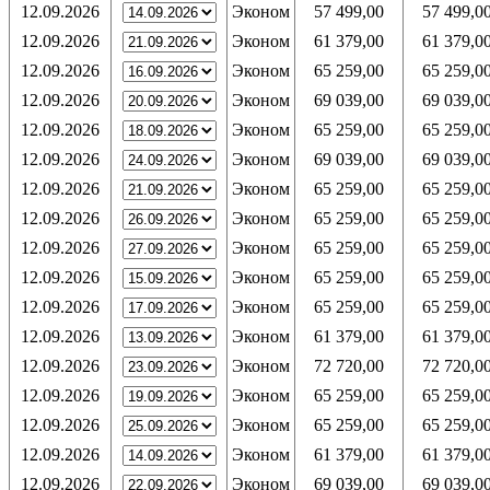
12.09.2026
Эконом
57 499,00
57 499,0
12.09.2026
Эконом
61 379,00
61 379,0
12.09.2026
Эконом
65 259,00
65 259,0
12.09.2026
Эконом
69 039,00
69 039,0
12.09.2026
Эконом
65 259,00
65 259,0
12.09.2026
Эконом
69 039,00
69 039,0
12.09.2026
Эконом
65 259,00
65 259,0
12.09.2026
Эконом
65 259,00
65 259,0
12.09.2026
Эконом
65 259,00
65 259,0
12.09.2026
Эконом
65 259,00
65 259,0
12.09.2026
Эконом
65 259,00
65 259,0
12.09.2026
Эконом
61 379,00
61 379,0
12.09.2026
Эконом
72 720,00
72 720,0
12.09.2026
Эконом
65 259,00
65 259,0
12.09.2026
Эконом
65 259,00
65 259,0
12.09.2026
Эконом
61 379,00
61 379,0
12.09.2026
Эконом
69 039,00
69 039,0