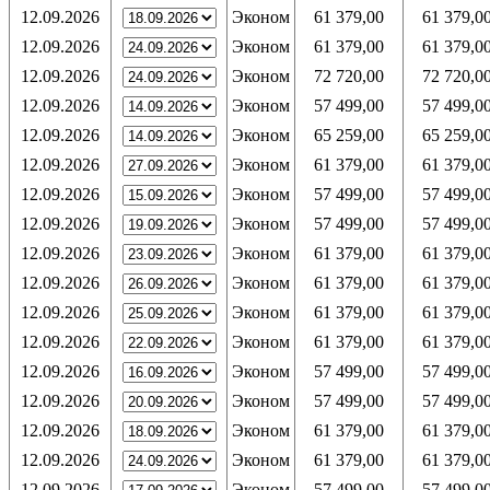
12.09.2026
Эконом
61 379,00
61 379,0
12.09.2026
Эконом
61 379,00
61 379,0
12.09.2026
Эконом
72 720,00
72 720,0
12.09.2026
Эконом
57 499,00
57 499,0
12.09.2026
Эконом
65 259,00
65 259,0
12.09.2026
Эконом
61 379,00
61 379,0
12.09.2026
Эконом
57 499,00
57 499,0
12.09.2026
Эконом
57 499,00
57 499,0
12.09.2026
Эконом
61 379,00
61 379,0
12.09.2026
Эконом
61 379,00
61 379,0
12.09.2026
Эконом
61 379,00
61 379,0
12.09.2026
Эконом
61 379,00
61 379,0
12.09.2026
Эконом
57 499,00
57 499,0
12.09.2026
Эконом
57 499,00
57 499,0
12.09.2026
Эконом
61 379,00
61 379,0
12.09.2026
Эконом
61 379,00
61 379,0
12.09.2026
Эконом
57 499,00
57 499,0