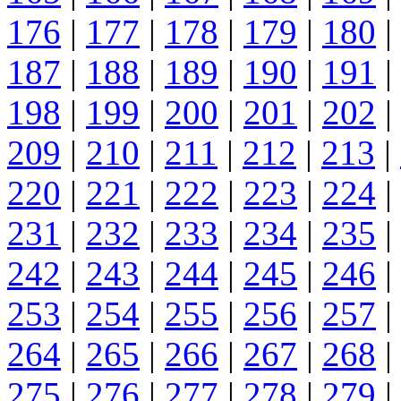
176
|
177
|
178
|
179
|
180
|
187
|
188
|
189
|
190
|
191
|
198
|
199
|
200
|
201
|
202
|
209
|
210
|
211
|
212
|
213
|
220
|
221
|
222
|
223
|
224
|
231
|
232
|
233
|
234
|
235
|
242
|
243
|
244
|
245
|
246
|
253
|
254
|
255
|
256
|
257
|
264
|
265
|
266
|
267
|
268
|
275
|
276
|
277
|
278
|
279
|