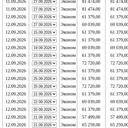
11.09.2026
Эконом
81 474,00
81 474,0
11.09.2026
Эконом
81 474,00
81 474,0
12.09.2026
Эконом
61 379,00
61 379,0
12.09.2026
Эконом
69 039,00
69 039,0
12.09.2026
Эконом
61 379,00
61 379,0
12.09.2026
Эконом
61 379,00
61 379,0
12.09.2026
Эконом
69 039,00
69 039,0
12.09.2026
Эконом
61 379,00
61 379,0
12.09.2026
Эконом
72 720,00
72 720,0
12.09.2026
Эконом
61 379,00
61 379,0
12.09.2026
Эконом
61 379,00
61 379,0
12.09.2026
Эконом
72 720,00
72 720,0
12.09.2026
Эконом
61 379,00
61 379,0
12.09.2026
Эконом
69 039,00
69 039,0
12.09.2026
Эконом
61 379,00
61 379,0
12.09.2026
Эконом
57 499,00
57 499,0
12.09.2026
Эконом
65 259,00
65 259,0