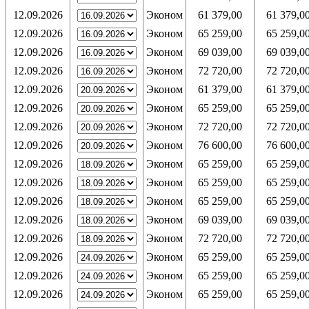
12.09.2026
Эконом
61 379,00
61 379,0
12.09.2026
Эконом
65 259,00
65 259,0
12.09.2026
Эконом
69 039,00
69 039,0
12.09.2026
Эконом
72 720,00
72 720,0
12.09.2026
Эконом
61 379,00
61 379,0
12.09.2026
Эконом
65 259,00
65 259,0
12.09.2026
Эконом
72 720,00
72 720,0
12.09.2026
Эконом
76 600,00
76 600,0
12.09.2026
Эконом
65 259,00
65 259,0
12.09.2026
Эконом
65 259,00
65 259,0
12.09.2026
Эконом
65 259,00
65 259,0
12.09.2026
Эконом
69 039,00
69 039,0
12.09.2026
Эконом
72 720,00
72 720,0
12.09.2026
Эконом
65 259,00
65 259,0
12.09.2026
Эконом
65 259,00
65 259,0
12.09.2026
Эконом
65 259,00
65 259,0