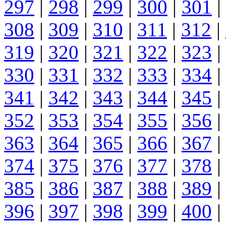
297
|
298
|
299
|
300
|
301
|
308
|
309
|
310
|
311
|
312
|
319
|
320
|
321
|
322
|
323
|
330
|
331
|
332
|
333
|
334
|
341
|
342
|
343
|
344
|
345
|
352
|
353
|
354
|
355
|
356
|
363
|
364
|
365
|
366
|
367
|
374
|
375
|
376
|
377
|
378
|
385
|
386
|
387
|
388
|
389
|
396
|
397
|
398
|
399
|
400
|