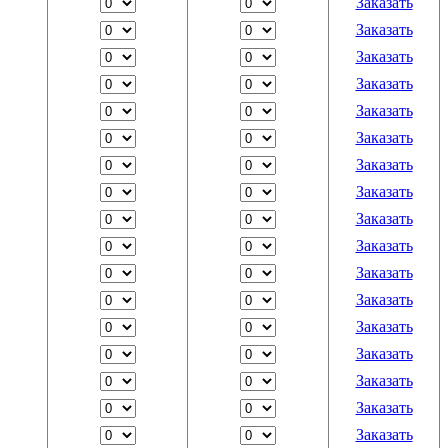
Заказать
Заказать
Заказать
Заказать
Заказать
Заказать
Заказать
Заказать
Заказать
Заказать
Заказать
Заказать
Заказать
Заказать
Заказать
Заказать
Заказать