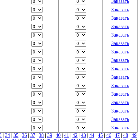
Заказать
Заказать
Заказать
Заказать
Заказать
Заказать
Заказать
Заказать
Заказать
Заказать
Заказать
Заказать
Заказать
Заказать
Заказать
Заказать
3
|
34
|
35
|
36
|
37
|
38
|
39
|
40
|
41
|
42
|
43
|
44
|
45
|
46
|
47
|
48
|
49