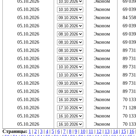
05.10.2026
Эконом
69 039
05.10.2026
Эконом
69 039
05.10.2026
Эконом
84 558
05.10.2026
Эконом
69 039
05.10.2026
Эконом
69 039
05.10.2026
Эконом
69 039
05.10.2026
Эконом
89 731
05.10.2026
Эконом
89 731
05.10.2026
Эконом
89 731
05.10.2026
Эконом
89 731
05.10.2026
Эконом
89 731
05.10.2026
Эконом
89 731
05.10.2026
Эконом
70 133
05.10.2026
Эконом
71 128
05.10.2026
Эконом
70 133
05.10.2026
Эконом
70 133
Страницы:
1
|
2
|
3
|
4
|
5
|
6
|
7
|
8
|
9
|
10
|
11
|
12
|
13
|
14
|
15
|
16