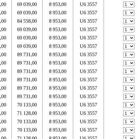
,00
69 039,00
8 953,00
U6 3557
,00
69 039,00
8 953,00
U6 3557
,00
84 558,00
8 953,00
U6 3557
,00
69 039,00
8 953,00
U6 3557
,00
69 039,00
8 953,00
U6 3557
,00
69 039,00
8 953,00
U6 3557
,00
89 731,00
8 953,00
U6 3557
,00
89 731,00
8 953,00
U6 3557
,00
89 731,00
8 953,00
U6 3557
,00
89 731,00
8 953,00
U6 3557
,00
89 731,00
8 953,00
U6 3557
,00
89 731,00
8 953,00
U6 3557
,00
70 133,00
8 953,00
U6 3557
,00
71 128,00
8 953,00
U6 3557
,00
70 133,00
8 953,00
U6 3557
,00
70 133,00
8 953,00
U6 3557
,00
71 128,00
8 953,00
U6 3557