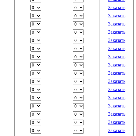
Заказать
Заказать
Заказать
Заказать
Заказать
Заказать
Заказать
Заказать
Заказать
Заказать
Заказать
Заказать
Заказать
Заказать
Заказать
Заказать