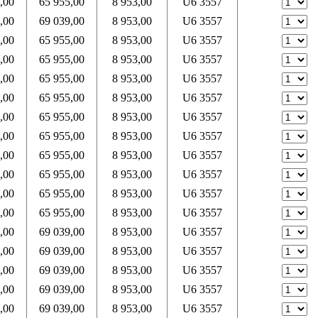
,00
65 955,00
8 953,00
U6 3557
,00
69 039,00
8 953,00
U6 3557
,00
65 955,00
8 953,00
U6 3557
,00
65 955,00
8 953,00
U6 3557
,00
65 955,00
8 953,00
U6 3557
,00
65 955,00
8 953,00
U6 3557
,00
65 955,00
8 953,00
U6 3557
,00
65 955,00
8 953,00
U6 3557
,00
65 955,00
8 953,00
U6 3557
,00
65 955,00
8 953,00
U6 3557
,00
65 955,00
8 953,00
U6 3557
,00
65 955,00
8 953,00
U6 3557
,00
69 039,00
8 953,00
U6 3557
,00
69 039,00
8 953,00
U6 3557
,00
69 039,00
8 953,00
U6 3557
,00
69 039,00
8 953,00
U6 3557
,00
69 039,00
8 953,00
U6 3557