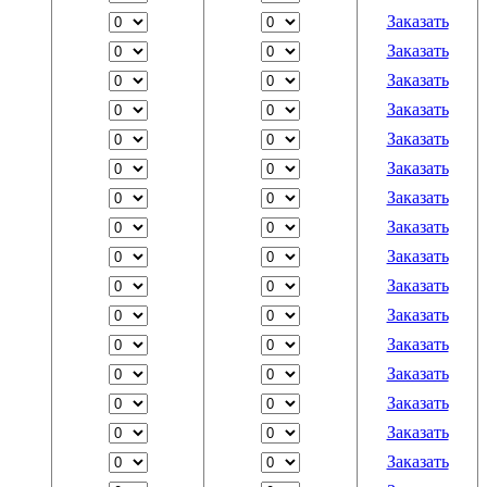
Заказать
Заказать
Заказать
Заказать
Заказать
Заказать
Заказать
Заказать
Заказать
Заказать
Заказать
Заказать
Заказать
Заказать
Заказать
Заказать