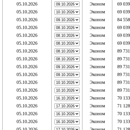
05.10.2026
Эконом
69 039
05.10.2026
Эконом
69 039
05.10.2026
Эконом
84 558
05.10.2026
Эконом
69 039
05.10.2026
Эконом
69 039
05.10.2026
Эконом
69 039
05.10.2026
Эконом
89 731
05.10.2026
Эконом
89 731
05.10.2026
Эконом
89 731
05.10.2026
Эконом
89 731
05.10.2026
Эконом
89 731
05.10.2026
Эконом
89 731
05.10.2026
Эконом
70 133
05.10.2026
Эконом
71 128
05.10.2026
Эконом
70 133
05.10.2026
Эконом
70 133
05.10.2026
Эконом
71 128