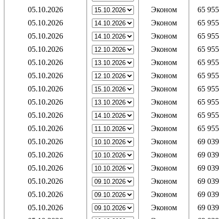
05.10.2026
Эконом
65 955
05.10.2026
Эконом
65 955
05.10.2026
Эконом
65 955
05.10.2026
Эконом
65 955
05.10.2026
Эконом
65 955
05.10.2026
Эконом
65 955
05.10.2026
Эконом
65 955
05.10.2026
Эконом
65 955
05.10.2026
Эконом
65 955
05.10.2026
Эконом
65 955
05.10.2026
Эконом
69 039
05.10.2026
Эконом
69 039
05.10.2026
Эконом
69 039
05.10.2026
Эконом
69 039
05.10.2026
Эконом
69 039
05.10.2026
Эконом
69 039