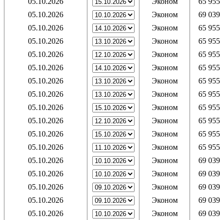
05.10.2026
Эконом
65 955
05.10.2026
Эконом
69 039
05.10.2026
Эконом
65 955
05.10.2026
Эконом
65 955
05.10.2026
Эконом
65 955
05.10.2026
Эконом
65 955
05.10.2026
Эконом
65 955
05.10.2026
Эконом
65 955
05.10.2026
Эконом
65 955
05.10.2026
Эконом
65 955
05.10.2026
Эконом
65 955
05.10.2026
Эконом
65 955
05.10.2026
Эконом
69 039
05.10.2026
Эконом
69 039
05.10.2026
Эконом
69 039
05.10.2026
Эконом
69 039
05.10.2026
Эконом
69 039