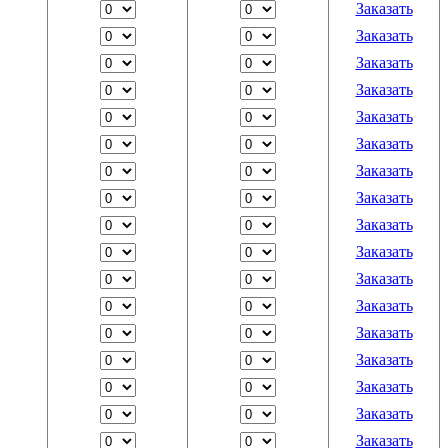
Заказать
Заказать
Заказать
Заказать
Заказать
Заказать
Заказать
Заказать
Заказать
Заказать
Заказать
Заказать
Заказать
Заказать
Заказать
Заказать
Заказать