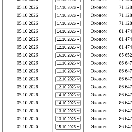
05.10.2026
Эконом
71 128
05.10.2026
Эконом
71 128
05.10.2026
Эконом
71 128
05.10.2026
Эконом
81 474
05.10.2026
Эконом
81 474
05.10.2026
Эконом
81 474
05.10.2026
Эконом
85 652
05.10.2026
Эконом
86 647
05.10.2026
Эконом
86 647
05.10.2026
Эконом
86 647
05.10.2026
Эконом
86 647
05.10.2026
Эконом
86 647
05.10.2026
Эконом
86 647
05.10.2026
Эконом
86 647
05.10.2026
Эконом
86 647
05.10.2026
Эконом
86 647