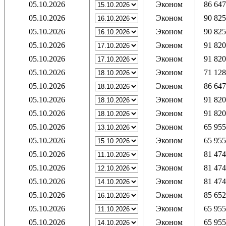
05.10.2026
Эконом
86 647
05.10.2026
Эконом
90 825
05.10.2026
Эконом
90 825
05.10.2026
Эконом
91 820
05.10.2026
Эконом
91 820
05.10.2026
Эконом
71 128
05.10.2026
Эконом
86 647
05.10.2026
Эконом
91 820
05.10.2026
Эконом
91 820
05.10.2026
Эконом
65 955
05.10.2026
Эконом
65 955
05.10.2026
Эконом
81 474
05.10.2026
Эконом
81 474
05.10.2026
Эконом
81 474
05.10.2026
Эконом
85 652
05.10.2026
Эконом
65 955
05.10.2026
Эконом
65 955