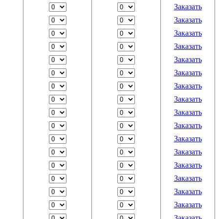
Заказать
Заказать
Заказать
Заказать
Заказать
Заказать
Заказать
Заказать
Заказать
Заказать
Заказать
Заказать
Заказать
Заказать
Заказать
Заказать
Заказать