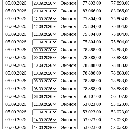
05.09.2026
Эконом
77 893,00
77 893,0
05.09.2026
Эконом
83 066,00
83 066,0
05.09.2026
Эконом
75 804,00
75 804,0
05.09.2026
Эконом
75 804,00
75 804,0
05.09.2026
Эконом
75 804,00
75 804,0
05.09.2026
Эконом
75 804,00
75 804,0
05.09.2026
Эконом
78 888,00
78 888,0
05.09.2026
Эконом
78 888,00
78 888,0
05.09.2026
Эконом
78 888,00
78 888,0
05.09.2026
Эконом
78 888,00
78 888,0
05.09.2026
Эконом
78 888,00
78 888,0
05.09.2026
Эконом
78 888,00
78 888,0
05.09.2026
Эконом
56 107,00
56 107,0
05.09.2026
Эконом
53 023,00
53 023,0
05.09.2026
Эконом
53 023,00
53 023,0
05.09.2026
Эконом
53 023,00
53 023,0
05.09.2026
Эконом
53 023,00
53 023,0