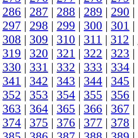
286
|
287
|
288
|
289
|
290
|
297
|
298
|
299
|
300
|
301
|
308
|
309
|
310
|
311
|
312
|
319
|
320
|
321
|
322
|
323
|
330
|
331
|
332
|
333
|
334
|
341
|
342
|
343
|
344
|
345
|
352
|
353
|
354
|
355
|
356
|
363
|
364
|
365
|
366
|
367
|
374
|
375
|
376
|
377
|
378
|
385
|
386
|
387
|
388
|
389
|