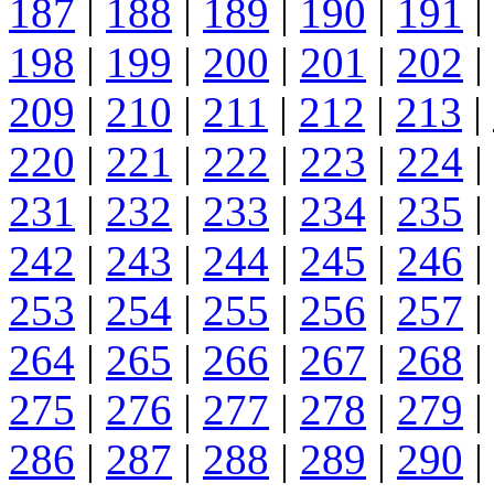
187
|
188
|
189
|
190
|
191
|
198
|
199
|
200
|
201
|
202
|
209
|
210
|
211
|
212
|
213
|
220
|
221
|
222
|
223
|
224
|
231
|
232
|
233
|
234
|
235
|
242
|
243
|
244
|
245
|
246
|
253
|
254
|
255
|
256
|
257
|
264
|
265
|
266
|
267
|
268
|
275
|
276
|
277
|
278
|
279
|
286
|
287
|
288
|
289
|
290
|