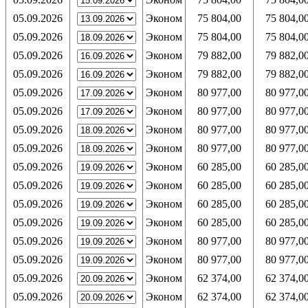
05.09.2026
Эконом
75 804,00
75 804,0
05.09.2026
Эконом
75 804,00
75 804,0
05.09.2026
Эконом
79 882,00
79 882,0
05.09.2026
Эконом
79 882,00
79 882,0
05.09.2026
Эконом
80 977,00
80 977,0
05.09.2026
Эконом
80 977,00
80 977,0
05.09.2026
Эконом
80 977,00
80 977,0
05.09.2026
Эконом
80 977,00
80 977,0
05.09.2026
Эконом
60 285,00
60 285,0
05.09.2026
Эконом
60 285,00
60 285,0
05.09.2026
Эконом
60 285,00
60 285,0
05.09.2026
Эконом
60 285,00
60 285,0
05.09.2026
Эконом
80 977,00
80 977,0
05.09.2026
Эконом
80 977,00
80 977,0
05.09.2026
Эконом
62 374,00
62 374,0
05.09.2026
Эконом
62 374,00
62 374,0