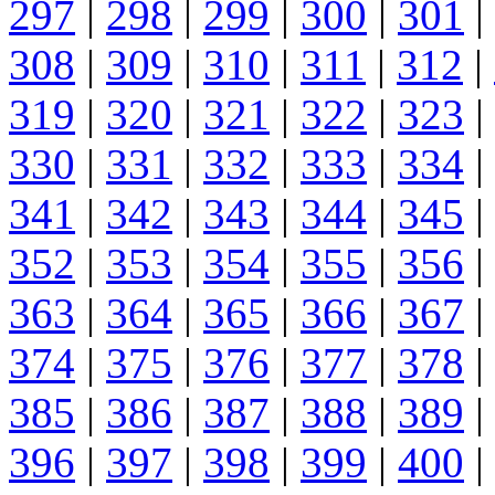
297
|
298
|
299
|
300
|
301
|
308
|
309
|
310
|
311
|
312
|
319
|
320
|
321
|
322
|
323
|
330
|
331
|
332
|
333
|
334
|
341
|
342
|
343
|
344
|
345
|
352
|
353
|
354
|
355
|
356
|
363
|
364
|
365
|
366
|
367
|
374
|
375
|
376
|
377
|
378
|
385
|
386
|
387
|
388
|
389
|
396
|
397
|
398
|
399
|
400
|