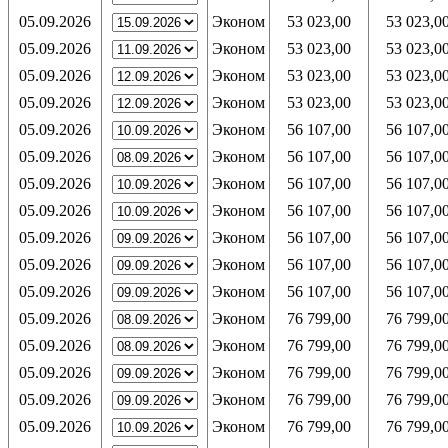
05.09.2026
Эконом
53 023,00
53 023,0
05.09.2026
Эконом
53 023,00
53 023,0
05.09.2026
Эконом
53 023,00
53 023,0
05.09.2026
Эконом
53 023,00
53 023,0
05.09.2026
Эконом
56 107,00
56 107,0
05.09.2026
Эконом
56 107,00
56 107,0
05.09.2026
Эконом
56 107,00
56 107,0
05.09.2026
Эконом
56 107,00
56 107,0
05.09.2026
Эконом
56 107,00
56 107,0
05.09.2026
Эконом
56 107,00
56 107,0
05.09.2026
Эконом
56 107,00
56 107,0
05.09.2026
Эконом
76 799,00
76 799,0
05.09.2026
Эконом
76 799,00
76 799,0
05.09.2026
Эконом
76 799,00
76 799,0
05.09.2026
Эконом
76 799,00
76 799,0
05.09.2026
Эконом
76 799,00
76 799,0