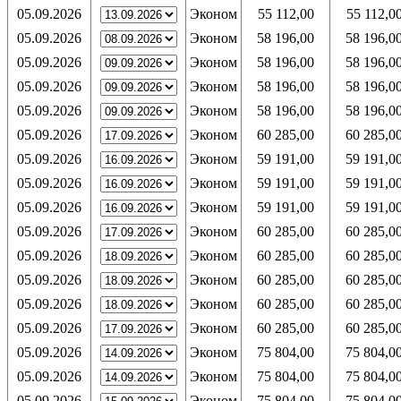
05.09.2026
Эконом
55 112,00
55 112,0
05.09.2026
Эконом
58 196,00
58 196,0
05.09.2026
Эконом
58 196,00
58 196,0
05.09.2026
Эконом
58 196,00
58 196,0
05.09.2026
Эконом
58 196,00
58 196,0
05.09.2026
Эконом
60 285,00
60 285,0
05.09.2026
Эконом
59 191,00
59 191,0
05.09.2026
Эконом
59 191,00
59 191,0
05.09.2026
Эконом
59 191,00
59 191,0
05.09.2026
Эконом
60 285,00
60 285,0
05.09.2026
Эконом
60 285,00
60 285,0
05.09.2026
Эконом
60 285,00
60 285,0
05.09.2026
Эконом
60 285,00
60 285,0
05.09.2026
Эконом
60 285,00
60 285,0
05.09.2026
Эконом
75 804,00
75 804,0
05.09.2026
Эконом
75 804,00
75 804,0
05.09.2026
Эконом
75 804,00
75 804,0