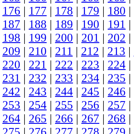
176
|
177
|
178
|
179
|
180
|
187
|
188
|
189
|
190
|
191
|
198
|
199
|
200
|
201
|
202
|
209
|
210
|
211
|
212
|
213
|
220
|
221
|
222
|
223
|
224
|
231
|
232
|
233
|
234
|
235
|
242
|
243
|
244
|
245
|
246
|
253
|
254
|
255
|
256
|
257
|
264
|
265
|
266
|
267
|
268
|
275
|
276
|
277
|
278
|
279
|