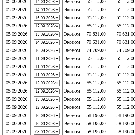
05.09.2026
Эконом
55 112,00
55 112,0
05.09.2026
Эконом
55 112,00
55 112,0
05.09.2026
Эконом
55 112,00
55 112,0
05.09.2026
Эконом
55 112,00
55 112,0
05.09.2026
Эконом
70 631,00
70 631,0
05.09.2026
Эконом
70 631,00
70 631,0
05.09.2026
Эконом
74 709,00
74 709,0
05.09.2026
Эконом
55 112,00
55 112,0
05.09.2026
Эконом
55 112,00
55 112,0
05.09.2026
Эконом
55 112,00
55 112,0
05.09.2026
Эконом
55 112,00
55 112,0
05.09.2026
Эконом
55 112,00
55 112,0
05.09.2026
Эконом
55 112,00
55 112,0
05.09.2026
Эконом
55 112,00
55 112,0
05.09.2026
Эконом
58 196,00
58 196,0
05.09.2026
Эконом
58 196,00
58 196,0
05.09.2026
Эконом
58 196,00
58 196,0