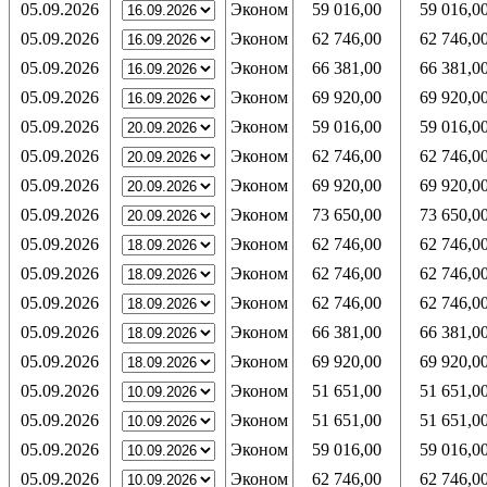
05.09.2026
Эконом
59 016,00
59 016,0
05.09.2026
Эконом
62 746,00
62 746,0
05.09.2026
Эконом
66 381,00
66 381,0
05.09.2026
Эконом
69 920,00
69 920,0
05.09.2026
Эконом
59 016,00
59 016,0
05.09.2026
Эконом
62 746,00
62 746,0
05.09.2026
Эконом
69 920,00
69 920,0
05.09.2026
Эконом
73 650,00
73 650,0
05.09.2026
Эконом
62 746,00
62 746,0
05.09.2026
Эконом
62 746,00
62 746,0
05.09.2026
Эконом
62 746,00
62 746,0
05.09.2026
Эконом
66 381,00
66 381,0
05.09.2026
Эконом
69 920,00
69 920,0
05.09.2026
Эконом
51 651,00
51 651,0
05.09.2026
Эконом
51 651,00
51 651,0
05.09.2026
Эконом
59 016,00
59 016,0
05.09.2026
Эконом
62 746,00
62 746,0