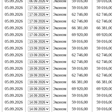
05.09.2026
Эконом
59 016,00
59 016,0
05.09.2026
Эконом
59 016,00
59 016,0
05.09.2026
Эконом
62 746,00
62 746,0
05.09.2026
Эконом
62 746,00
62 746,0
05.09.2026
Эконом
66 381,00
66 381,0
05.09.2026
Эконом
69 920,00
69 920,0
05.09.2026
Эконом
59 016,00
59 016,0
05.09.2026
Эконом
59 016,00
59 016,0
05.09.2026
Эконом
62 746,00
62 746,0
05.09.2026
Эконом
62 746,00
62 746,0
05.09.2026
Эконом
59 016,00
59 016,0
05.09.2026
Эконом
62 746,00
62 746,0
05.09.2026
Эконом
66 381,00
66 381,0
05.09.2026
Эконом
69 920,00
69 920,0
05.09.2026
Эконом
59 016,00
59 016,0
05.09.2026
Эконом
59 016,00
59 016,0
05.09.2026
Эконом
59 016,00
59 016,0