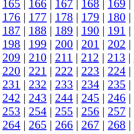
165
|
166
|
167
|
168
|
169
|
176
|
177
|
178
|
179
|
180
|
187
|
188
|
189
|
190
|
191
|
198
|
199
|
200
|
201
|
202
|
209
|
210
|
211
|
212
|
213
|
220
|
221
|
222
|
223
|
224
|
231
|
232
|
233
|
234
|
235
|
242
|
243
|
244
|
245
|
246
|
253
|
254
|
255
|
256
|
257
|
264
|
265
|
266
|
267
|
268
|