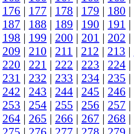
176
|
177
|
178
|
179
|
180
|
187
|
188
|
189
|
190
|
191
|
198
|
199
|
200
|
201
|
202
|
209
|
210
|
211
|
212
|
213
|
220
|
221
|
222
|
223
|
224
|
231
|
232
|
233
|
234
|
235
|
242
|
243
|
244
|
245
|
246
|
253
|
254
|
255
|
256
|
257
|
264
|
265
|
266
|
267
|
268
|
275
|
276
|
277
|
278
|
279
|