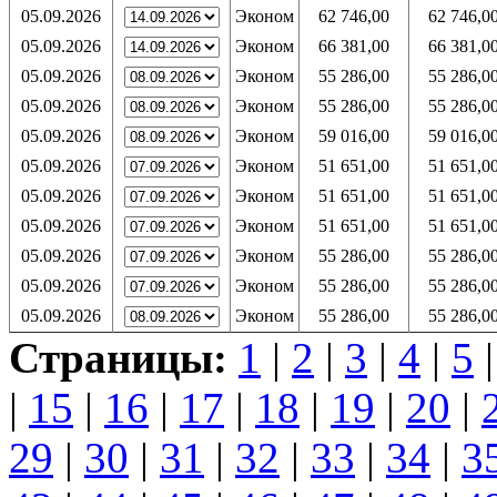
05.09.2026
Эконом
62 746,00
62 746,0
05.09.2026
Эконом
66 381,00
66 381,0
05.09.2026
Эконом
55 286,00
55 286,0
05.09.2026
Эконом
55 286,00
55 286,0
05.09.2026
Эконом
59 016,00
59 016,0
05.09.2026
Эконом
51 651,00
51 651,0
05.09.2026
Эконом
51 651,00
51 651,0
05.09.2026
Эконом
51 651,00
51 651,0
05.09.2026
Эконом
55 286,00
55 286,0
05.09.2026
Эконом
55 286,00
55 286,0
05.09.2026
Эконом
55 286,00
55 286,0
Страницы:
1
|
2
|
3
|
4
|
5
|
15
|
16
|
17
|
18
|
19
|
20
|
29
|
30
|
31
|
32
|
33
|
34
|
3