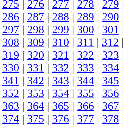
275
|
276
|
277
|
278
|
279
|
286
|
287
|
288
|
289
|
290
|
297
|
298
|
299
|
300
|
301
|
308
|
309
|
310
|
311
|
312
|
319
|
320
|
321
|
322
|
323
|
330
|
331
|
332
|
333
|
334
|
341
|
342
|
343
|
344
|
345
|
352
|
353
|
354
|
355
|
356
|
363
|
364
|
365
|
366
|
367
|
374
|
375
|
376
|
377
|
378
|