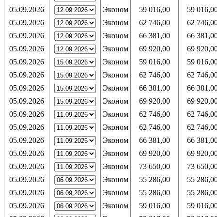
05.09.2026
Эконом
59 016,00
59 016,0
05.09.2026
Эконом
62 746,00
62 746,0
05.09.2026
Эконом
66 381,00
66 381,0
05.09.2026
Эконом
69 920,00
69 920,0
05.09.2026
Эконом
59 016,00
59 016,0
05.09.2026
Эконом
62 746,00
62 746,0
05.09.2026
Эконом
66 381,00
66 381,0
05.09.2026
Эконом
69 920,00
69 920,0
05.09.2026
Эконом
62 746,00
62 746,0
05.09.2026
Эконом
62 746,00
62 746,0
05.09.2026
Эконом
66 381,00
66 381,0
05.09.2026
Эконом
69 920,00
69 920,0
05.09.2026
Эконом
73 650,00
73 650,0
05.09.2026
Эконом
55 286,00
55 286,0
05.09.2026
Эконом
55 286,00
55 286,0
05.09.2026
Эконом
59 016,00
59 016,0