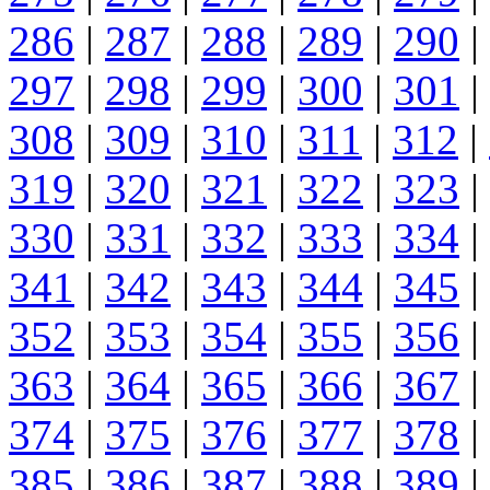
286
|
287
|
288
|
289
|
290
|
297
|
298
|
299
|
300
|
301
|
308
|
309
|
310
|
311
|
312
|
319
|
320
|
321
|
322
|
323
|
330
|
331
|
332
|
333
|
334
|
341
|
342
|
343
|
344
|
345
|
352
|
353
|
354
|
355
|
356
|
363
|
364
|
365
|
366
|
367
|
374
|
375
|
376
|
377
|
378
|
385
|
386
|
387
|
388
|
389
|