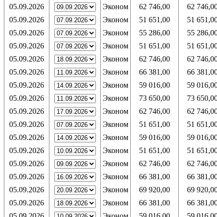
05.09.2026
Эконом
62 746,00
62 746,0
05.09.2026
Эконом
51 651,00
51 651,0
05.09.2026
Эконом
55 286,00
55 286,0
05.09.2026
Эконом
51 651,00
51 651,0
05.09.2026
Эконом
62 746,00
62 746,0
05.09.2026
Эконом
66 381,00
66 381,0
05.09.2026
Эконом
59 016,00
59 016,0
05.09.2026
Эконом
73 650,00
73 650,0
05.09.2026
Эконом
62 746,00
62 746,0
05.09.2026
Эконом
51 651,00
51 651,0
05.09.2026
Эконом
59 016,00
59 016,0
05.09.2026
Эконом
51 651,00
51 651,0
05.09.2026
Эконом
62 746,00
62 746,0
05.09.2026
Эконом
66 381,00
66 381,0
05.09.2026
Эконом
69 920,00
69 920,0
05.09.2026
Эконом
66 381,00
66 381,0
05.09.2026
Эконом
59 016,00
59 016,0