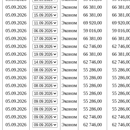
05.09.2026
Эконом
66 381,00
66 381,0
05.09.2026
Эконом
66 381,00
66 381,0
05.09.2026
Эконом
69 920,00
69 920,0
05.09.2026
Эконом
59 016,00
59 016,0
05.09.2026
Эконом
66 381,00
66 381,0
05.09.2026
Эконом
62 746,00
62 746,0
05.09.2026
Эконом
66 381,00
66 381,0
05.09.2026
Эконом
62 746,00
62 746,0
05.09.2026
Эконом
55 286,00
55 286,0
05.09.2026
Эконом
55 286,00
55 286,0
05.09.2026
Эконом
55 286,00
55 286,0
05.09.2026
Эконом
55 286,00
55 286,0
05.09.2026
Эконом
55 286,00
55 286,0
05.09.2026
Эконом
55 286,00
55 286,0
05.09.2026
Эконом
62 746,00
62 746,0
05.09.2026
Эконом
62 746,00
62 746,0