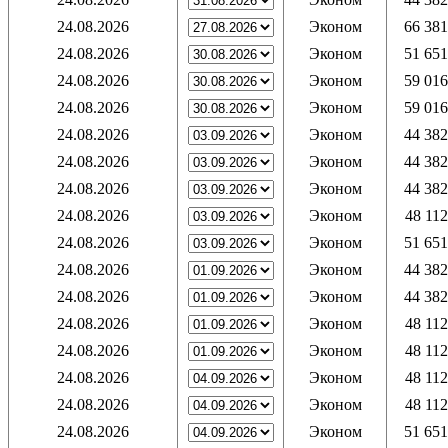
24.08.2026
Эконом
66 381
24.08.2026
Эконом
51 651
24.08.2026
Эконом
59 016
24.08.2026
Эконом
59 016
24.08.2026
Эконом
44 382
24.08.2026
Эконом
44 382
24.08.2026
Эконом
44 382
24.08.2026
Эконом
48 112
24.08.2026
Эконом
51 651
24.08.2026
Эконом
44 382
24.08.2026
Эконом
44 382
24.08.2026
Эконом
48 112
24.08.2026
Эконом
48 112
24.08.2026
Эконом
48 112
24.08.2026
Эконом
48 112
24.08.2026
Эконом
51 651