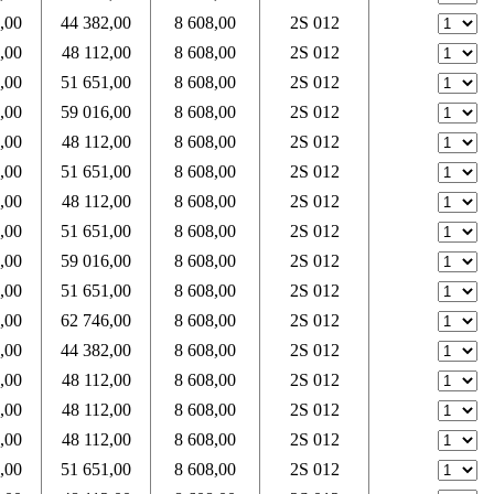
,00
44 382,00
8 608,00
2S 012
,00
48 112,00
8 608,00
2S 012
,00
51 651,00
8 608,00
2S 012
,00
59 016,00
8 608,00
2S 012
,00
48 112,00
8 608,00
2S 012
,00
51 651,00
8 608,00
2S 012
,00
48 112,00
8 608,00
2S 012
,00
51 651,00
8 608,00
2S 012
,00
59 016,00
8 608,00
2S 012
,00
51 651,00
8 608,00
2S 012
,00
62 746,00
8 608,00
2S 012
,00
44 382,00
8 608,00
2S 012
,00
48 112,00
8 608,00
2S 012
,00
48 112,00
8 608,00
2S 012
,00
48 112,00
8 608,00
2S 012
,00
51 651,00
8 608,00
2S 012