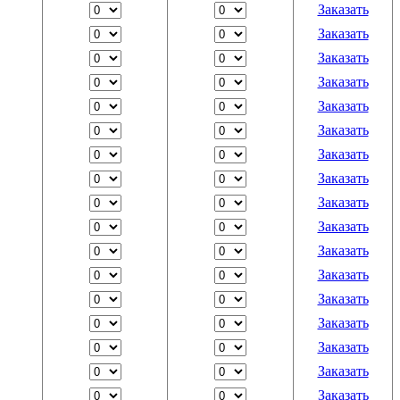
Заказать
Заказать
Заказать
Заказать
Заказать
Заказать
Заказать
Заказать
Заказать
Заказать
Заказать
Заказать
Заказать
Заказать
Заказать
Заказать
Заказать