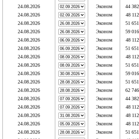
24.08.2026
Эконом
44 382
24.08.2026
Эконом
48 112
24.08.2026
Эконом
51 651
24.08.2026
Эконом
59 016
24.08.2026
Эконом
48 112
24.08.2026
Эконом
51 651
24.08.2026
Эконом
48 112
24.08.2026
Эконом
51 651
24.08.2026
Эконом
59 016
24.08.2026
Эконом
51 651
24.08.2026
Эконом
62 746
24.08.2026
Эконом
44 382
24.08.2026
Эконом
48 112
24.08.2026
Эконом
48 112
24.08.2026
Эконом
48 112
24.08.2026
Эконом
51 651