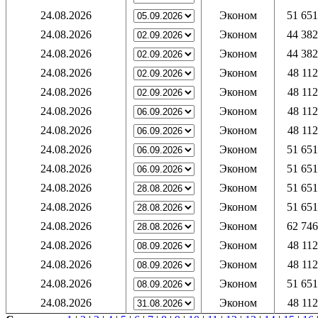
24.08.2026
Эконом
51 651
24.08.2026
Эконом
44 382
24.08.2026
Эконом
44 382
24.08.2026
Эконом
48 112
24.08.2026
Эконом
48 112
24.08.2026
Эконом
48 112
24.08.2026
Эконом
48 112
24.08.2026
Эконом
51 651
24.08.2026
Эконом
51 651
24.08.2026
Эконом
51 651
24.08.2026
Эконом
51 651
24.08.2026
Эконом
62 746
24.08.2026
Эконом
48 112
24.08.2026
Эконом
48 112
24.08.2026
Эконом
51 651
24.08.2026
Эконом
48 112