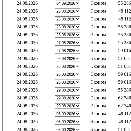
24.08.2026
Эконом
55 286
24.08.2026
Эконом
48 112
24.08.2026
Эконом
48 112
24.08.2026
Эконом
55 286
24.08.2026
Эконом
55 286
24.08.2026
Эконом
55 286
24.08.2026
Эконом
59 016
24.08.2026
Эконом
51 651
24.08.2026
Эконом
51 651
24.08.2026
Эконом
59 016
24.08.2026
Эконом
59 016
24.08.2026
Эконом
55 286
24.08.2026
Эконом
62 746
24.08.2026
Эконом
62 746
24.08.2026
Эконом
48 112
24.08.2026
Эконом
48 112
24.08.2026
Эконом
51 651