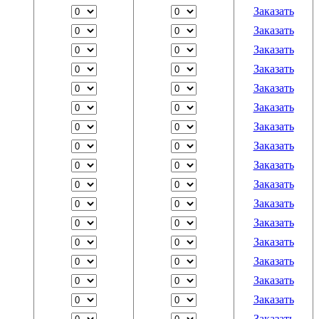
Заказать
Заказать
Заказать
Заказать
Заказать
Заказать
Заказать
Заказать
Заказать
Заказать
Заказать
Заказать
Заказать
Заказать
Заказать
Заказать
Заказать