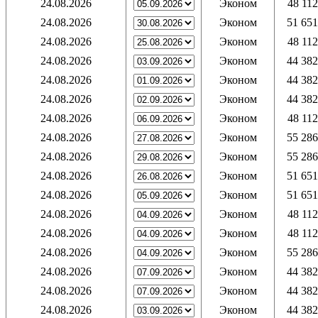
24.08.2026
Эконом
48 112
24.08.2026
Эконом
51 651
24.08.2026
Эконом
48 112
24.08.2026
Эконом
44 382
24.08.2026
Эконом
44 382
24.08.2026
Эконом
44 382
24.08.2026
Эконом
48 112
24.08.2026
Эконом
55 286
24.08.2026
Эконом
55 286
24.08.2026
Эконом
51 651
24.08.2026
Эконом
51 651
24.08.2026
Эконом
48 112
24.08.2026
Эконом
48 112
24.08.2026
Эконом
55 286
24.08.2026
Эконом
44 382
24.08.2026
Эконом
44 382
24.08.2026
Эконом
44 382