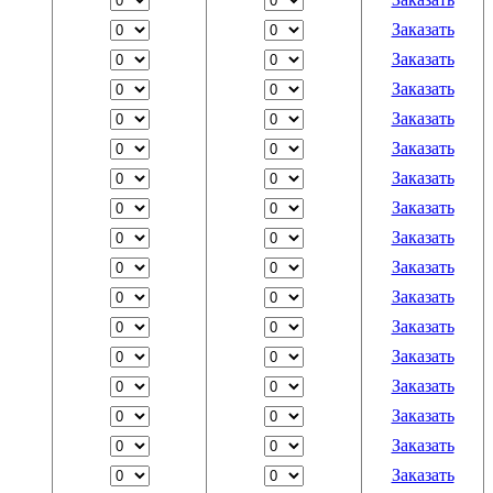
Заказать
Заказать
Заказать
Заказать
Заказать
Заказать
Заказать
Заказать
Заказать
Заказать
Заказать
Заказать
Заказать
Заказать
Заказать
Заказать