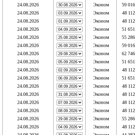
24.08.2026
Эконом
59 016
24.08.2026
Эконом
48 112
24.08.2026
Эконом
48 112
24.08.2026
Эконом
51 651
24.08.2026
Эконом
55 286
24.08.2026
Эконом
59 016
24.08.2026
Эконом
62 746
24.08.2026
Эконом
51 651
24.08.2026
Эконом
48 112
24.08.2026
Эконом
51 651
24.08.2026
Эконом
48 112
24.08.2026
Эконом
48 112
24.08.2026
Эконом
48 112
24.08.2026
Эконом
48 112
24.08.2026
Эконом
55 286
24.08.2026
Эконом
48 112
24.08.2026
Эконом
44 382