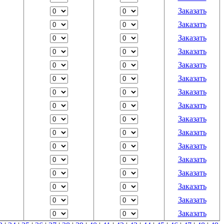
Заказать
Заказать
Заказать
Заказать
Заказать
Заказать
Заказать
Заказать
Заказать
Заказать
Заказать
Заказать
Заказать
Заказать
Заказать
Заказать