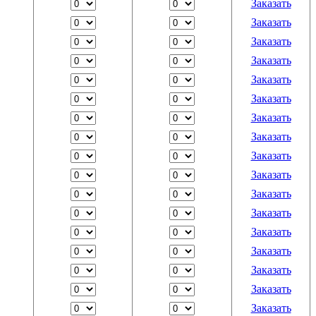
Заказать
Заказать
Заказать
Заказать
Заказать
Заказать
Заказать
Заказать
Заказать
Заказать
Заказать
Заказать
Заказать
Заказать
Заказать
Заказать
Заказать