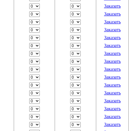
Заказать
Заказать
Заказать
Заказать
Заказать
Заказать
Заказать
Заказать
Заказать
Заказать
Заказать
Заказать
Заказать
Заказать
Заказать
Заказать