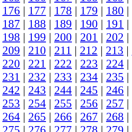
176
|
177
|
178
|
179
|
180
|
187
|
188
|
189
|
190
|
191
|
198
|
199
|
200
|
201
|
202
|
209
|
210
|
211
|
212
|
213
|
220
|
221
|
222
|
223
|
224
|
231
|
232
|
233
|
234
|
235
|
242
|
243
|
244
|
245
|
246
|
253
|
254
|
255
|
256
|
257
|
264
|
265
|
266
|
267
|
268
|
275
|
276
|
277
|
278
|
279
|