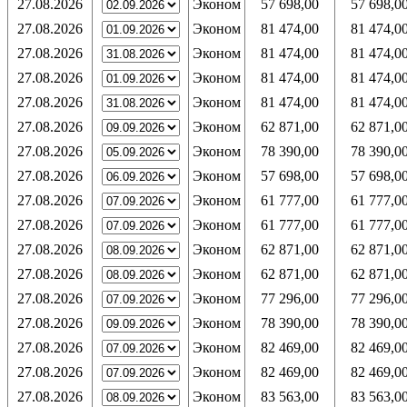
27.08.2026
Эконом
57 698,00
57 698,0
27.08.2026
Эконом
81 474,00
81 474,0
27.08.2026
Эконом
81 474,00
81 474,0
27.08.2026
Эконом
81 474,00
81 474,0
27.08.2026
Эконом
81 474,00
81 474,0
27.08.2026
Эконом
62 871,00
62 871,0
27.08.2026
Эконом
78 390,00
78 390,0
27.08.2026
Эконом
57 698,00
57 698,0
27.08.2026
Эконом
61 777,00
61 777,0
27.08.2026
Эконом
61 777,00
61 777,0
27.08.2026
Эконом
62 871,00
62 871,0
27.08.2026
Эконом
62 871,00
62 871,0
27.08.2026
Эконом
77 296,00
77 296,0
27.08.2026
Эконом
78 390,00
78 390,0
27.08.2026
Эконом
82 469,00
82 469,0
27.08.2026
Эконом
82 469,00
82 469,0
27.08.2026
Эконом
83 563,00
83 563,0