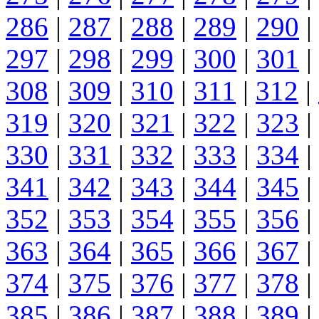
286
|
287
|
288
|
289
|
290
|
297
|
298
|
299
|
300
|
301
|
308
|
309
|
310
|
311
|
312
|
319
|
320
|
321
|
322
|
323
|
330
|
331
|
332
|
333
|
334
|
341
|
342
|
343
|
344
|
345
|
352
|
353
|
354
|
355
|
356
|
363
|
364
|
365
|
366
|
367
|
374
|
375
|
376
|
377
|
378
|
385
|
386
|
387
|
388
|
389
|