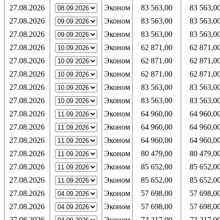
27.08.2026
Эконом
83 563,00
83 563,0
27.08.2026
Эконом
83 563,00
83 563,0
27.08.2026
Эконом
83 563,00
83 563,0
27.08.2026
Эконом
62 871,00
62 871,0
27.08.2026
Эконом
62 871,00
62 871,0
27.08.2026
Эконом
62 871,00
62 871,0
27.08.2026
Эконом
83 563,00
83 563,0
27.08.2026
Эконом
83 563,00
83 563,0
27.08.2026
Эконом
64 960,00
64 960,0
27.08.2026
Эконом
64 960,00
64 960,0
27.08.2026
Эконом
64 960,00
64 960,0
27.08.2026
Эконом
80 479,00
80 479,0
27.08.2026
Эконом
85 652,00
85 652,0
27.08.2026
Эконом
85 652,00
85 652,0
27.08.2026
Эконом
57 698,00
57 698,0
27.08.2026
Эконом
57 698,00
57 698,0
27.08.2026
Эконом
73 217,00
73 217,0