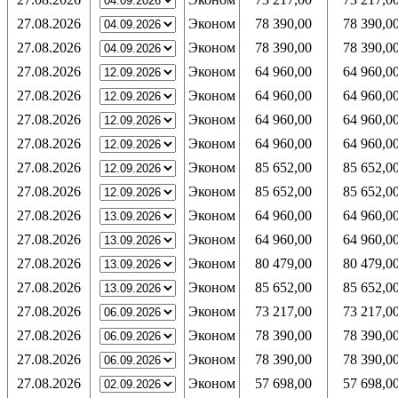
27.08.2026
Эконом
78 390,00
78 390,0
27.08.2026
Эконом
78 390,00
78 390,0
27.08.2026
Эконом
64 960,00
64 960,0
27.08.2026
Эконом
64 960,00
64 960,0
27.08.2026
Эконом
64 960,00
64 960,0
27.08.2026
Эконом
64 960,00
64 960,0
27.08.2026
Эконом
85 652,00
85 652,0
27.08.2026
Эконом
85 652,00
85 652,0
27.08.2026
Эконом
64 960,00
64 960,0
27.08.2026
Эконом
64 960,00
64 960,0
27.08.2026
Эконом
80 479,00
80 479,0
27.08.2026
Эконом
85 652,00
85 652,0
27.08.2026
Эконом
73 217,00
73 217,0
27.08.2026
Эконом
78 390,00
78 390,0
27.08.2026
Эконом
78 390,00
78 390,0
27.08.2026
Эконом
57 698,00
57 698,0