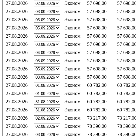
27.08.2026
Эконом
57 698,00
57 698,0
27.08.2026
Эконом
57 698,00
57 698,0
27.08.2026
Эконом
57 698,00
57 698,0
27.08.2026
Эконом
57 698,00
57 698,0
27.08.2026
Эконом
57 698,00
57 698,0
27.08.2026
Эконом
57 698,00
57 698,0
27.08.2026
Эконом
57 698,00
57 698,0
27.08.2026
Эконом
57 698,00
57 698,0
27.08.2026
Эконом
57 698,00
57 698,0
27.08.2026
Эконом
57 698,00
57 698,0
27.08.2026
Эконом
60 782,00
60 782,0
27.08.2026
Эконом
60 782,00
60 782,0
27.08.2026
Эконом
60 782,00
60 782,0
27.08.2026
Эконом
60 782,00
60 782,0
27.08.2026
Эконом
73 217,00
73 217,0
27.08.2026
Эконом
78 390,00
78 390,0
27.08.2026
Эконом
78 390,00
78 390,0