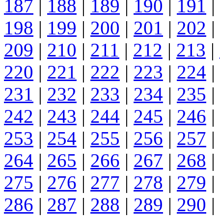
187
|
188
|
189
|
190
|
191
|
198
|
199
|
200
|
201
|
202
|
209
|
210
|
211
|
212
|
213
|
220
|
221
|
222
|
223
|
224
|
231
|
232
|
233
|
234
|
235
|
242
|
243
|
244
|
245
|
246
|
253
|
254
|
255
|
256
|
257
|
264
|
265
|
266
|
267
|
268
|
275
|
276
|
277
|
278
|
279
|
286
|
287
|
288
|
289
|
290
|