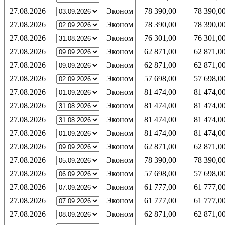
27.08.2026
Эконом
78 390,00
78 390,0
27.08.2026
Эконом
78 390,00
78 390,0
27.08.2026
Эконом
76 301,00
76 301,0
27.08.2026
Эконом
62 871,00
62 871,0
27.08.2026
Эконом
62 871,00
62 871,0
27.08.2026
Эконом
57 698,00
57 698,0
27.08.2026
Эконом
81 474,00
81 474,0
27.08.2026
Эконом
81 474,00
81 474,0
27.08.2026
Эконом
81 474,00
81 474,0
27.08.2026
Эконом
81 474,00
81 474,0
27.08.2026
Эконом
62 871,00
62 871,0
27.08.2026
Эконом
78 390,00
78 390,0
27.08.2026
Эконом
57 698,00
57 698,0
27.08.2026
Эконом
61 777,00
61 777,0
27.08.2026
Эконом
61 777,00
61 777,0
27.08.2026
Эконом
62 871,00
62 871,0