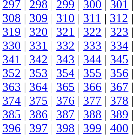
297
|
298
|
299
|
300
|
301
|
308
|
309
|
310
|
311
|
312
|
319
|
320
|
321
|
322
|
323
|
330
|
331
|
332
|
333
|
334
|
341
|
342
|
343
|
344
|
345
|
352
|
353
|
354
|
355
|
356
|
363
|
364
|
365
|
366
|
367
|
374
|
375
|
376
|
377
|
378
|
385
|
386
|
387
|
388
|
389
|
396
|
397
|
398
|
399
|
400
|