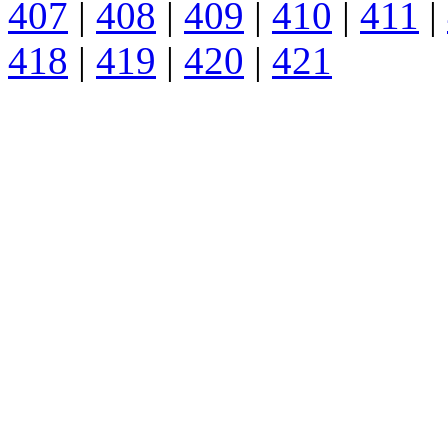
407
|
408
|
409
|
410
|
411
|
418
|
419
|
420
|
421