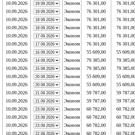
10.09.2026
Эконом
76 301,00
76 301,0
10.09.2026
Эконом
76 301,00
76 301,0
10.09.2026
Эконом
76 301,00
76 301,0
10.09.2026
Эконом
76 301,00
76 301,0
10.09.2026
Эконом
76 301,00
76 301,0
10.09.2026
Эконом
76 301,00
76 301,0
10.09.2026
Эконом
55 609,00
55 609,0
10.09.2026
Эконом
79 385,00
79 385,0
10.09.2026
Эконом
79 385,00
79 385,0
10.09.2026
Эконом
55 609,00
55 609,0
10.09.2026
Эконом
55 609,00
55 609,0
10.09.2026
Эконом
59 787,00
59 787,0
10.09.2026
Эконом
59 787,00
59 787,0
10.09.2026
Эконом
60 782,00
60 782,0
10.09.2026
Эконом
60 782,00
60 782,0
10.09.2026
Эконом
60 782,00
60 782,0
10.09.2026
Эконом
60 782,00
60 782,0