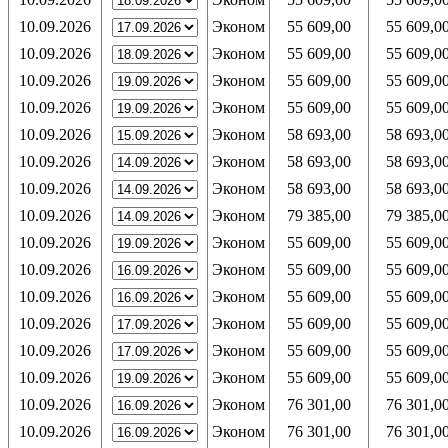
10.09.2026
Эконом
55 609,00
55 609,0
10.09.2026
Эконом
55 609,00
55 609,0
10.09.2026
Эконом
55 609,00
55 609,0
10.09.2026
Эконом
55 609,00
55 609,0
10.09.2026
Эконом
58 693,00
58 693,0
10.09.2026
Эконом
58 693,00
58 693,0
10.09.2026
Эконом
58 693,00
58 693,0
10.09.2026
Эконом
79 385,00
79 385,0
10.09.2026
Эконом
55 609,00
55 609,0
10.09.2026
Эконом
55 609,00
55 609,0
10.09.2026
Эконом
55 609,00
55 609,0
10.09.2026
Эконом
55 609,00
55 609,0
10.09.2026
Эконом
55 609,00
55 609,0
10.09.2026
Эконом
55 609,00
55 609,0
10.09.2026
Эконом
76 301,00
76 301,0
10.09.2026
Эконом
76 301,00
76 301,0