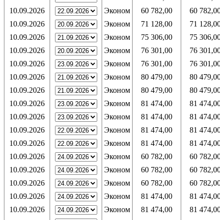
10.09.2026
Эконом
60 782,00
60 782,0
10.09.2026
Эконом
71 128,00
71 128,0
10.09.2026
Эконом
75 306,00
75 306,0
10.09.2026
Эконом
76 301,00
76 301,0
10.09.2026
Эконом
76 301,00
76 301,0
10.09.2026
Эконом
80 479,00
80 479,0
10.09.2026
Эконом
80 479,00
80 479,0
10.09.2026
Эконом
81 474,00
81 474,0
10.09.2026
Эконом
81 474,00
81 474,0
10.09.2026
Эконом
81 474,00
81 474,0
10.09.2026
Эконом
81 474,00
81 474,0
10.09.2026
Эконом
60 782,00
60 782,0
10.09.2026
Эконом
60 782,00
60 782,0
10.09.2026
Эконом
60 782,00
60 782,0
10.09.2026
Эконом
81 474,00
81 474,0
10.09.2026
Эконом
81 474,00
81 474,0