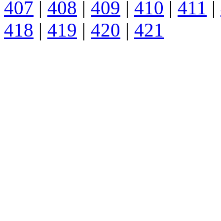
407
|
408
|
409
|
410
|
411
|
418
|
419
|
420
|
421