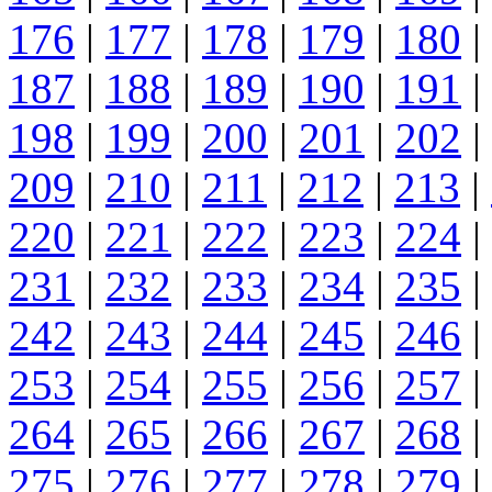
176
|
177
|
178
|
179
|
180
|
187
|
188
|
189
|
190
|
191
|
198
|
199
|
200
|
201
|
202
|
209
|
210
|
211
|
212
|
213
|
220
|
221
|
222
|
223
|
224
|
231
|
232
|
233
|
234
|
235
|
242
|
243
|
244
|
245
|
246
|
253
|
254
|
255
|
256
|
257
|
264
|
265
|
266
|
267
|
268
|
275
|
276
|
277
|
278
|
279
|