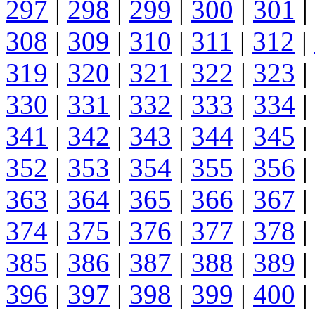
297
|
298
|
299
|
300
|
301
|
308
|
309
|
310
|
311
|
312
|
319
|
320
|
321
|
322
|
323
|
330
|
331
|
332
|
333
|
334
|
341
|
342
|
343
|
344
|
345
|
352
|
353
|
354
|
355
|
356
|
363
|
364
|
365
|
366
|
367
|
374
|
375
|
376
|
377
|
378
|
385
|
386
|
387
|
388
|
389
|
396
|
397
|
398
|
399
|
400
|