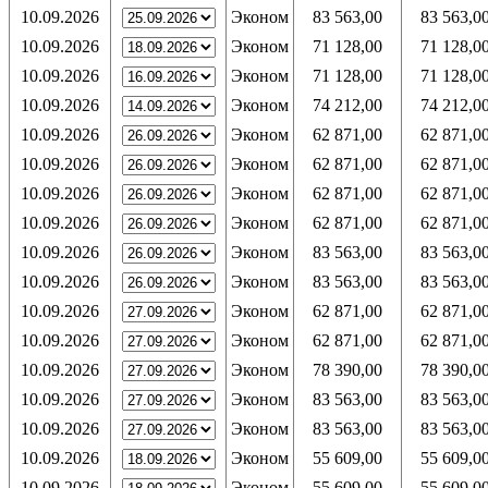
10.09.2026
Эконом
83 563,00
83 563,0
10.09.2026
Эконом
71 128,00
71 128,0
10.09.2026
Эконом
71 128,00
71 128,0
10.09.2026
Эконом
74 212,00
74 212,0
10.09.2026
Эконом
62 871,00
62 871,0
10.09.2026
Эконом
62 871,00
62 871,0
10.09.2026
Эконом
62 871,00
62 871,0
10.09.2026
Эконом
62 871,00
62 871,0
10.09.2026
Эконом
83 563,00
83 563,0
10.09.2026
Эконом
83 563,00
83 563,0
10.09.2026
Эконом
62 871,00
62 871,0
10.09.2026
Эконом
62 871,00
62 871,0
10.09.2026
Эконом
78 390,00
78 390,0
10.09.2026
Эконом
83 563,00
83 563,0
10.09.2026
Эконом
83 563,00
83 563,0
10.09.2026
Эконом
55 609,00
55 609,0
10.09.2026
Эконом
55 609,00
55 609,0