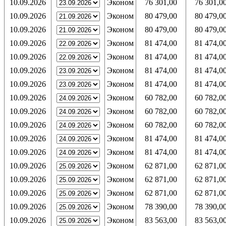
10.09.2026
Эконом
76 301,00
76 301,0
10.09.2026
Эконом
80 479,00
80 479,0
10.09.2026
Эконом
80 479,00
80 479,0
10.09.2026
Эконом
81 474,00
81 474,0
10.09.2026
Эконом
81 474,00
81 474,0
10.09.2026
Эконом
81 474,00
81 474,0
10.09.2026
Эконом
81 474,00
81 474,0
10.09.2026
Эконом
60 782,00
60 782,0
10.09.2026
Эконом
60 782,00
60 782,0
10.09.2026
Эконом
60 782,00
60 782,0
10.09.2026
Эконом
81 474,00
81 474,0
10.09.2026
Эконом
81 474,00
81 474,0
10.09.2026
Эконом
62 871,00
62 871,0
10.09.2026
Эконом
62 871,00
62 871,0
10.09.2026
Эконом
62 871,00
62 871,0
10.09.2026
Эконом
78 390,00
78 390,0
10.09.2026
Эконом
83 563,00
83 563,0