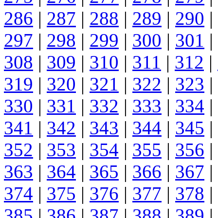
286
|
287
|
288
|
289
|
290
|
297
|
298
|
299
|
300
|
301
|
308
|
309
|
310
|
311
|
312
|
319
|
320
|
321
|
322
|
323
|
330
|
331
|
332
|
333
|
334
|
341
|
342
|
343
|
344
|
345
|
352
|
353
|
354
|
355
|
356
|
363
|
364
|
365
|
366
|
367
|
374
|
375
|
376
|
377
|
378
|
385
|
386
|
387
|
388
|
389
|