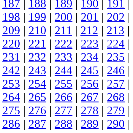
187
|
188
|
189
|
190
|
191
|
198
|
199
|
200
|
201
|
202
|
209
|
210
|
211
|
212
|
213
|
220
|
221
|
222
|
223
|
224
|
231
|
232
|
233
|
234
|
235
|
242
|
243
|
244
|
245
|
246
|
253
|
254
|
255
|
256
|
257
|
264
|
265
|
266
|
267
|
268
|
275
|
276
|
277
|
278
|
279
|
286
|
287
|
288
|
289
|
290
|