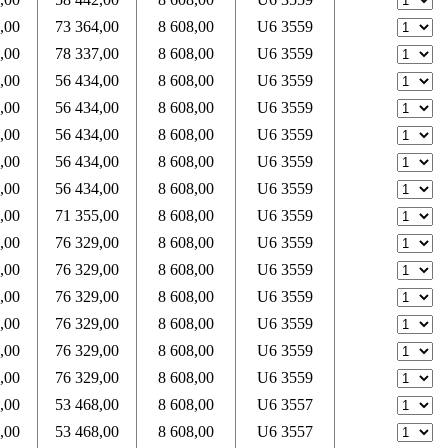
,00
73 364,00
8 608,00
U6 3559
,00
78 337,00
8 608,00
U6 3559
,00
56 434,00
8 608,00
U6 3559
,00
56 434,00
8 608,00
U6 3559
,00
56 434,00
8 608,00
U6 3559
,00
56 434,00
8 608,00
U6 3559
,00
56 434,00
8 608,00
U6 3559
,00
71 355,00
8 608,00
U6 3559
,00
76 329,00
8 608,00
U6 3559
,00
76 329,00
8 608,00
U6 3559
,00
76 329,00
8 608,00
U6 3559
,00
76 329,00
8 608,00
U6 3559
,00
76 329,00
8 608,00
U6 3559
,00
76 329,00
8 608,00
U6 3559
,00
53 468,00
8 608,00
U6 3557
,00
53 468,00
8 608,00
U6 3557