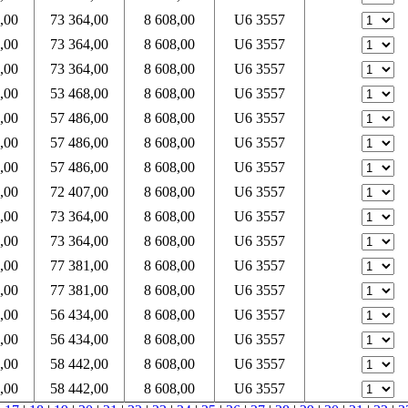
,00
73 364,00
8 608,00
U6 3557
,00
73 364,00
8 608,00
U6 3557
,00
73 364,00
8 608,00
U6 3557
,00
53 468,00
8 608,00
U6 3557
,00
57 486,00
8 608,00
U6 3557
,00
57 486,00
8 608,00
U6 3557
,00
57 486,00
8 608,00
U6 3557
,00
72 407,00
8 608,00
U6 3557
,00
73 364,00
8 608,00
U6 3557
,00
73 364,00
8 608,00
U6 3557
,00
77 381,00
8 608,00
U6 3557
,00
77 381,00
8 608,00
U6 3557
,00
56 434,00
8 608,00
U6 3557
,00
56 434,00
8 608,00
U6 3557
,00
58 442,00
8 608,00
U6 3557
,00
58 442,00
8 608,00
U6 3557