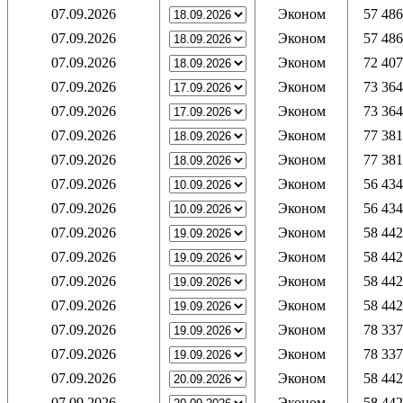
07.09.2026
Эконом
57 486
07.09.2026
Эконом
57 486
07.09.2026
Эконом
72 407
07.09.2026
Эконом
73 364
07.09.2026
Эконом
73 364
07.09.2026
Эконом
77 381
07.09.2026
Эконом
77 381
07.09.2026
Эконом
56 434
07.09.2026
Эконом
56 434
07.09.2026
Эконом
58 442
07.09.2026
Эконом
58 442
07.09.2026
Эконом
58 442
07.09.2026
Эконом
58 442
07.09.2026
Эконом
78 337
07.09.2026
Эконом
78 337
07.09.2026
Эконом
58 442
07.09.2026
Эконом
58 442