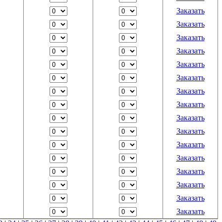
Заказать
Заказать
Заказать
Заказать
Заказать
Заказать
Заказать
Заказать
Заказать
Заказать
Заказать
Заказать
Заказать
Заказать
Заказать
Заказать