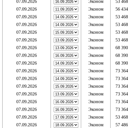
07.09.2026
Эконом
53 468
07.09.2026
Эконом
56 434
07.09.2026
Эконом
53 468
07.09.2026
Эконом
53 468
07.09.2026
Эконом
53 468
07.09.2026
Эконом
53 468
07.09.2026
Эконом
68 390
07.09.2026
Эконом
68 390
07.09.2026
Эконом
68 390
07.09.2026
Эконом
73 364
07.09.2026
Эконом
73 364
07.09.2026
Эконом
73 364
07.09.2026
Эконом
73 364
07.09.2026
Эконом
73 364
07.09.2026
Эконом
73 364
07.09.2026
Эконом
53 468
07.09.2026
Эконом
57 486