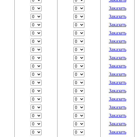
Заказать
Заказать
Заказать
Заказать
Заказать
Заказать
Заказать
Заказать
Заказать
Заказать
Заказать
Заказать
Заказать
Заказать
Заказать
Заказать