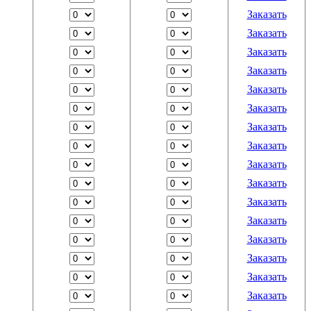
Заказать
Заказать
Заказать
Заказать
Заказать
Заказать
Заказать
Заказать
Заказать
Заказать
Заказать
Заказать
Заказать
Заказать
Заказать
Заказать