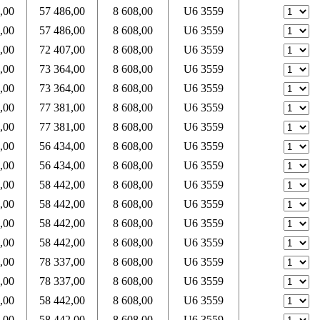
,00
57 486,00
8 608,00
U6 3559
,00
57 486,00
8 608,00
U6 3559
,00
72 407,00
8 608,00
U6 3559
,00
73 364,00
8 608,00
U6 3559
,00
73 364,00
8 608,00
U6 3559
,00
77 381,00
8 608,00
U6 3559
,00
77 381,00
8 608,00
U6 3559
,00
56 434,00
8 608,00
U6 3559
,00
56 434,00
8 608,00
U6 3559
,00
58 442,00
8 608,00
U6 3559
,00
58 442,00
8 608,00
U6 3559
,00
58 442,00
8 608,00
U6 3559
,00
58 442,00
8 608,00
U6 3559
,00
78 337,00
8 608,00
U6 3559
,00
78 337,00
8 608,00
U6 3559
,00
58 442,00
8 608,00
U6 3559
,00
58 442,00
8 608,00
U6 3559