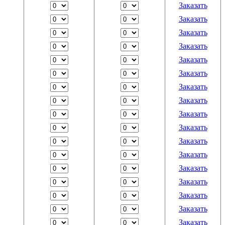
Заказать
Заказать
Заказать
Заказать
Заказать
Заказать
Заказать
Заказать
Заказать
Заказать
Заказать
Заказать
Заказать
Заказать
Заказать
Заказать
Заказать