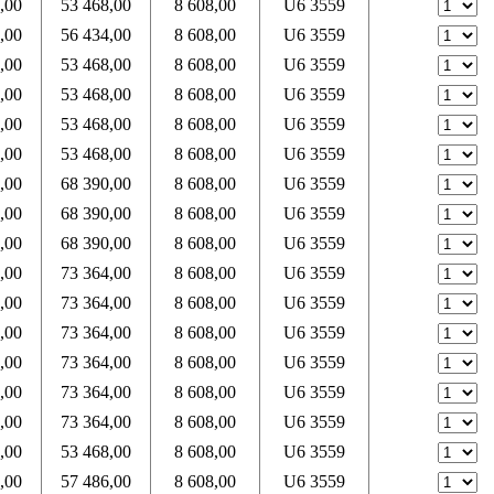
,00
53 468,00
8 608,00
U6 3559
,00
56 434,00
8 608,00
U6 3559
,00
53 468,00
8 608,00
U6 3559
,00
53 468,00
8 608,00
U6 3559
,00
53 468,00
8 608,00
U6 3559
,00
53 468,00
8 608,00
U6 3559
,00
68 390,00
8 608,00
U6 3559
,00
68 390,00
8 608,00
U6 3559
,00
68 390,00
8 608,00
U6 3559
,00
73 364,00
8 608,00
U6 3559
,00
73 364,00
8 608,00
U6 3559
,00
73 364,00
8 608,00
U6 3559
,00
73 364,00
8 608,00
U6 3559
,00
73 364,00
8 608,00
U6 3559
,00
73 364,00
8 608,00
U6 3559
,00
53 468,00
8 608,00
U6 3559
,00
57 486,00
8 608,00
U6 3559