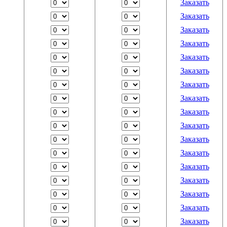
Заказать
Заказать
Заказать
Заказать
Заказать
Заказать
Заказать
Заказать
Заказать
Заказать
Заказать
Заказать
Заказать
Заказать
Заказать
Заказать
Заказать