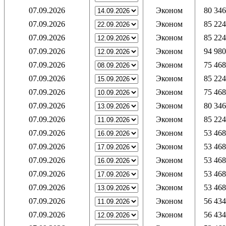
07.09.2026
Эконом
80 346
07.09.2026
Эконом
85 224
07.09.2026
Эконом
85 224
07.09.2026
Эконом
94 980
07.09.2026
Эконом
75 468
07.09.2026
Эконом
85 224
07.09.2026
Эконом
75 468
07.09.2026
Эконом
80 346
07.09.2026
Эконом
85 224
07.09.2026
Эконом
53 468
07.09.2026
Эконом
53 468
07.09.2026
Эконом
53 468
07.09.2026
Эконом
53 468
07.09.2026
Эконом
53 468
07.09.2026
Эконом
56 434
07.09.2026
Эконом
56 434