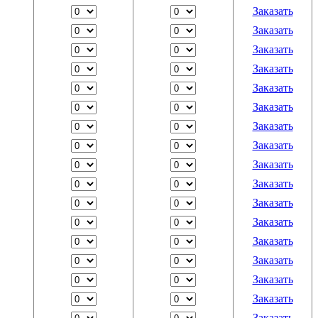
Заказать
Заказать
Заказать
Заказать
Заказать
Заказать
Заказать
Заказать
Заказать
Заказать
Заказать
Заказать
Заказать
Заказать
Заказать
Заказать
Заказать