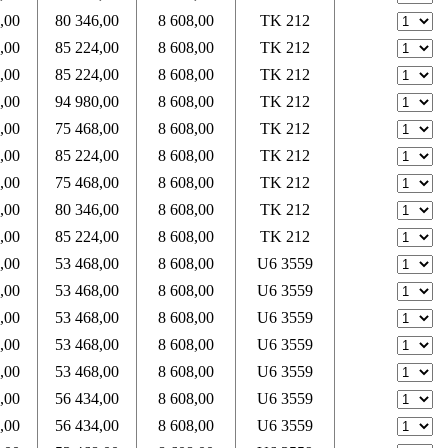
,00
80 346,00
8 608,00
TK 212
,00
85 224,00
8 608,00
TK 212
,00
85 224,00
8 608,00
TK 212
,00
94 980,00
8 608,00
TK 212
,00
75 468,00
8 608,00
TK 212
,00
85 224,00
8 608,00
TK 212
,00
75 468,00
8 608,00
TK 212
,00
80 346,00
8 608,00
TK 212
,00
85 224,00
8 608,00
TK 212
,00
53 468,00
8 608,00
U6 3559
,00
53 468,00
8 608,00
U6 3559
,00
53 468,00
8 608,00
U6 3559
,00
53 468,00
8 608,00
U6 3559
,00
53 468,00
8 608,00
U6 3559
,00
56 434,00
8 608,00
U6 3559
,00
56 434,00
8 608,00
U6 3559