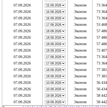
07.09.2026
Эконом
73 364
07.09.2026
Эконом
73 364
07.09.2026
Эконом
73 364
07.09.2026
Эконом
53 468
07.09.2026
Эконом
57 486
07.09.2026
Эконом
57 486
07.09.2026
Эконом
57 486
07.09.2026
Эконом
72 407
07.09.2026
Эконом
73 364
07.09.2026
Эконом
73 364
07.09.2026
Эконом
77 381
07.09.2026
Эконом
77 381
07.09.2026
Эконом
56 434
07.09.2026
Эконом
56 434
07.09.2026
Эконом
58 442
07.09.2026
Эконом
58 442