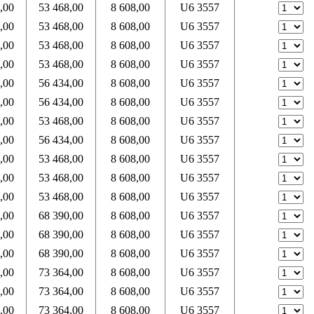
,00
53 468,00
8 608,00
U6 3557
,00
53 468,00
8 608,00
U6 3557
,00
53 468,00
8 608,00
U6 3557
,00
53 468,00
8 608,00
U6 3557
,00
56 434,00
8 608,00
U6 3557
,00
56 434,00
8 608,00
U6 3557
,00
53 468,00
8 608,00
U6 3557
,00
56 434,00
8 608,00
U6 3557
,00
53 468,00
8 608,00
U6 3557
,00
53 468,00
8 608,00
U6 3557
,00
53 468,00
8 608,00
U6 3557
,00
68 390,00
8 608,00
U6 3557
,00
68 390,00
8 608,00
U6 3557
,00
68 390,00
8 608,00
U6 3557
,00
73 364,00
8 608,00
U6 3557
,00
73 364,00
8 608,00
U6 3557
,00
73 364,00
8 608,00
U6 3557