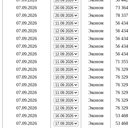
07.09.2026
Эконом
73 364
07.09.2026
Эконом
78 337
07.09.2026
Эконом
56 434
07.09.2026
Эконом
56 434
07.09.2026
Эконом
56 434
07.09.2026
Эконом
56 434
07.09.2026
Эконом
56 434
07.09.2026
Эконом
71 355
07.09.2026
Эконом
76 329
07.09.2026
Эконом
76 329
07.09.2026
Эконом
76 329
07.09.2026
Эконом
76 329
07.09.2026
Эконом
76 329
07.09.2026
Эконом
76 329
07.09.2026
Эконом
53 468
07.09.2026
Эконом
53 468