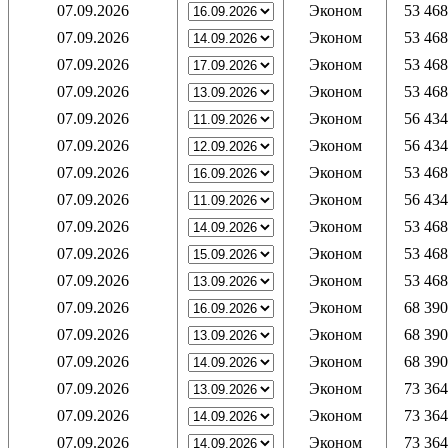
07.09.2026
Эконом
53 468
07.09.2026
Эконом
53 468
07.09.2026
Эконом
53 468
07.09.2026
Эконом
53 468
07.09.2026
Эконом
56 434
07.09.2026
Эконом
56 434
07.09.2026
Эконом
53 468
07.09.2026
Эконом
56 434
07.09.2026
Эконом
53 468
07.09.2026
Эконом
53 468
07.09.2026
Эконом
53 468
07.09.2026
Эконом
68 390
07.09.2026
Эконом
68 390
07.09.2026
Эконом
68 390
07.09.2026
Эконом
73 364
07.09.2026
Эконом
73 364
07.09.2026
Эконом
73 364