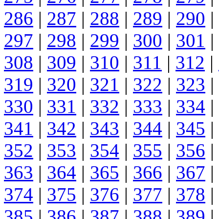
286
|
287
|
288
|
289
|
290
|
297
|
298
|
299
|
300
|
301
|
308
|
309
|
310
|
311
|
312
|
319
|
320
|
321
|
322
|
323
|
330
|
331
|
332
|
333
|
334
|
341
|
342
|
343
|
344
|
345
|
352
|
353
|
354
|
355
|
356
|
363
|
364
|
365
|
366
|
367
|
374
|
375
|
376
|
377
|
378
|
385
|
386
|
387
|
388
|
389
|