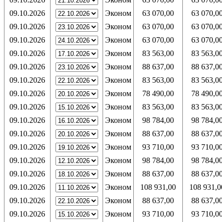
09.10.2026
Эконом
63 070,00
63 070,0
09.10.2026
Эконом
63 070,00
63 070,0
09.10.2026
Эконом
63 070,00
63 070,0
09.10.2026
Эконом
83 563,00
83 563,0
09.10.2026
Эконом
88 637,00
88 637,0
09.10.2026
Эконом
83 563,00
83 563,0
09.10.2026
Эконом
78 490,00
78 490,0
09.10.2026
Эконом
83 563,00
83 563,0
09.10.2026
Эконом
98 784,00
98 784,0
09.10.2026
Эконом
88 637,00
88 637,0
09.10.2026
Эконом
93 710,00
93 710,0
09.10.2026
Эконом
98 784,00
98 784,0
09.10.2026
Эконом
88 637,00
88 637,0
09.10.2026
Эконом
108 931,00
108 931,0
09.10.2026
Эконом
88 637,00
88 637,0
09.10.2026
Эконом
93 710,00
93 710,0