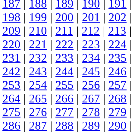
187
|
188
|
189
|
190
|
191
|
198
|
199
|
200
|
201
|
202
|
209
|
210
|
211
|
212
|
213
|
220
|
221
|
222
|
223
|
224
|
231
|
232
|
233
|
234
|
235
|
242
|
243
|
244
|
245
|
246
|
253
|
254
|
255
|
256
|
257
|
264
|
265
|
266
|
267
|
268
|
275
|
276
|
277
|
278
|
279
|
286
|
287
|
288
|
289
|
290
|