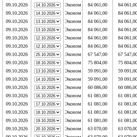
09.10.2026
Эконом
84 061,00
84 061,0
09.10.2026
Эконом
84 061,00
84 061,0
09.10.2026
Эконом
84 061,00
84 061,0
09.10.2026
Эконом
84 061,00
84 061,0
09.10.2026
Эконом
84 061,00
84 061,0
09.10.2026
Эконом
84 061,00
84 061,0
09.10.2026
Эконом
67 547,00
67 547,0
09.10.2026
Эконом
75 804,00
75 804,0
09.10.2026
Эконом
59 091,00
59 091,0
09.10.2026
Эконом
59 091,00
59 091,0
09.10.2026
Эконом
60 086,00
60 086,0
09.10.2026
Эконом
61 081,00
61 081,0
09.10.2026
Эконом
61 081,00
61 081,0
09.10.2026
Эконом
61 081,00
61 081,0
09.10.2026
Эконом
61 081,00
61 081,0
09.10.2026
Эконом
63 070,00
63 070,0
09.10.2026
Эконом
63 070,00
63 070,0