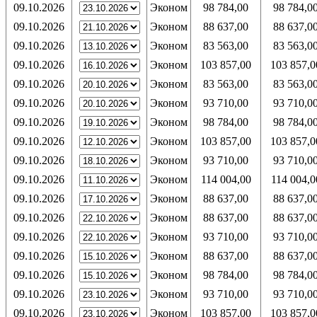
09.10.2026
Эконом
98 784,00
98 784,0
09.10.2026
Эконом
88 637,00
88 637,0
09.10.2026
Эконом
83 563,00
83 563,0
09.10.2026
Эконом
103 857,00
103 857,0
09.10.2026
Эконом
83 563,00
83 563,0
09.10.2026
Эконом
93 710,00
93 710,0
09.10.2026
Эконом
98 784,00
98 784,0
09.10.2026
Эконом
103 857,00
103 857,0
09.10.2026
Эконом
93 710,00
93 710,0
09.10.2026
Эконом
114 004,00
114 004,0
09.10.2026
Эконом
88 637,00
88 637,0
09.10.2026
Эконом
88 637,00
88 637,0
09.10.2026
Эконом
93 710,00
93 710,0
09.10.2026
Эконом
88 637,00
88 637,0
09.10.2026
Эконом
98 784,00
98 784,0
09.10.2026
Эконом
93 710,00
93 710,0
09.10.2026
Эконом
103 857,00
103 857,0