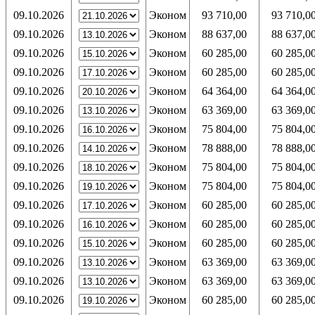
09.10.2026
Эконом
93 710,00
93 710,0
09.10.2026
Эконом
88 637,00
88 637,0
09.10.2026
Эконом
60 285,00
60 285,0
09.10.2026
Эконом
60 285,00
60 285,0
09.10.2026
Эконом
64 364,00
64 364,0
09.10.2026
Эконом
63 369,00
63 369,0
09.10.2026
Эконом
75 804,00
75 804,0
09.10.2026
Эконом
78 888,00
78 888,0
09.10.2026
Эконом
75 804,00
75 804,0
09.10.2026
Эконом
75 804,00
75 804,0
09.10.2026
Эконом
60 285,00
60 285,0
09.10.2026
Эконом
60 285,00
60 285,0
09.10.2026
Эконом
60 285,00
60 285,0
09.10.2026
Эконом
63 369,00
63 369,0
09.10.2026
Эконом
63 369,00
63 369,0
09.10.2026
Эконом
60 285,00
60 285,0