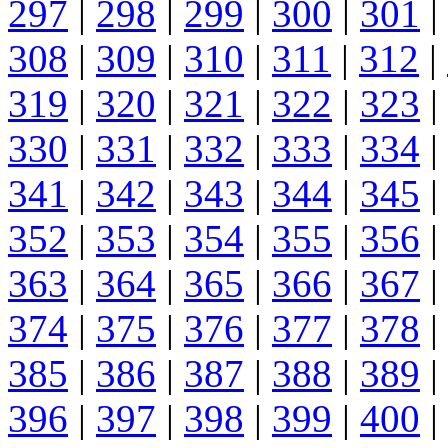
297
|
298
|
299
|
300
|
301
|
308
|
309
|
310
|
311
|
312
|
319
|
320
|
321
|
322
|
323
|
330
|
331
|
332
|
333
|
334
|
341
|
342
|
343
|
344
|
345
|
352
|
353
|
354
|
355
|
356
|
363
|
364
|
365
|
366
|
367
|
374
|
375
|
376
|
377
|
378
|
385
|
386
|
387
|
388
|
389
|
396
|
397
|
398
|
399
|
400
|