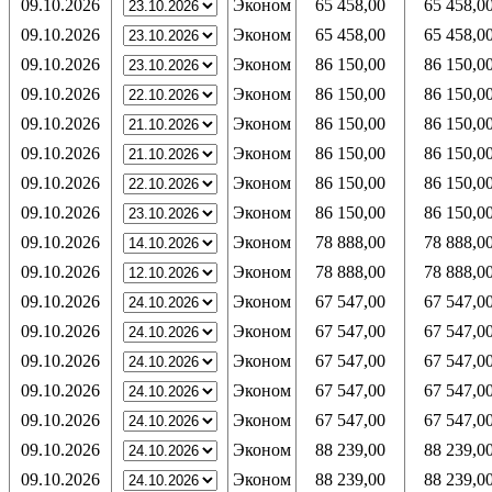
09.10.2026
Эконом
65 458,00
65 458,0
09.10.2026
Эконом
65 458,00
65 458,0
09.10.2026
Эконом
86 150,00
86 150,0
09.10.2026
Эконом
86 150,00
86 150,0
09.10.2026
Эконом
86 150,00
86 150,0
09.10.2026
Эконом
86 150,00
86 150,0
09.10.2026
Эконом
86 150,00
86 150,0
09.10.2026
Эконом
86 150,00
86 150,0
09.10.2026
Эконом
78 888,00
78 888,0
09.10.2026
Эконом
78 888,00
78 888,0
09.10.2026
Эконом
67 547,00
67 547,0
09.10.2026
Эконом
67 547,00
67 547,0
09.10.2026
Эконом
67 547,00
67 547,0
09.10.2026
Эконом
67 547,00
67 547,0
09.10.2026
Эконом
67 547,00
67 547,0
09.10.2026
Эконом
88 239,00
88 239,0
09.10.2026
Эконом
88 239,00
88 239,0