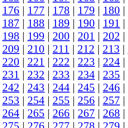
176
|
177
|
178
|
179
|
180
|
187
|
188
|
189
|
190
|
191
|
198
|
199
|
200
|
201
|
202
|
209
|
210
|
211
|
212
|
213
|
220
|
221
|
222
|
223
|
224
|
231
|
232
|
233
|
234
|
235
|
242
|
243
|
244
|
245
|
246
|
253
|
254
|
255
|
256
|
257
|
264
|
265
|
266
|
267
|
268
|
275
|
276
|
277
|
278
|
279
|