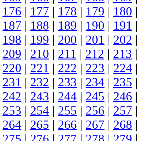
176
|
177
|
178
|
179
|
180
|
187
|
188
|
189
|
190
|
191
|
198
|
199
|
200
|
201
|
202
|
209
|
210
|
211
|
212
|
213
|
220
|
221
|
222
|
223
|
224
|
231
|
232
|
233
|
234
|
235
|
242
|
243
|
244
|
245
|
246
|
253
|
254
|
255
|
256
|
257
|
264
|
265
|
266
|
267
|
268
|
275
|
276
|
277
|
278
|
279
|