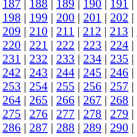
187
|
188
|
189
|
190
|
191
|
198
|
199
|
200
|
201
|
202
|
209
|
210
|
211
|
212
|
213
|
220
|
221
|
222
|
223
|
224
|
231
|
232
|
233
|
234
|
235
|
242
|
243
|
244
|
245
|
246
|
253
|
254
|
255
|
256
|
257
|
264
|
265
|
266
|
267
|
268
|
275
|
276
|
277
|
278
|
279
|
286
|
287
|
288
|
289
|
290
|