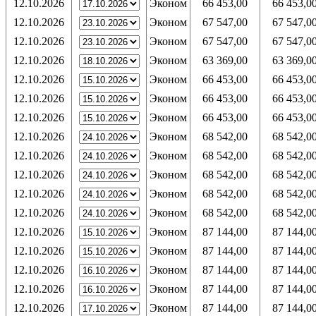
12.10.2026
Эконом
66 453,00
66 453,0
12.10.2026
Эконом
67 547,00
67 547,0
12.10.2026
Эконом
67 547,00
67 547,0
12.10.2026
Эконом
63 369,00
63 369,0
12.10.2026
Эконом
66 453,00
66 453,0
12.10.2026
Эконом
66 453,00
66 453,0
12.10.2026
Эконом
66 453,00
66 453,0
12.10.2026
Эконом
68 542,00
68 542,0
12.10.2026
Эконом
68 542,00
68 542,0
12.10.2026
Эконом
68 542,00
68 542,0
12.10.2026
Эконом
68 542,00
68 542,0
12.10.2026
Эконом
68 542,00
68 542,0
12.10.2026
Эконом
87 144,00
87 144,0
12.10.2026
Эконом
87 144,00
87 144,0
12.10.2026
Эконом
87 144,00
87 144,0
12.10.2026
Эконом
87 144,00
87 144,0
12.10.2026
Эконом
87 144,00
87 144,0