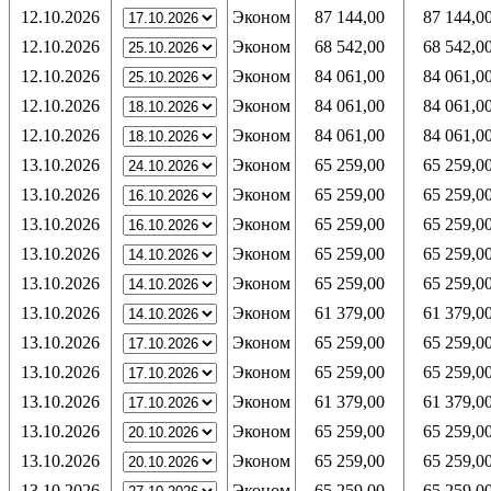
12.10.2026
Эконом
87 144,00
87 144,0
12.10.2026
Эконом
68 542,00
68 542,0
12.10.2026
Эконом
84 061,00
84 061,0
12.10.2026
Эконом
84 061,00
84 061,0
12.10.2026
Эконом
84 061,00
84 061,0
13.10.2026
Эконом
65 259,00
65 259,0
13.10.2026
Эконом
65 259,00
65 259,0
13.10.2026
Эконом
65 259,00
65 259,0
13.10.2026
Эконом
65 259,00
65 259,0
13.10.2026
Эконом
65 259,00
65 259,0
13.10.2026
Эконом
61 379,00
61 379,0
13.10.2026
Эконом
65 259,00
65 259,0
13.10.2026
Эконом
65 259,00
65 259,0
13.10.2026
Эконом
61 379,00
61 379,0
13.10.2026
Эконом
65 259,00
65 259,0
13.10.2026
Эконом
65 259,00
65 259,0
13.10.2026
Эконом
65 259,00
65 259,0