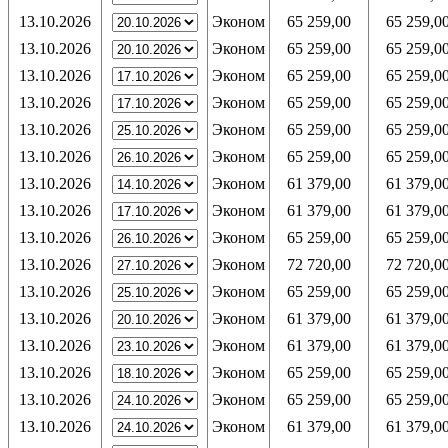
13.10.2026
Эконом
65 259,00
65 259,0
13.10.2026
Эконом
65 259,00
65 259,0
13.10.2026
Эконом
65 259,00
65 259,0
13.10.2026
Эконом
65 259,00
65 259,0
13.10.2026
Эконом
65 259,00
65 259,0
13.10.2026
Эконом
65 259,00
65 259,0
13.10.2026
Эконом
61 379,00
61 379,0
13.10.2026
Эконом
61 379,00
61 379,0
13.10.2026
Эконом
65 259,00
65 259,0
13.10.2026
Эконом
72 720,00
72 720,0
13.10.2026
Эконом
65 259,00
65 259,0
13.10.2026
Эконом
61 379,00
61 379,0
13.10.2026
Эконом
61 379,00
61 379,0
13.10.2026
Эконом
65 259,00
65 259,0
13.10.2026
Эконом
65 259,00
65 259,0
13.10.2026
Эконом
61 379,00
61 379,0