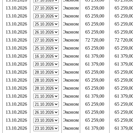
13.10.2026
Эконом
65 259,00
65 259,0
13.10.2026
Эконом
65 259,00
65 259,0
13.10.2026
Эконом
65 259,00
65 259,0
13.10.2026
Эконом
65 259,00
65 259,0
13.10.2026
Эконом
72 720,00
72 720,0
13.10.2026
Эконом
65 259,00
65 259,0
13.10.2026
Эконом
61 379,00
61 379,0
13.10.2026
Эконом
61 379,00
61 379,0
13.10.2026
Эконом
65 259,00
65 259,0
13.10.2026
Эконом
65 259,00
65 259,0
13.10.2026
Эконом
65 259,00
65 259,0
13.10.2026
Эконом
61 379,00
61 379,0
13.10.2026
Эконом
65 259,00
65 259,0
13.10.2026
Эконом
65 259,00
65 259,0
13.10.2026
Эконом
65 259,00
65 259,0
13.10.2026
Эконом
61 379,00
61 379,0