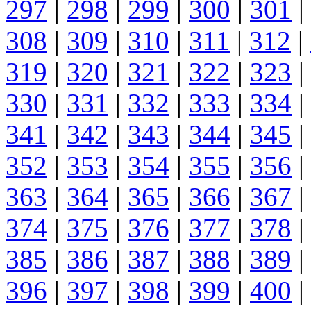
297
|
298
|
299
|
300
|
301
|
308
|
309
|
310
|
311
|
312
|
319
|
320
|
321
|
322
|
323
|
330
|
331
|
332
|
333
|
334
|
341
|
342
|
343
|
344
|
345
|
352
|
353
|
354
|
355
|
356
|
363
|
364
|
365
|
366
|
367
|
374
|
375
|
376
|
377
|
378
|
385
|
386
|
387
|
388
|
389
|
396
|
397
|
398
|
399
|
400
|