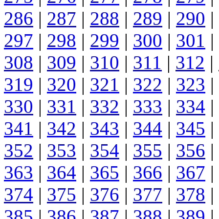
286
|
287
|
288
|
289
|
290
|
297
|
298
|
299
|
300
|
301
|
308
|
309
|
310
|
311
|
312
|
319
|
320
|
321
|
322
|
323
|
330
|
331
|
332
|
333
|
334
|
341
|
342
|
343
|
344
|
345
|
352
|
353
|
354
|
355
|
356
|
363
|
364
|
365
|
366
|
367
|
374
|
375
|
376
|
377
|
378
|
385
|
386
|
387
|
388
|
389
|