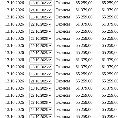
13.10.2026
Эконом
65 259,00
65 259,0
13.10.2026
Эконом
61 379,00
61 379,0
13.10.2026
Эконом
65 259,00
65 259,0
13.10.2026
Эконом
61 379,00
61 379,0
13.10.2026
Эконом
65 259,00
65 259,0
13.10.2026
Эконом
65 259,00
65 259,0
13.10.2026
Эконом
65 259,00
65 259,0
13.10.2026
Эконом
65 259,00
65 259,0
13.10.2026
Эконом
61 379,00
61 379,0
13.10.2026
Эконом
61 379,00
61 379,0
13.10.2026
Эконом
65 259,00
65 259,0
13.10.2026
Эконом
65 259,00
65 259,0
13.10.2026
Эконом
61 379,00
61 379,0
13.10.2026
Эконом
65 259,00
65 259,0
13.10.2026
Эконом
65 259,00
65 259,0
13.10.2026
Эконом
65 259,00
65 259,0
13.10.2026
Эконом
65 259,00
65 259,0