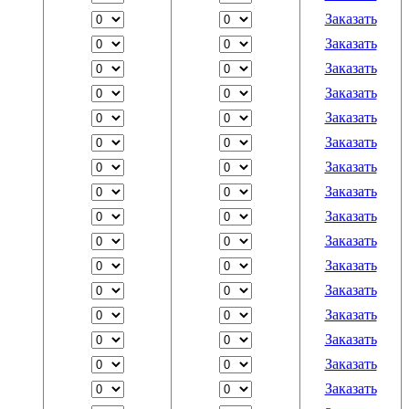
Заказать
Заказать
Заказать
Заказать
Заказать
Заказать
Заказать
Заказать
Заказать
Заказать
Заказать
Заказать
Заказать
Заказать
Заказать
Заказать