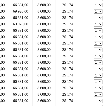
,00
66 381,00
8 608,00
2S 174
,00
69 920,00
8 608,00
2S 174
,00
66 381,00
8 608,00
2S 174
,00
69 920,00
8 608,00
2S 174
,00
66 381,00
8 608,00
2S 174
,00
66 381,00
8 608,00
2S 174
,00
66 381,00
8 608,00
2S 174
,00
66 381,00
8 608,00
2S 174
,00
66 381,00
8 608,00
2S 174
,00
66 381,00
8 608,00
2S 174
,00
66 381,00
8 608,00
2S 174
,00
66 381,00
8 608,00
2S 174
,00
66 381,00
8 608,00
2S 174
,00
66 381,00
8 608,00
2S 174
,00
66 381,00
8 608,00
2S 174
,00
66 381,00
8 608,00
2S 174