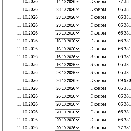
11.10.2026
Эконом
77 381
11.10.2026
Эконом
66 381
11.10.2026
Эконом
66 381
11.10.2026
Эконом
66 381
11.10.2026
Эконом
66 381
11.10.2026
Эконом
66 381
11.10.2026
Эконом
66 381
11.10.2026
Эконом
66 381
11.10.2026
Эконом
66 381
11.10.2026
Эконом
66 381
11.10.2026
Эконом
69 920
11.10.2026
Эконом
66 381
11.10.2026
Эконом
66 381
11.10.2026
Эконом
66 381
11.10.2026
Эконом
66 381
11.10.2026
Эконом
66 381
11.10.2026
Эконом
77 381