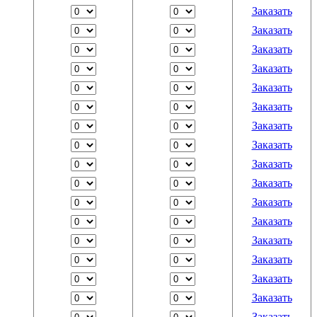
Заказать
Заказать
Заказать
Заказать
Заказать
Заказать
Заказать
Заказать
Заказать
Заказать
Заказать
Заказать
Заказать
Заказать
Заказать
Заказать
Заказать