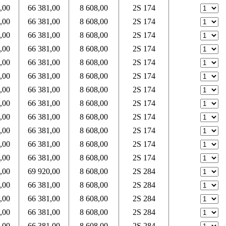
,00
66 381,00
8 608,00
2S 174
,00
66 381,00
8 608,00
2S 174
,00
66 381,00
8 608,00
2S 174
,00
66 381,00
8 608,00
2S 174
,00
66 381,00
8 608,00
2S 174
,00
66 381,00
8 608,00
2S 174
,00
66 381,00
8 608,00
2S 174
,00
66 381,00
8 608,00
2S 174
,00
66 381,00
8 608,00
2S 174
,00
66 381,00
8 608,00
2S 174
,00
66 381,00
8 608,00
2S 174
,00
66 381,00
8 608,00
2S 174
,00
69 920,00
8 608,00
2S 284
,00
66 381,00
8 608,00
2S 284
,00
66 381,00
8 608,00
2S 284
,00
66 381,00
8 608,00
2S 284
,00
66 381,00
8 608,00
2S 284