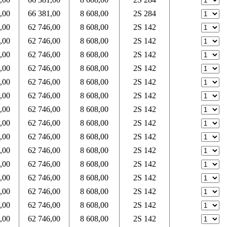
,00
66 381,00
8 608,00
2S 284
,00
62 746,00
8 608,00
2S 142
,00
62 746,00
8 608,00
2S 142
,00
62 746,00
8 608,00
2S 142
,00
62 746,00
8 608,00
2S 142
,00
62 746,00
8 608,00
2S 142
,00
62 746,00
8 608,00
2S 142
,00
62 746,00
8 608,00
2S 142
,00
62 746,00
8 608,00
2S 142
,00
62 746,00
8 608,00
2S 142
,00
62 746,00
8 608,00
2S 142
,00
62 746,00
8 608,00
2S 142
,00
62 746,00
8 608,00
2S 142
,00
62 746,00
8 608,00
2S 142
,00
62 746,00
8 608,00
2S 142
,00
62 746,00
8 608,00
2S 142