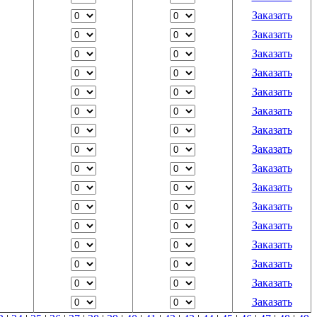
Заказать
Заказать
Заказать
Заказать
Заказать
Заказать
Заказать
Заказать
Заказать
Заказать
Заказать
Заказать
Заказать
Заказать
Заказать
Заказать