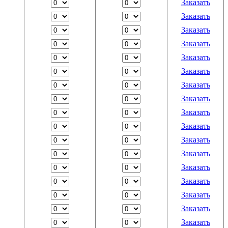
Заказать
Заказать
Заказать
Заказать
Заказать
Заказать
Заказать
Заказать
Заказать
Заказать
Заказать
Заказать
Заказать
Заказать
Заказать
Заказать
Заказать