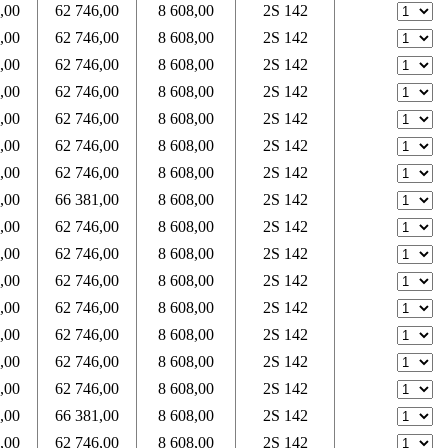
,00
62 746,00
8 608,00
2S 142
,00
62 746,00
8 608,00
2S 142
,00
62 746,00
8 608,00
2S 142
,00
62 746,00
8 608,00
2S 142
,00
62 746,00
8 608,00
2S 142
,00
62 746,00
8 608,00
2S 142
,00
62 746,00
8 608,00
2S 142
,00
66 381,00
8 608,00
2S 142
,00
62 746,00
8 608,00
2S 142
,00
62 746,00
8 608,00
2S 142
,00
62 746,00
8 608,00
2S 142
,00
62 746,00
8 608,00
2S 142
,00
62 746,00
8 608,00
2S 142
,00
62 746,00
8 608,00
2S 142
,00
62 746,00
8 608,00
2S 142
,00
66 381,00
8 608,00
2S 142
,00
62 746,00
8 608,00
2S 142