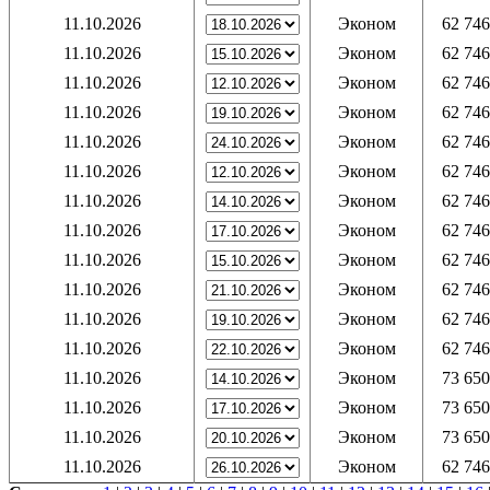
11.10.2026
Эконом
62 746
11.10.2026
Эконом
62 746
11.10.2026
Эконом
62 746
11.10.2026
Эконом
62 746
11.10.2026
Эконом
62 746
11.10.2026
Эконом
62 746
11.10.2026
Эконом
62 746
11.10.2026
Эконом
62 746
11.10.2026
Эконом
62 746
11.10.2026
Эконом
62 746
11.10.2026
Эконом
62 746
11.10.2026
Эконом
62 746
11.10.2026
Эконом
73 650
11.10.2026
Эконом
73 650
11.10.2026
Эконом
73 650
11.10.2026
Эконом
62 746