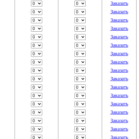
Заказать
Заказать
Заказать
Заказать
Заказать
Заказать
Заказать
Заказать
Заказать
Заказать
Заказать
Заказать
Заказать
Заказать
Заказать
Заказать
Заказать