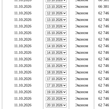
11.10.2026
Эконом
66 381
11.10.2026
Эконом
62 746
11.10.2026
Эконом
62 746
11.10.2026
Эконом
62 746
11.10.2026
Эконом
62 746
11.10.2026
Эконом
62 746
11.10.2026
Эконом
62 746
11.10.2026
Эконом
62 746
11.10.2026
Эконом
62 746
11.10.2026
Эконом
62 746
11.10.2026
Эконом
62 746
11.10.2026
Эконом
62 746
11.10.2026
Эконом
62 746
11.10.2026
Эконом
62 746
11.10.2026
Эконом
62 746
11.10.2026
Эконом
62 746