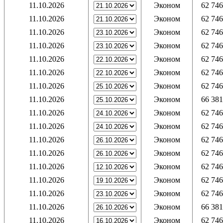
11.10.2026
Эконом
62 746
11.10.2026
Эконом
62 746
11.10.2026
Эконом
62 746
11.10.2026
Эконом
62 746
11.10.2026
Эконом
62 746
11.10.2026
Эконом
62 746
11.10.2026
Эконом
62 746
11.10.2026
Эконом
66 381
11.10.2026
Эконом
62 746
11.10.2026
Эконом
62 746
11.10.2026
Эконом
62 746
11.10.2026
Эконом
62 746
11.10.2026
Эконом
62 746
11.10.2026
Эконом
62 746
11.10.2026
Эконом
62 746
11.10.2026
Эконом
66 381
11.10.2026
Эконом
62 746