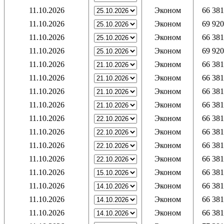
11.10.2026
Эконом
66 381
11.10.2026
Эконом
69 920
11.10.2026
Эконом
66 381
11.10.2026
Эконом
69 920
11.10.2026
Эконом
66 381
11.10.2026
Эконом
66 381
11.10.2026
Эконом
66 381
11.10.2026
Эконом
66 381
11.10.2026
Эконом
66 381
11.10.2026
Эконом
66 381
11.10.2026
Эконом
66 381
11.10.2026
Эконом
66 381
11.10.2026
Эконом
66 381
11.10.2026
Эконом
66 381
11.10.2026
Эконом
66 381
11.10.2026
Эконом
66 381