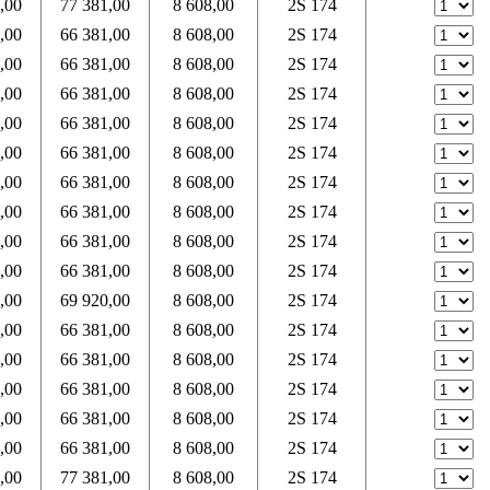
,00
77 381,00
8 608,00
2S 174
,00
66 381,00
8 608,00
2S 174
,00
66 381,00
8 608,00
2S 174
,00
66 381,00
8 608,00
2S 174
,00
66 381,00
8 608,00
2S 174
,00
66 381,00
8 608,00
2S 174
,00
66 381,00
8 608,00
2S 174
,00
66 381,00
8 608,00
2S 174
,00
66 381,00
8 608,00
2S 174
,00
66 381,00
8 608,00
2S 174
,00
69 920,00
8 608,00
2S 174
,00
66 381,00
8 608,00
2S 174
,00
66 381,00
8 608,00
2S 174
,00
66 381,00
8 608,00
2S 174
,00
66 381,00
8 608,00
2S 174
,00
66 381,00
8 608,00
2S 174
,00
77 381,00
8 608,00
2S 174