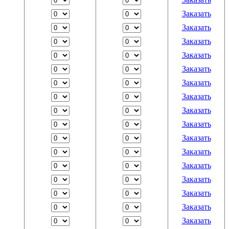
Заказать
Заказать
Заказать
Заказать
Заказать
Заказать
Заказать
Заказать
Заказать
Заказать
Заказать
Заказать
Заказать
Заказать
Заказать
Заказать