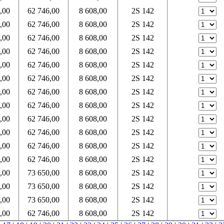
,00
62 746,00
8 608,00
2S 142
,00
62 746,00
8 608,00
2S 142
,00
62 746,00
8 608,00
2S 142
,00
62 746,00
8 608,00
2S 142
,00
62 746,00
8 608,00
2S 142
,00
62 746,00
8 608,00
2S 142
,00
62 746,00
8 608,00
2S 142
,00
62 746,00
8 608,00
2S 142
,00
62 746,00
8 608,00
2S 142
,00
62 746,00
8 608,00
2S 142
,00
62 746,00
8 608,00
2S 142
,00
62 746,00
8 608,00
2S 142
,00
73 650,00
8 608,00
2S 142
,00
73 650,00
8 608,00
2S 142
,00
73 650,00
8 608,00
2S 142
,00
62 746,00
8 608,00
2S 142