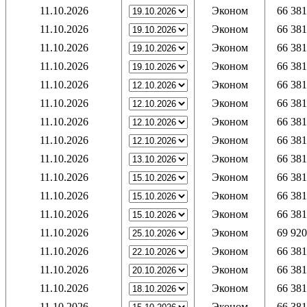
11.10.2026
Эконом
66 381
11.10.2026
Эконом
66 381
11.10.2026
Эконом
66 381
11.10.2026
Эконом
66 381
11.10.2026
Эконом
66 381
11.10.2026
Эконом
66 381
11.10.2026
Эконом
66 381
11.10.2026
Эконом
66 381
11.10.2026
Эконом
66 381
11.10.2026
Эконом
66 381
11.10.2026
Эконом
66 381
11.10.2026
Эконом
66 381
11.10.2026
Эконом
69 920
11.10.2026
Эконом
66 381
11.10.2026
Эконом
66 381
11.10.2026
Эконом
66 381
11.10.2026
Эконом
66 381