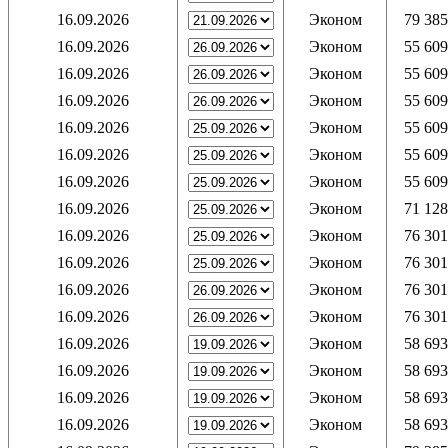
16.09.2026
Эконом
79 385
16.09.2026
Эконом
55 609
16.09.2026
Эконом
55 609
16.09.2026
Эконом
55 609
16.09.2026
Эконом
55 609
16.09.2026
Эконом
55 609
16.09.2026
Эконом
55 609
16.09.2026
Эконом
71 128
16.09.2026
Эконом
76 301
16.09.2026
Эконом
76 301
16.09.2026
Эконом
76 301
16.09.2026
Эконом
76 301
16.09.2026
Эконом
58 693
16.09.2026
Эконом
58 693
16.09.2026
Эконом
58 693
16.09.2026
Эконом
58 693