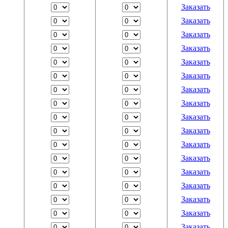
Заказать
Заказать
Заказать
Заказать
Заказать
Заказать
Заказать
Заказать
Заказать
Заказать
Заказать
Заказать
Заказать
Заказать
Заказать
Заказать
Заказать