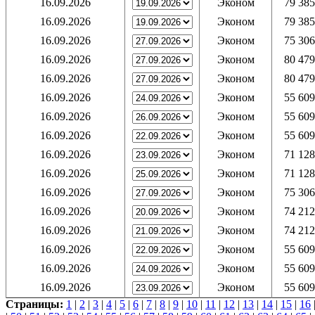
16.09.2026
Эконом
79 385
16.09.2026
Эконом
79 385
16.09.2026
Эконом
75 306
16.09.2026
Эконом
80 479
16.09.2026
Эконом
80 479
16.09.2026
Эконом
55 609
16.09.2026
Эконом
55 609
16.09.2026
Эконом
55 609
16.09.2026
Эконом
71 128
16.09.2026
Эконом
71 128
16.09.2026
Эконом
75 306
16.09.2026
Эконом
74 212
16.09.2026
Эконом
74 212
16.09.2026
Эконом
55 609
16.09.2026
Эконом
55 609
16.09.2026
Эконом
55 609
Страницы:
1
|
2
|
3
|
4
|
5
|
6
|
7
|
8
|
9
|
10
|
11
|
12
|
13
|
14
|
15
|
16