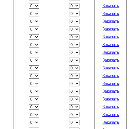
Заказать
Заказать
Заказать
Заказать
Заказать
Заказать
Заказать
Заказать
Заказать
Заказать
Заказать
Заказать
Заказать
Заказать
Заказать
Заказать