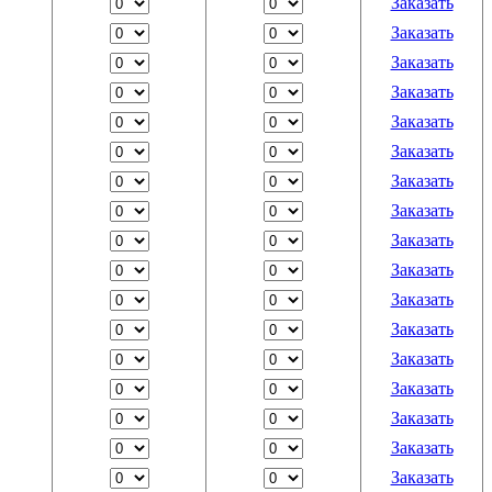
Заказать
Заказать
Заказать
Заказать
Заказать
Заказать
Заказать
Заказать
Заказать
Заказать
Заказать
Заказать
Заказать
Заказать
Заказать
Заказать
Заказать