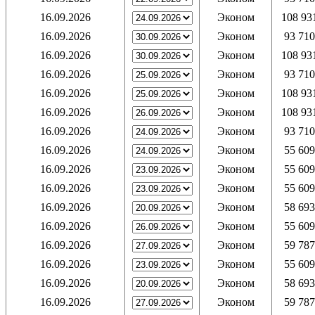
16.09.2026
Эконом
108 93
16.09.2026
Эконом
93 710
16.09.2026
Эконом
108 93
16.09.2026
Эконом
93 710
16.09.2026
Эконом
108 93
16.09.2026
Эконом
108 93
16.09.2026
Эконом
93 710
16.09.2026
Эконом
55 609
16.09.2026
Эконом
55 609
16.09.2026
Эконом
55 609
16.09.2026
Эконом
58 693
16.09.2026
Эконом
55 609
16.09.2026
Эконом
59 787
16.09.2026
Эконом
55 609
16.09.2026
Эконом
58 693
16.09.2026
Эконом
59 787