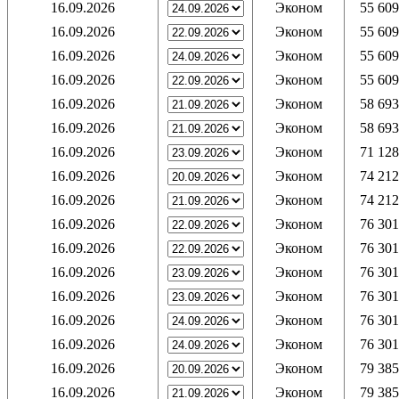
16.09.2026
Эконом
55 609
16.09.2026
Эконом
55 609
16.09.2026
Эконом
55 609
16.09.2026
Эконом
55 609
16.09.2026
Эконом
58 693
16.09.2026
Эконом
58 693
16.09.2026
Эконом
71 128
16.09.2026
Эконом
74 212
16.09.2026
Эконом
74 212
16.09.2026
Эконом
76 301
16.09.2026
Эконом
76 301
16.09.2026
Эконом
76 301
16.09.2026
Эконом
76 301
16.09.2026
Эконом
76 301
16.09.2026
Эконом
76 301
16.09.2026
Эконом
79 385
16.09.2026
Эконом
79 385