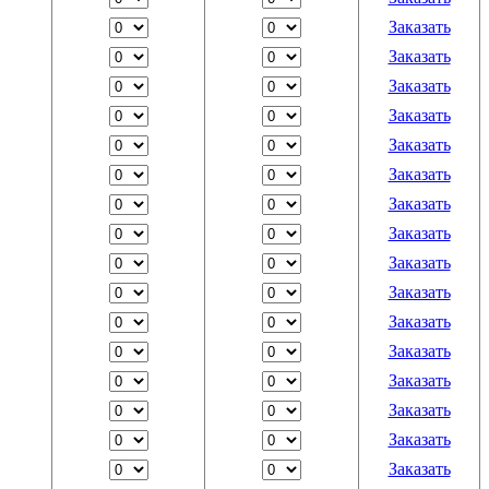
Заказать
Заказать
Заказать
Заказать
Заказать
Заказать
Заказать
Заказать
Заказать
Заказать
Заказать
Заказать
Заказать
Заказать
Заказать
Заказать