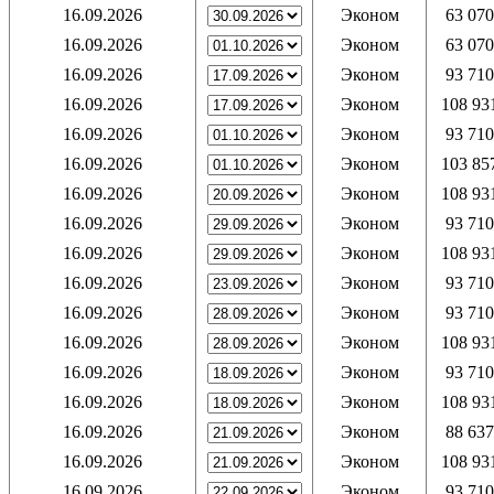
16.09.2026
Эконом
63 070
16.09.2026
Эконом
63 070
16.09.2026
Эконом
93 710
16.09.2026
Эконом
108 93
16.09.2026
Эконом
93 710
16.09.2026
Эконом
103 85
16.09.2026
Эконом
108 93
16.09.2026
Эконом
93 710
16.09.2026
Эконом
108 93
16.09.2026
Эконом
93 710
16.09.2026
Эконом
93 710
16.09.2026
Эконом
108 93
16.09.2026
Эконом
93 710
16.09.2026
Эконом
108 93
16.09.2026
Эконом
88 637
16.09.2026
Эконом
108 93
16.09.2026
Эконом
93 710