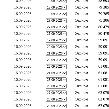
16.09.2026
Эконом
58 693
16.09.2026
Эконом
79 385
16.09.2026
Эконом
79 385
16.09.2026
Эконом
75 306
16.09.2026
Эконом
80 479
16.09.2026
Эконом
80 479
16.09.2026
Эконом
59 091
16.09.2026
Эконом
59 091
16.09.2026
Эконом
59 091
16.09.2026
Эконом
59 091
16.09.2026
Эконом
61 081
16.09.2026
Эконом
61 081
16.09.2026
Эконом
61 081
16.09.2026
Эконом
61 081
16.09.2026
Эконом
63 070
16.09.2026
Эконом
63 070
16.09.2026
Эконом
63 070