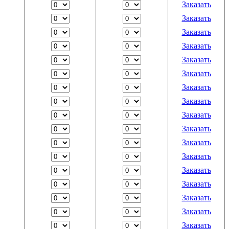
Заказать
Заказать
Заказать
Заказать
Заказать
Заказать
Заказать
Заказать
Заказать
Заказать
Заказать
Заказать
Заказать
Заказать
Заказать
Заказать
Заказать