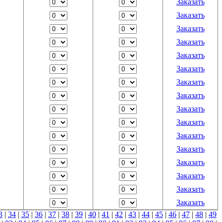
Заказать
Заказать
Заказать
Заказать
Заказать
Заказать
Заказать
Заказать
Заказать
Заказать
Заказать
Заказать
Заказать
Заказать
Заказать
Заказать
3
|
34
|
35
|
36
|
37
|
38
|
39
|
40
|
41
|
42
|
43
|
44
|
45
|
46
|
47
|
48
|
49