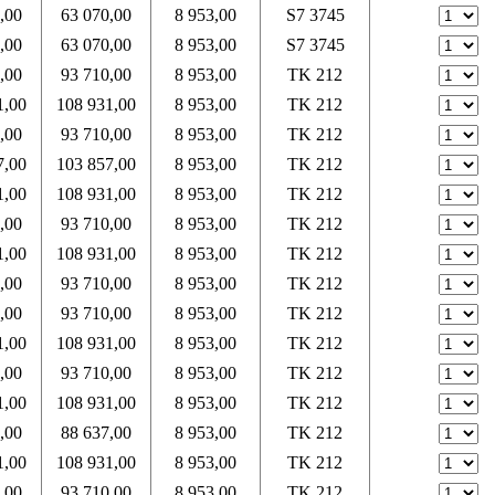
,00
63 070,00
8 953,00
S7 3745
,00
63 070,00
8 953,00
S7 3745
,00
93 710,00
8 953,00
TK 212
1,00
108 931,00
8 953,00
TK 212
,00
93 710,00
8 953,00
TK 212
7,00
103 857,00
8 953,00
TK 212
1,00
108 931,00
8 953,00
TK 212
,00
93 710,00
8 953,00
TK 212
1,00
108 931,00
8 953,00
TK 212
,00
93 710,00
8 953,00
TK 212
,00
93 710,00
8 953,00
TK 212
1,00
108 931,00
8 953,00
TK 212
,00
93 710,00
8 953,00
TK 212
1,00
108 931,00
8 953,00
TK 212
,00
88 637,00
8 953,00
TK 212
1,00
108 931,00
8 953,00
TK 212
,00
93 710,00
8 953,00
TK 212