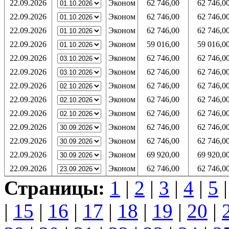
22.09.2026
Эконом
62 746,00
62 746,0
22.09.2026
Эконом
62 746,00
62 746,0
22.09.2026
Эконом
62 746,00
62 746,0
22.09.2026
Эконом
59 016,00
59 016,0
22.09.2026
Эконом
62 746,00
62 746,0
22.09.2026
Эконом
62 746,00
62 746,0
22.09.2026
Эконом
62 746,00
62 746,0
22.09.2026
Эконом
62 746,00
62 746,0
22.09.2026
Эконом
62 746,00
62 746,0
22.09.2026
Эконом
62 746,00
62 746,0
22.09.2026
Эконом
62 746,00
62 746,0
22.09.2026
Эконом
69 920,00
69 920,0
22.09.2026
Эконом
62 746,00
62 746,0
Страницы:
1
|
2
|
3
|
4
|
5
|
15
|
16
|
17
|
18
|
19
|
20
|