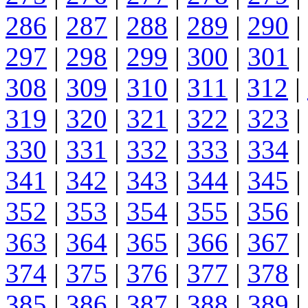
286
|
287
|
288
|
289
|
290
|
297
|
298
|
299
|
300
|
301
|
308
|
309
|
310
|
311
|
312
|
319
|
320
|
321
|
322
|
323
|
330
|
331
|
332
|
333
|
334
|
341
|
342
|
343
|
344
|
345
|
352
|
353
|
354
|
355
|
356
|
363
|
364
|
365
|
366
|
367
|
374
|
375
|
376
|
377
|
378
|
385
|
386
|
387
|
388
|
389
|