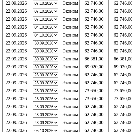
22.09.2026
Эконом
62 746,00
62 746,0
22.09.2026
Эконом
62 746,00
62 746,0
22.09.2026
Эконом
62 746,00
62 746,0
22.09.2026
Эконом
62 746,00
62 746,0
22.09.2026
Эконом
62 746,00
62 746,0
22.09.2026
Эконом
62 746,00
62 746,0
22.09.2026
Эконом
62 746,00
62 746,0
22.09.2026
Эконом
66 381,00
66 381,0
22.09.2026
Эконом
69 920,00
69 920,0
22.09.2026
Эконом
62 746,00
62 746,0
22.09.2026
Эконом
62 746,00
62 746,0
22.09.2026
Эконом
73 650,00
73 650,0
22.09.2026
Эконом
73 650,00
73 650,0
22.09.2026
Эконом
62 746,00
62 746,0
22.09.2026
Эконом
62 746,00
62 746,0
22.09.2026
Эконом
62 746,00
62 746,0
22.09.2026
Эконом
62 746,00
62 746,0