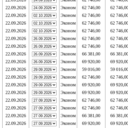
22.09.2026
Эконом
62 746,00
62 746,0
22.09.2026
Эконом
62 746,00
62 746,0
22.09.2026
Эконом
62 746,00
62 746,0
22.09.2026
Эконом
62 746,00
62 746,0
22.09.2026
Эконом
62 746,00
62 746,0
22.09.2026
Эконом
62 746,00
62 746,0
22.09.2026
Эконом
66 381,00
66 381,0
22.09.2026
Эконом
69 920,00
69 920,0
22.09.2026
Эконом
59 016,00
59 016,0
22.09.2026
Эконом
62 746,00
62 746,0
22.09.2026
Эконом
69 920,00
69 920,0
22.09.2026
Эконом
69 920,00
69 920,0
22.09.2026
Эконом
62 746,00
62 746,0
22.09.2026
Эконом
62 746,00
62 746,0
22.09.2026
Эконом
66 381,00
66 381,0
22.09.2026
Эконом
69 920,00
69 920,0