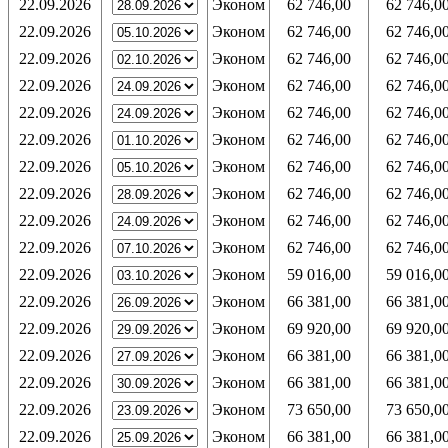
22.09.2026
Эконом
62 746,00
62 746,0
22.09.2026
Эконом
62 746,00
62 746,0
22.09.2026
Эконом
62 746,00
62 746,0
22.09.2026
Эконом
62 746,00
62 746,0
22.09.2026
Эконом
62 746,00
62 746,0
22.09.2026
Эконом
62 746,00
62 746,0
22.09.2026
Эконом
62 746,00
62 746,0
22.09.2026
Эконом
62 746,00
62 746,0
22.09.2026
Эконом
62 746,00
62 746,0
22.09.2026
Эконом
62 746,00
62 746,0
22.09.2026
Эконом
59 016,00
59 016,0
22.09.2026
Эконом
66 381,00
66 381,0
22.09.2026
Эконом
69 920,00
69 920,0
22.09.2026
Эконом
66 381,00
66 381,0
22.09.2026
Эконом
66 381,00
66 381,0
22.09.2026
Эконом
73 650,00
73 650,0
22.09.2026
Эконом
66 381,00
66 381,0