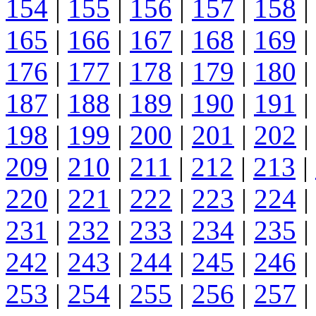
154
|
155
|
156
|
157
|
158
|
165
|
166
|
167
|
168
|
169
|
176
|
177
|
178
|
179
|
180
|
187
|
188
|
189
|
190
|
191
|
198
|
199
|
200
|
201
|
202
|
209
|
210
|
211
|
212
|
213
|
220
|
221
|
222
|
223
|
224
|
231
|
232
|
233
|
234
|
235
|
242
|
243
|
244
|
245
|
246
|
253
|
254
|
255
|
256
|
257
|