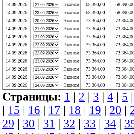
14.09.2026
Эконом
68 390,00
68 390,0
14.09.2026
Эконом
68 390,00
68 390,0
14.09.2026
Эконом
73 364,00
73 364,0
14.09.2026
Эконом
73 364,00
73 364,0
14.09.2026
Эконом
73 364,00
73 364,0
14.09.2026
Эконом
73 364,00
73 364,0
14.09.2026
Эконом
73 364,00
73 364,0
14.09.2026
Эконом
73 364,00
73 364,0
14.09.2026
Эконом
73 364,00
73 364,0
14.09.2026
Эконом
73 364,00
73 364,0
14.09.2026
Эконом
73 364,00
73 364,0
Страницы:
1
|
2
|
3
|
4
|
5
|
15
|
16
|
17
|
18
|
19
|
20
|
29
|
30
|
31
|
32
|
33
|
34
|
3