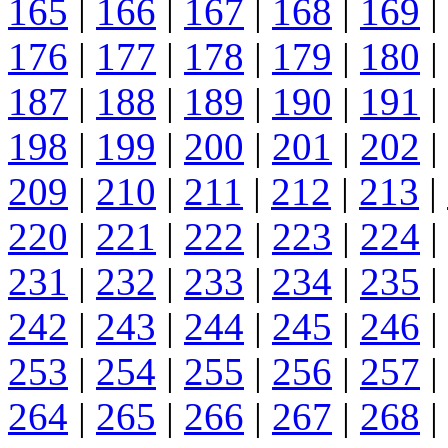
165
|
166
|
167
|
168
|
169
|
176
|
177
|
178
|
179
|
180
|
187
|
188
|
189
|
190
|
191
|
198
|
199
|
200
|
201
|
202
|
209
|
210
|
211
|
212
|
213
|
220
|
221
|
222
|
223
|
224
|
231
|
232
|
233
|
234
|
235
|
242
|
243
|
244
|
245
|
246
|
253
|
254
|
255
|
256
|
257
|
264
|
265
|
266
|
267
|
268
|