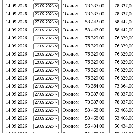
14.09.2026
Эконом
78 337,00
78 337,0
14.09.2026
Эконом
78 337,00
78 337,0
14.09.2026
Эконом
58 442,00
58 442,0
14.09.2026
Эконом
58 442,00
58 442,0
14.09.2026
Эконом
76 329,00
76 329,0
14.09.2026
Эконом
76 329,00
76 329,0
14.09.2026
Эконом
76 329,00
76 329,0
14.09.2026
Эконом
76 329,00
76 329,0
14.09.2026
Эконом
76 329,00
76 329,0
14.09.2026
Эконом
76 329,00
76 329,0
14.09.2026
Эконом
73 364,00
73 364,0
14.09.2026
Эконом
78 337,00
78 337,0
14.09.2026
Эконом
78 337,00
78 337,0
14.09.2026
Эконом
53 468,00
53 468,0
14.09.2026
Эконом
53 468,00
53 468,0
14.09.2026
Эконом
56 434,00
56 434,0