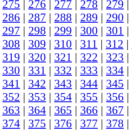
275
|
276
|
277
|
278
|
279
|
286
|
287
|
288
|
289
|
290
|
297
|
298
|
299
|
300
|
301
|
308
|
309
|
310
|
311
|
312
|
319
|
320
|
321
|
322
|
323
|
330
|
331
|
332
|
333
|
334
|
341
|
342
|
343
|
344
|
345
|
352
|
353
|
354
|
355
|
356
|
363
|
364
|
365
|
366
|
367
|
374
|
375
|
376
|
377
|
378
|