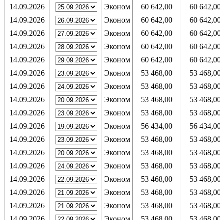
14.09.2026
Эконом
60 642,00
60 642,0
14.09.2026
Эконом
60 642,00
60 642,0
14.09.2026
Эконом
60 642,00
60 642,0
14.09.2026
Эконом
60 642,00
60 642,0
14.09.2026
Эконом
60 642,00
60 642,0
14.09.2026
Эконом
53 468,00
53 468,0
14.09.2026
Эконом
53 468,00
53 468,0
14.09.2026
Эконом
53 468,00
53 468,0
14.09.2026
Эконом
53 468,00
53 468,0
14.09.2026
Эконом
56 434,00
56 434,0
14.09.2026
Эконом
53 468,00
53 468,0
14.09.2026
Эконом
53 468,00
53 468,0
14.09.2026
Эконом
53 468,00
53 468,0
14.09.2026
Эконом
53 468,00
53 468,0
14.09.2026
Эконом
53 468,00
53 468,0
14.09.2026
Эконом
53 468,00
53 468,0
14.09.2026
Эконом
53 468,00
53 468,0