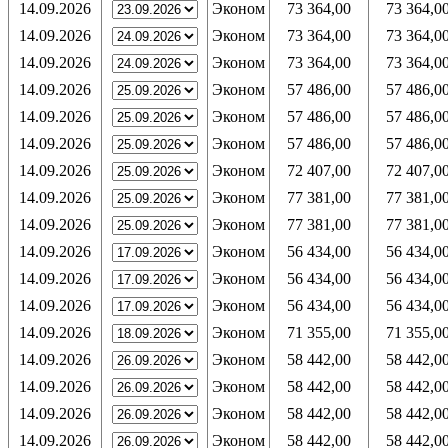
14.09.2026
Эконом
73 364,00
73 364,0
14.09.2026
Эконом
73 364,00
73 364,0
14.09.2026
Эконом
73 364,00
73 364,0
14.09.2026
Эконом
57 486,00
57 486,0
14.09.2026
Эконом
57 486,00
57 486,0
14.09.2026
Эконом
57 486,00
57 486,0
14.09.2026
Эконом
72 407,00
72 407,0
14.09.2026
Эконом
77 381,00
77 381,0
14.09.2026
Эконом
77 381,00
77 381,0
14.09.2026
Эконом
56 434,00
56 434,0
14.09.2026
Эконом
56 434,00
56 434,0
14.09.2026
Эконом
56 434,00
56 434,0
14.09.2026
Эконом
71 355,00
71 355,0
14.09.2026
Эконом
58 442,00
58 442,0
14.09.2026
Эконом
58 442,00
58 442,0
14.09.2026
Эконом
58 442,00
58 442,0
14.09.2026
Эконом
58 442,00
58 442,0