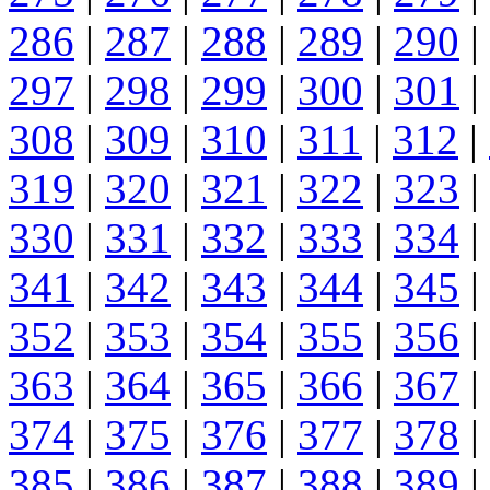
286
|
287
|
288
|
289
|
290
|
297
|
298
|
299
|
300
|
301
|
308
|
309
|
310
|
311
|
312
|
319
|
320
|
321
|
322
|
323
|
330
|
331
|
332
|
333
|
334
|
341
|
342
|
343
|
344
|
345
|
352
|
353
|
354
|
355
|
356
|
363
|
364
|
365
|
366
|
367
|
374
|
375
|
376
|
377
|
378
|
385
|
386
|
387
|
388
|
389
|