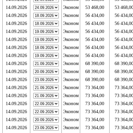
14.09.2026
Эконом
53 468,00
53 468,0
14.09.2026
Эконом
56 434,00
56 434,0
14.09.2026
Эконом
56 434,00
56 434,0
14.09.2026
Эконом
56 434,00
56 434,0
14.09.2026
Эконом
56 434,00
56 434,0
14.09.2026
Эконом
56 434,00
56 434,0
14.09.2026
Эконом
56 434,00
56 434,0
14.09.2026
Эконом
68 390,00
68 390,0
14.09.2026
Эконом
68 390,00
68 390,0
14.09.2026
Эконом
68 390,00
68 390,0
14.09.2026
Эконом
73 364,00
73 364,0
14.09.2026
Эконом
73 364,00
73 364,0
14.09.2026
Эконом
73 364,00
73 364,0
14.09.2026
Эконом
73 364,00
73 364,0
14.09.2026
Эконом
73 364,00
73 364,0
14.09.2026
Эконом
73 364,00
73 364,0