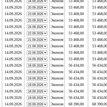
14.09.2026
Эконом
53 468,00
53 468,0
14.09.2026
Эконом
53 468,00
53 468,0
14.09.2026
Эконом
53 468,00
53 468,0
14.09.2026
Эконом
53 468,00
53 468,0
14.09.2026
Эконом
53 468,00
53 468,0
14.09.2026
Эконом
53 468,00
53 468,0
14.09.2026
Эконом
53 468,00
53 468,0
14.09.2026
Эконом
53 468,00
53 468,0
14.09.2026
Эконом
53 468,00
53 468,0
14.09.2026
Эконом
53 468,00
53 468,0
14.09.2026
Эконом
56 434,00
56 434,0
14.09.2026
Эконом
56 434,00
56 434,0
14.09.2026
Эконом
56 434,00
56 434,0
14.09.2026
Эконом
56 434,00
56 434,0
14.09.2026
Эконом
56 434,00
56 434,0
14.09.2026
Эконом
56 434,00
56 434,0
14.09.2026
Эконом
68 390,00
68 390,0