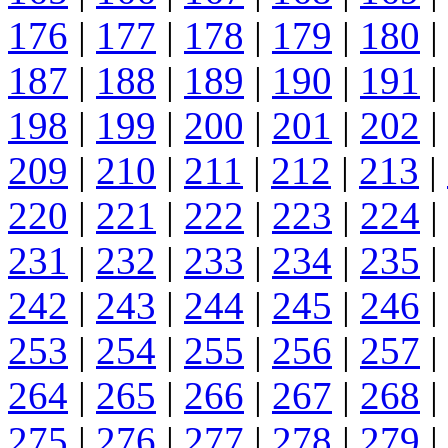
176
|
177
|
178
|
179
|
180
|
187
|
188
|
189
|
190
|
191
|
198
|
199
|
200
|
201
|
202
|
209
|
210
|
211
|
212
|
213
|
220
|
221
|
222
|
223
|
224
|
231
|
232
|
233
|
234
|
235
|
242
|
243
|
244
|
245
|
246
|
253
|
254
|
255
|
256
|
257
|
264
|
265
|
266
|
267
|
268
|
275
|
276
|
277
|
278
|
279
|