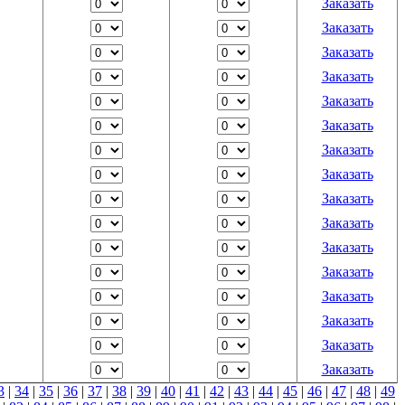
Заказать
Заказать
Заказать
Заказать
Заказать
Заказать
Заказать
Заказать
Заказать
Заказать
Заказать
Заказать
Заказать
Заказать
Заказать
Заказать
3
|
34
|
35
|
36
|
37
|
38
|
39
|
40
|
41
|
42
|
43
|
44
|
45
|
46
|
47
|
48
|
49