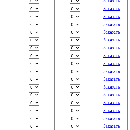
Заказать
Заказать
Заказать
Заказать
Заказать
Заказать
Заказать
Заказать
Заказать
Заказать
Заказать
Заказать
Заказать
Заказать
Заказать
Заказать
Заказать