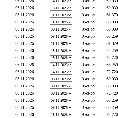
06.11.2026
Эконом
69 039
06.11.2026
Эконом
69 039
06.11.2026
Эконом
61 379
06.11.2026
Эконом
69 039
06.11.2026
Эконом
69 039
06.11.2026
Эконом
65 259
06.11.2026
Эконом
61 379
06.11.2026
Эконом
65 259
06.11.2026
Эконом
72 720
06.11.2026
Эконом
65 259
06.11.2026
Эконом
72 720
06.11.2026
Эконом
69 039
06.11.2026
Эконом
69 039
06.11.2026
Эконом
72 720
06.11.2026
Эконом
65 259
06.11.2026
Эконом
65 259
06.11.2026
Эконом
72 720