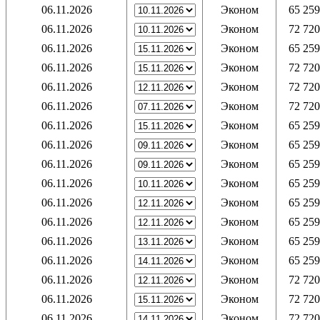
06.11.2026
Эконом
65 259
06.11.2026
Эконом
72 720
06.11.2026
Эконом
65 259
06.11.2026
Эконом
72 720
06.11.2026
Эконом
72 720
06.11.2026
Эконом
72 720
06.11.2026
Эконом
65 259
06.11.2026
Эконом
65 259
06.11.2026
Эконом
65 259
06.11.2026
Эконом
65 259
06.11.2026
Эконом
65 259
06.11.2026
Эконом
65 259
06.11.2026
Эконом
65 259
06.11.2026
Эконом
65 259
06.11.2026
Эконом
72 720
06.11.2026
Эконом
72 720
06.11.2026
Эконом
72 720