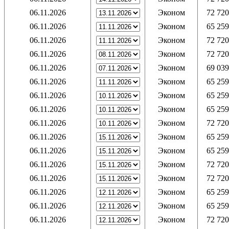
06.11.2026
Эконом
72 720
06.11.2026
Эконом
65 259
06.11.2026
Эконом
72 720
06.11.2026
Эконом
72 720
06.11.2026
Эконом
69 039
06.11.2026
Эконом
65 259
06.11.2026
Эконом
65 259
06.11.2026
Эконом
65 259
06.11.2026
Эконом
72 720
06.11.2026
Эконом
65 259
06.11.2026
Эконом
65 259
06.11.2026
Эконом
72 720
06.11.2026
Эконом
72 720
06.11.2026
Эконом
65 259
06.11.2026
Эконом
65 259
06.11.2026
Эконом
72 720