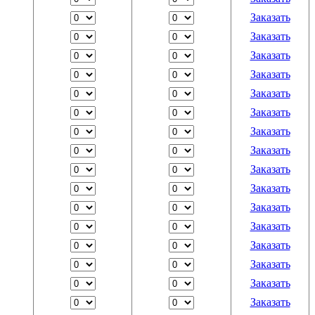
Заказать
Заказать
Заказать
Заказать
Заказать
Заказать
Заказать
Заказать
Заказать
Заказать
Заказать
Заказать
Заказать
Заказать
Заказать
Заказать