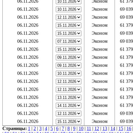
06.11.2026
Эконом
61 379
06.11.2026
Эконом
69 039
06.11.2026
Эконом
69 039
06.11.2026
Эконом
61 379
06.11.2026
Эконом
69 039
06.11.2026
Эконом
69 039
06.11.2026
Эконом
61 379
06.11.2026
Эконом
61 379
06.11.2026
Эконом
61 379
06.11.2026
Эконом
61 379
06.11.2026
Эконом
61 379
06.11.2026
Эконом
61 379
06.11.2026
Эконом
61 379
06.11.2026
Эконом
61 379
06.11.2026
Эконом
69 039
06.11.2026
Эконом
69 039
Страницы:
1
|
2
|
3
|
4
|
5
|
6
|
7
|
8
|
9
|
10
|
11
|
12
|
13
|
14
|
15
|
16