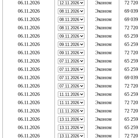
06.11.2026
Эконом
72 720
06.11.2026
Эконом
69 039
06.11.2026
Эконом
69 039
06.11.2026
Эконом
72 720
06.11.2026
Эконом
65 259
06.11.2026
Эконом
65 259
06.11.2026
Эконом
72 720
06.11.2026
Эконом
65 259
06.11.2026
Эконом
65 259
06.11.2026
Эконом
69 039
06.11.2026
Эконом
72 720
06.11.2026
Эконом
65 259
06.11.2026
Эконом
72 720
06.11.2026
Эконом
72 720
06.11.2026
Эконом
65 259
06.11.2026
Эконом
65 259
06.11.2026
Эконом
72 720