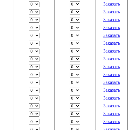
Заказать
Заказать
Заказать
Заказать
Заказать
Заказать
Заказать
Заказать
Заказать
Заказать
Заказать
Заказать
Заказать
Заказать
Заказать
Заказать
Заказать