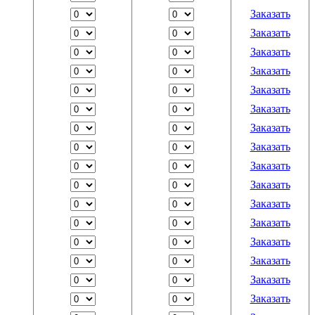
Заказать
Заказать
Заказать
Заказать
Заказать
Заказать
Заказать
Заказать
Заказать
Заказать
Заказать
Заказать
Заказать
Заказать
Заказать
Заказать