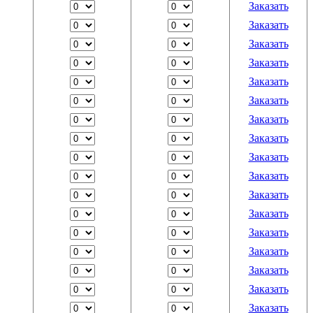
Заказать
Заказать
Заказать
Заказать
Заказать
Заказать
Заказать
Заказать
Заказать
Заказать
Заказать
Заказать
Заказать
Заказать
Заказать
Заказать
Заказать