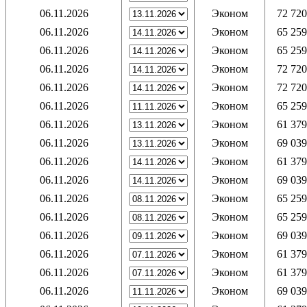
06.11.2026
Эконом
72 720
06.11.2026
Эконом
65 259
06.11.2026
Эконом
65 259
06.11.2026
Эконом
72 720
06.11.2026
Эконом
72 720
06.11.2026
Эконом
65 259
06.11.2026
Эконом
61 379
06.11.2026
Эконом
69 039
06.11.2026
Эконом
61 379
06.11.2026
Эконом
69 039
06.11.2026
Эконом
65 259
06.11.2026
Эконом
65 259
06.11.2026
Эконом
69 039
06.11.2026
Эконом
61 379
06.11.2026
Эконом
61 379
06.11.2026
Эконом
69 039