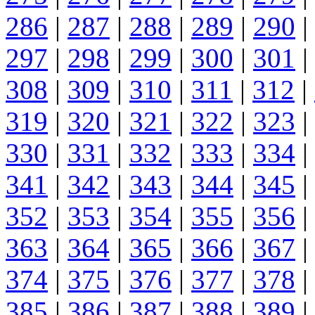
286
|
287
|
288
|
289
|
290
|
297
|
298
|
299
|
300
|
301
|
308
|
309
|
310
|
311
|
312
|
319
|
320
|
321
|
322
|
323
|
330
|
331
|
332
|
333
|
334
|
341
|
342
|
343
|
344
|
345
|
352
|
353
|
354
|
355
|
356
|
363
|
364
|
365
|
366
|
367
|
374
|
375
|
376
|
377
|
378
|
385
|
386
|
387
|
388
|
389
|