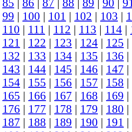
85
|
86
|
87
|
88
|
89
|
90
|
9
99
|
100
|
101
|
102
|
103
|
1
110
|
111
|
112
|
113
|
114
|
121
|
122
|
123
|
124
|
125
|
132
|
133
|
134
|
135
|
136
|
143
|
144
|
145
|
146
|
147
|
154
|
155
|
156
|
157
|
158
|
165
|
166
|
167
|
168
|
169
|
176
|
177
|
178
|
179
|
180
|
187
|
188
|
189
|
190
|
191
|