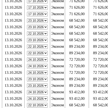
13.10.2026
Эконом
71 626,00
71 626,0
13.10.2026
Эконом
71 626,00
71 626,0
13.10.2026
Эконом
71 626,00
71 626,0
13.10.2026
Эконом
68 542,00
68 542,0
13.10.2026
Эконом
68 542,00
68 542,0
13.10.2026
Эконом
68 542,00
68 542,0
13.10.2026
Эконом
68 542,00
68 542,0
13.10.2026
Эконом
89 234,00
89 234,0
13.10.2026
Эконом
89 234,00
89 234,0
13.10.2026
Эконом
72 720,00
72 720,0
13.10.2026
Эконом
72 720,00
72 720,0
13.10.2026
Эконом
72 720,00
72 720,0
13.10.2026
Эконом
89 234,00
89 234,0
13.10.2026
Эконом
89 234,00
89 234,0
13.10.2026
Эконом
93 412,00
93 412,0
13.10.2026
Эконом
93 412,00
93 412,0
13.10.2026
Эконом
68 542,00
68 542,0