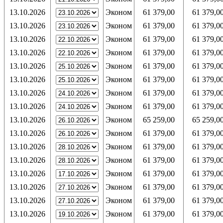
13.10.2026
Эконом
61 379,00
61 379,0
13.10.2026
Эконом
61 379,00
61 379,0
13.10.2026
Эконом
61 379,00
61 379,0
13.10.2026
Эконом
61 379,00
61 379,0
13.10.2026
Эконом
61 379,00
61 379,0
13.10.2026
Эконом
61 379,00
61 379,0
13.10.2026
Эконом
61 379,00
61 379,0
13.10.2026
Эконом
61 379,00
61 379,0
13.10.2026
Эконом
65 259,00
65 259,0
13.10.2026
Эконом
61 379,00
61 379,0
13.10.2026
Эконом
61 379,00
61 379,0
13.10.2026
Эконом
61 379,00
61 379,0
13.10.2026
Эконом
61 379,00
61 379,0
13.10.2026
Эконом
61 379,00
61 379,0
13.10.2026
Эконом
61 379,00
61 379,0
13.10.2026
Эконом
61 379,00
61 379,0