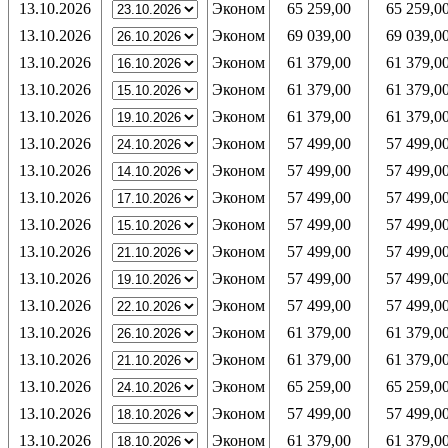
13.10.2026
Эконом
65 259,00
65 259,0
13.10.2026
Эконом
69 039,00
69 039,0
13.10.2026
Эконом
61 379,00
61 379,0
13.10.2026
Эконом
61 379,00
61 379,0
13.10.2026
Эконом
61 379,00
61 379,0
13.10.2026
Эконом
57 499,00
57 499,0
13.10.2026
Эконом
57 499,00
57 499,0
13.10.2026
Эконом
57 499,00
57 499,0
13.10.2026
Эконом
57 499,00
57 499,0
13.10.2026
Эконом
57 499,00
57 499,0
13.10.2026
Эконом
57 499,00
57 499,0
13.10.2026
Эконом
57 499,00
57 499,0
13.10.2026
Эконом
61 379,00
61 379,0
13.10.2026
Эконом
61 379,00
61 379,0
13.10.2026
Эконом
65 259,00
65 259,0
13.10.2026
Эконом
57 499,00
57 499,0
13.10.2026
Эконом
61 379,00
61 379,0