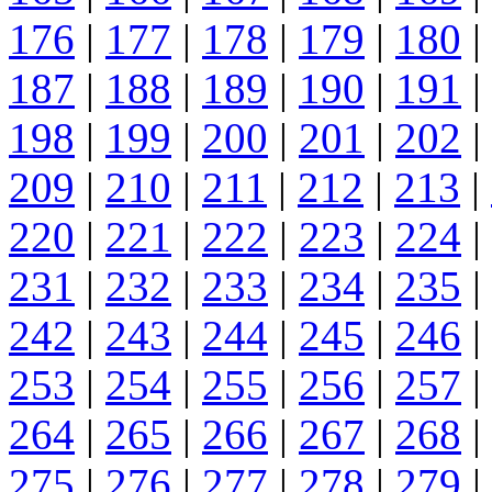
176
|
177
|
178
|
179
|
180
|
187
|
188
|
189
|
190
|
191
|
198
|
199
|
200
|
201
|
202
|
209
|
210
|
211
|
212
|
213
|
220
|
221
|
222
|
223
|
224
|
231
|
232
|
233
|
234
|
235
|
242
|
243
|
244
|
245
|
246
|
253
|
254
|
255
|
256
|
257
|
264
|
265
|
266
|
267
|
268
|
275
|
276
|
277
|
278
|
279
|