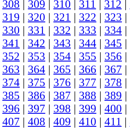
308
|
309
|
310
|
311
|
312
|
319
|
320
|
321
|
322
|
323
|
330
|
331
|
332
|
333
|
334
|
341
|
342
|
343
|
344
|
345
|
352
|
353
|
354
|
355
|
356
|
363
|
364
|
365
|
366
|
367
|
374
|
375
|
376
|
377
|
378
|
385
|
386
|
387
|
388
|
389
|
396
|
397
|
398
|
399
|
400
|
407
|
408
|
409
|
410
|
411
|