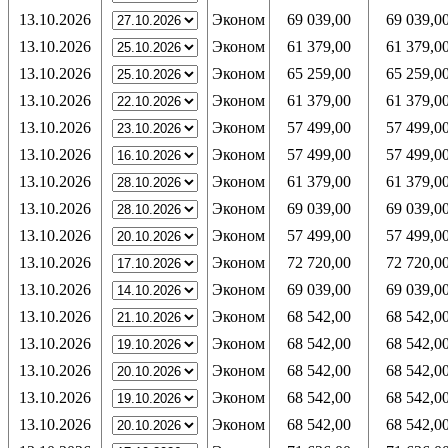
13.10.2026
Эконом
69 039,00
69 039,0
13.10.2026
Эконом
61 379,00
61 379,0
13.10.2026
Эконом
65 259,00
65 259,0
13.10.2026
Эконом
61 379,00
61 379,0
13.10.2026
Эконом
57 499,00
57 499,0
13.10.2026
Эконом
57 499,00
57 499,0
13.10.2026
Эконом
61 379,00
61 379,0
13.10.2026
Эконом
69 039,00
69 039,0
13.10.2026
Эконом
57 499,00
57 499,0
13.10.2026
Эконом
72 720,00
72 720,0
13.10.2026
Эконом
69 039,00
69 039,0
13.10.2026
Эконом
68 542,00
68 542,0
13.10.2026
Эконом
68 542,00
68 542,0
13.10.2026
Эконом
68 542,00
68 542,0
13.10.2026
Эконом
68 542,00
68 542,0
13.10.2026
Эконом
68 542,00
68 542,0