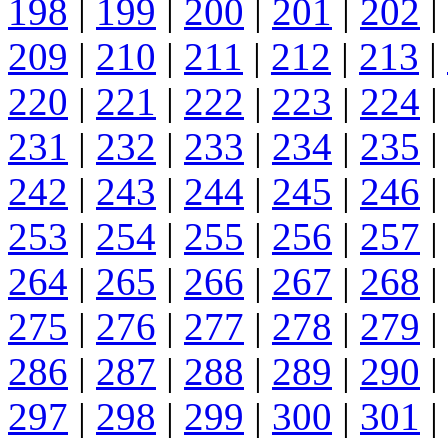
198
|
199
|
200
|
201
|
202
|
209
|
210
|
211
|
212
|
213
|
220
|
221
|
222
|
223
|
224
|
231
|
232
|
233
|
234
|
235
|
242
|
243
|
244
|
245
|
246
|
253
|
254
|
255
|
256
|
257
|
264
|
265
|
266
|
267
|
268
|
275
|
276
|
277
|
278
|
279
|
286
|
287
|
288
|
289
|
290
|
297
|
298
|
299
|
300
|
301
|