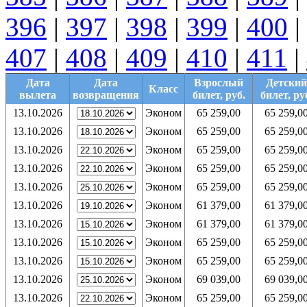
396
|
397
|
398
|
399
|
400
|
407
|
408
|
409
|
410
|
411
|
Дата
Дата
Взрослый
Детский
Класс
вылета
возвращения
билет, руб.
билет, ру
13.10.2026
Эконом
65 259,00
65 259,0
13.10.2026
Эконом
65 259,00
65 259,0
13.10.2026
Эконом
65 259,00
65 259,0
13.10.2026
Эконом
65 259,00
65 259,0
13.10.2026
Эконом
65 259,00
65 259,0
13.10.2026
Эконом
61 379,00
61 379,0
13.10.2026
Эконом
61 379,00
61 379,0
13.10.2026
Эконом
65 259,00
65 259,0
13.10.2026
Эконом
65 259,00
65 259,0
13.10.2026
Эконом
69 039,00
69 039,0
13.10.2026
Эконом
65 259,00
65 259,0