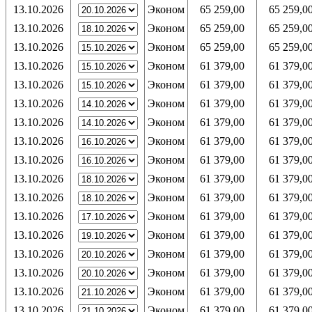
13.10.2026
Эконом
65 259,00
65 259,0
13.10.2026
Эконом
65 259,00
65 259,0
13.10.2026
Эконом
65 259,00
65 259,0
13.10.2026
Эконом
61 379,00
61 379,0
13.10.2026
Эконом
61 379,00
61 379,0
13.10.2026
Эконом
61 379,00
61 379,0
13.10.2026
Эконом
61 379,00
61 379,0
13.10.2026
Эконом
61 379,00
61 379,0
13.10.2026
Эконом
61 379,00
61 379,0
13.10.2026
Эконом
61 379,00
61 379,0
13.10.2026
Эконом
61 379,00
61 379,0
13.10.2026
Эконом
61 379,00
61 379,0
13.10.2026
Эконом
61 379,00
61 379,0
13.10.2026
Эконом
61 379,00
61 379,0
13.10.2026
Эконом
61 379,00
61 379,0
13.10.2026
Эконом
61 379,00
61 379,0
13.10.2026
Эконом
61 379,00
61 379,0