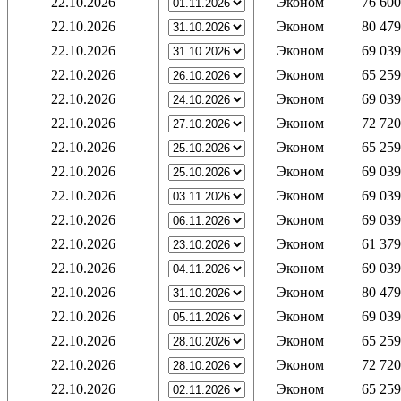
22.10.2026
Эконом
76 600
22.10.2026
Эконом
80 479
22.10.2026
Эконом
69 039
22.10.2026
Эконом
65 259
22.10.2026
Эконом
69 039
22.10.2026
Эконом
72 720
22.10.2026
Эконом
65 259
22.10.2026
Эконом
69 039
22.10.2026
Эконом
69 039
22.10.2026
Эконом
69 039
22.10.2026
Эконом
61 379
22.10.2026
Эконом
69 039
22.10.2026
Эконом
80 479
22.10.2026
Эконом
69 039
22.10.2026
Эконом
65 259
22.10.2026
Эконом
72 720
22.10.2026
Эконом
65 259