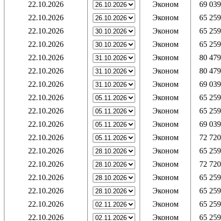
22.10.2026
Эконом
69 039
22.10.2026
Эконом
65 259
22.10.2026
Эконом
65 259
22.10.2026
Эконом
65 259
22.10.2026
Эконом
80 479
22.10.2026
Эконом
80 479
22.10.2026
Эконом
69 039
22.10.2026
Эконом
65 259
22.10.2026
Эконом
65 259
22.10.2026
Эконом
69 039
22.10.2026
Эконом
72 720
22.10.2026
Эконом
65 259
22.10.2026
Эконом
72 720
22.10.2026
Эконом
65 259
22.10.2026
Эконом
65 259
22.10.2026
Эконом
65 259
22.10.2026
Эконом
65 259