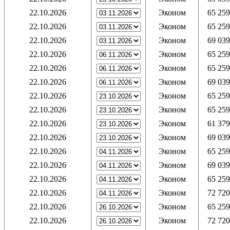
22.10.2026
Эконом
65 259
22.10.2026
Эконом
65 259
22.10.2026
Эконом
69 039
22.10.2026
Эконом
65 259
22.10.2026
Эконом
65 259
22.10.2026
Эконом
69 039
22.10.2026
Эконом
65 259
22.10.2026
Эконом
65 259
22.10.2026
Эконом
61 379
22.10.2026
Эконом
69 039
22.10.2026
Эконом
65 259
22.10.2026
Эконом
69 039
22.10.2026
Эконом
65 259
22.10.2026
Эконом
72 720
22.10.2026
Эконом
65 259
22.10.2026
Эконом
72 720