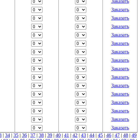
Заказать
Заказать
Заказать
Заказать
Заказать
Заказать
Заказать
Заказать
Заказать
Заказать
Заказать
Заказать
Заказать
Заказать
Заказать
Заказать
3
|
34
|
35
|
36
|
37
|
38
|
39
|
40
|
41
|
42
|
43
|
44
|
45
|
46
|
47
|
48
|
49