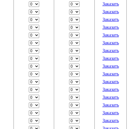
Заказать
Заказать
Заказать
Заказать
Заказать
Заказать
Заказать
Заказать
Заказать
Заказать
Заказать
Заказать
Заказать
Заказать
Заказать
Заказать
Заказать