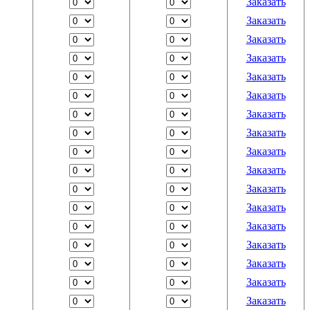
Заказать
Заказать
Заказать
Заказать
Заказать
Заказать
Заказать
Заказать
Заказать
Заказать
Заказать
Заказать
Заказать
Заказать
Заказать
Заказать
Заказать