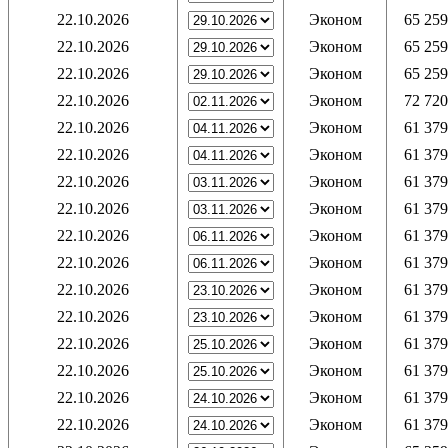
22.10.2026
Эконом
65 259
22.10.2026
Эконом
65 259
22.10.2026
Эконом
65 259
22.10.2026
Эконом
72 720
22.10.2026
Эконом
61 379
22.10.2026
Эконом
61 379
22.10.2026
Эконом
61 379
22.10.2026
Эконом
61 379
22.10.2026
Эконом
61 379
22.10.2026
Эконом
61 379
22.10.2026
Эконом
61 379
22.10.2026
Эконом
61 379
22.10.2026
Эконом
61 379
22.10.2026
Эконом
61 379
22.10.2026
Эконом
61 379
22.10.2026
Эконом
61 379