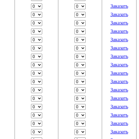
Заказать
Заказать
Заказать
Заказать
Заказать
Заказать
Заказать
Заказать
Заказать
Заказать
Заказать
Заказать
Заказать
Заказать
Заказать
Заказать