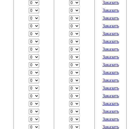
Заказать
Заказать
Заказать
Заказать
Заказать
Заказать
Заказать
Заказать
Заказать
Заказать
Заказать
Заказать
Заказать
Заказать
Заказать
Заказать
Заказать