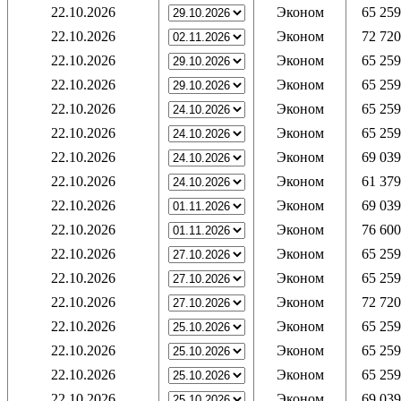
22.10.2026
Эконом
65 259
22.10.2026
Эконом
72 720
22.10.2026
Эконом
65 259
22.10.2026
Эконом
65 259
22.10.2026
Эконом
65 259
22.10.2026
Эконом
65 259
22.10.2026
Эконом
69 039
22.10.2026
Эконом
61 379
22.10.2026
Эконом
69 039
22.10.2026
Эконом
76 600
22.10.2026
Эконом
65 259
22.10.2026
Эконом
65 259
22.10.2026
Эконом
72 720
22.10.2026
Эконом
65 259
22.10.2026
Эконом
65 259
22.10.2026
Эконом
65 259
22.10.2026
Эконом
69 039