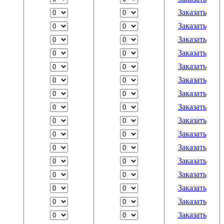
Заказать
Заказать
Заказать
Заказать
Заказать
Заказать
Заказать
Заказать
Заказать
Заказать
Заказать
Заказать
Заказать
Заказать
Заказать
Заказать