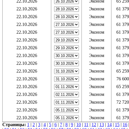
22.10.2026
Эконом
65 259
22.10.2026
Эконом
61 379
22.10.2026
Эконом
61 379
22.10.2026
Эконом
61 379
22.10.2026
Эконом
61 379
22.10.2026
Эконом
61 379
22.10.2026
Эконом
61 379
22.10.2026
Эконом
61 379
22.10.2026
Эконом
61 379
22.10.2026
Эконом
65 259
22.10.2026
Эконом
76 600
22.10.2026
Эконом
65 259
22.10.2026
Эконом
61 379
22.10.2026
Эконом
72 720
22.10.2026
Эконом
61 379
22.10.2026
Эконом
61 379
Страницы:
1
|
2
|
3
|
4
|
5
|
6
|
7
|
8
|
9
|
10
|
11
|
12
|
13
|
14
|
15
|
16