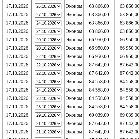
17.10.2026
Эконом
63 866,00
63 866,0
17.10.2026
Эконом
63 866,00
63 866,0
17.10.2026
Эконом
63 866,00
63 866,0
17.10.2026
Эконом
63 866,00
63 866,0
17.10.2026
Эконом
66 950,00
66 950,0
17.10.2026
Эконом
66 950,00
66 950,0
17.10.2026
Эконом
66 950,00
66 950,0
17.10.2026
Эконом
87 642,00
87 642,0
17.10.2026
Эконом
87 642,00
87 642,0
17.10.2026
Эконом
84 558,00
84 558,0
17.10.2026
Эконом
84 558,00
84 558,0
17.10.2026
Эконом
84 558,00
84 558,0
17.10.2026
Эконом
84 558,00
84 558,0
17.10.2026
Эконом
69 039,00
69 039,0
17.10.2026
Эконом
87 642,00
87 642,0
17.10.2026
Эконом
87 642,00
87 642,0