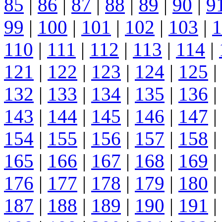
85
|
86
|
87
|
88
|
89
|
90
|
9
99
|
100
|
101
|
102
|
103
|
1
110
|
111
|
112
|
113
|
114
|
121
|
122
|
123
|
124
|
125
|
132
|
133
|
134
|
135
|
136
|
143
|
144
|
145
|
146
|
147
|
154
|
155
|
156
|
157
|
158
|
165
|
166
|
167
|
168
|
169
|
176
|
177
|
178
|
179
|
180
|
187
|
188
|
189
|
190
|
191
|