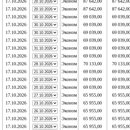
17.10.2026
Эконом
87 642,00
87 642,0
17.10.2026
Эконом
87 642,00
87 642,0
17.10.2026
Эконом
69 039,00
69 039,0
17.10.2026
Эконом
69 039,00
69 039,0
17.10.2026
Эконом
69 039,00
69 039,0
17.10.2026
Эконом
69 039,00
69 039,0
17.10.2026
Эконом
69 039,00
69 039,0
17.10.2026
Эконом
69 039,00
69 039,0
17.10.2026
Эконом
70 133,00
70 133,0
17.10.2026
Эконом
69 039,00
69 039,0
17.10.2026
Эконом
69 039,00
69 039,0
17.10.2026
Эконом
69 039,00
69 039,0
17.10.2026
Эконом
65 955,00
65 955,0
17.10.2026
Эконом
65 955,00
65 955,0
17.10.2026
Эконом
65 955,00
65 955,0
17.10.2026
Эконом
65 955,00
65 955,0
17.10.2026
Эконом
65 955,00
65 955,0