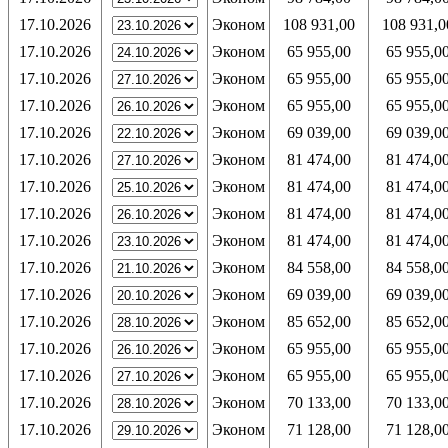
17.10.2026
Эконом
108 931,00
108 931,0
17.10.2026
Эконом
65 955,00
65 955,0
17.10.2026
Эконом
65 955,00
65 955,0
17.10.2026
Эконом
65 955,00
65 955,0
17.10.2026
Эконом
69 039,00
69 039,0
17.10.2026
Эконом
81 474,00
81 474,0
17.10.2026
Эконом
81 474,00
81 474,0
17.10.2026
Эконом
81 474,00
81 474,0
17.10.2026
Эконом
81 474,00
81 474,0
17.10.2026
Эконом
84 558,00
84 558,0
17.10.2026
Эконом
69 039,00
69 039,0
17.10.2026
Эконом
85 652,00
85 652,0
17.10.2026
Эконом
65 955,00
65 955,0
17.10.2026
Эконом
65 955,00
65 955,0
17.10.2026
Эконом
70 133,00
70 133,0
17.10.2026
Эконом
71 128,00
71 128,0