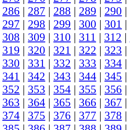
286
|
287
|
288
|
289
|
290
|
297
|
298
|
299
|
300
|
301
|
308
|
309
|
310
|
311
|
312
|
319
|
320
|
321
|
322
|
323
|
330
|
331
|
332
|
333
|
334
|
341
|
342
|
343
|
344
|
345
|
352
|
353
|
354
|
355
|
356
|
363
|
364
|
365
|
366
|
367
|
374
|
375
|
376
|
377
|
378
|
385
|
386
|
387
|
388
|
389
|