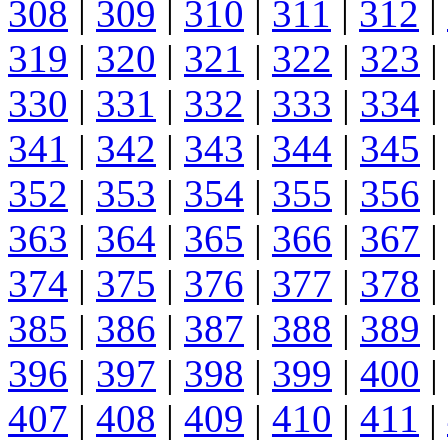
308
|
309
|
310
|
311
|
312
|
319
|
320
|
321
|
322
|
323
|
330
|
331
|
332
|
333
|
334
|
341
|
342
|
343
|
344
|
345
|
352
|
353
|
354
|
355
|
356
|
363
|
364
|
365
|
366
|
367
|
374
|
375
|
376
|
377
|
378
|
385
|
386
|
387
|
388
|
389
|
396
|
397
|
398
|
399
|
400
|
407
|
408
|
409
|
410
|
411
|