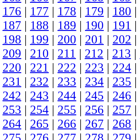
176
|
177
|
178
|
179
|
180
|
187
|
188
|
189
|
190
|
191
|
198
|
199
|
200
|
201
|
202
|
209
|
210
|
211
|
212
|
213
|
220
|
221
|
222
|
223
|
224
|
231
|
232
|
233
|
234
|
235
|
242
|
243
|
244
|
245
|
246
|
253
|
254
|
255
|
256
|
257
|
264
|
265
|
266
|
267
|
268
|
275
|
276
|
277
|
278
|
279
|