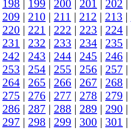
198
|
199
|
200
|
201
|
202
|
209
|
210
|
211
|
212
|
213
|
220
|
221
|
222
|
223
|
224
|
231
|
232
|
233
|
234
|
235
|
242
|
243
|
244
|
245
|
246
|
253
|
254
|
255
|
256
|
257
|
264
|
265
|
266
|
267
|
268
|
275
|
276
|
277
|
278
|
279
|
286
|
287
|
288
|
289
|
290
|
297
|
298
|
299
|
300
|
301
|