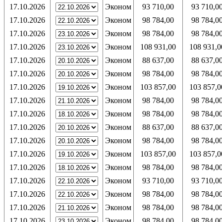
17.10.2026
Эконом
93 710,00
93 710,0
17.10.2026
Эконом
98 784,00
98 784,0
17.10.2026
Эконом
98 784,00
98 784,0
17.10.2026
Эконом
108 931,00
108 931,0
17.10.2026
Эконом
88 637,00
88 637,0
17.10.2026
Эконом
98 784,00
98 784,0
17.10.2026
Эконом
103 857,00
103 857,0
17.10.2026
Эконом
98 784,00
98 784,0
17.10.2026
Эконом
98 784,00
98 784,0
17.10.2026
Эконом
88 637,00
88 637,0
17.10.2026
Эконом
98 784,00
98 784,0
17.10.2026
Эконом
103 857,00
103 857,0
17.10.2026
Эконом
98 784,00
98 784,0
17.10.2026
Эконом
93 710,00
93 710,0
17.10.2026
Эконом
98 784,00
98 784,0
17.10.2026
Эконом
98 784,00
98 784,0
17.10.2026
Эконом
98 784,00
98 784,0