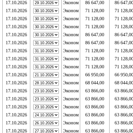
17.10.2026
Эконом
86 647,00
86 647,0
17.10.2026
Эконом
71 128,00
71 128,0
17.10.2026
Эконом
71 128,00
71 128,0
17.10.2026
Эконом
71 128,00
71 128,0
17.10.2026
Эконом
86 647,00
86 647,0
17.10.2026
Эконом
86 647,00
86 647,0
17.10.2026
Эконом
71 128,00
71 128,0
17.10.2026
Эконом
71 128,00
71 128,0
17.10.2026
Эконом
71 128,00
71 128,0
17.10.2026
Эконом
66 950,00
66 950,0
17.10.2026
Эконом
68 044,00
68 044,0
17.10.2026
Эконом
63 866,00
63 866,0
17.10.2026
Эконом
63 866,00
63 866,0
17.10.2026
Эконом
63 866,00
63 866,0
17.10.2026
Эконом
63 866,00
63 866,0
17.10.2026
Эконом
63 866,00
63 866,0
17.10.2026
Эконом
63 866,00
63 866,0