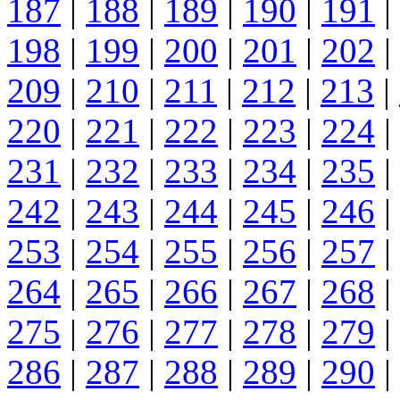
187
|
188
|
189
|
190
|
191
|
198
|
199
|
200
|
201
|
202
|
209
|
210
|
211
|
212
|
213
|
220
|
221
|
222
|
223
|
224
|
231
|
232
|
233
|
234
|
235
|
242
|
243
|
244
|
245
|
246
|
253
|
254
|
255
|
256
|
257
|
264
|
265
|
266
|
267
|
268
|
275
|
276
|
277
|
278
|
279
|
286
|
287
|
288
|
289
|
290
|