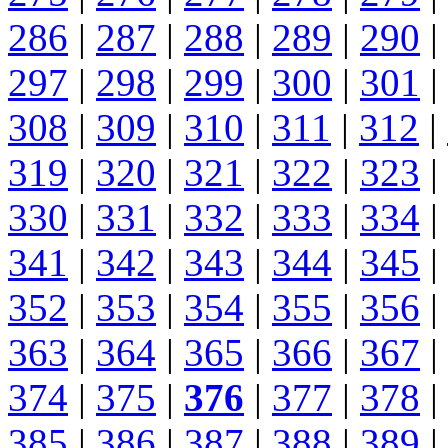
286
|
287
|
288
|
289
|
290
|
297
|
298
|
299
|
300
|
301
|
308
|
309
|
310
|
311
|
312
|
319
|
320
|
321
|
322
|
323
|
330
|
331
|
332
|
333
|
334
|
341
|
342
|
343
|
344
|
345
|
352
|
353
|
354
|
355
|
356
|
363
|
364
|
365
|
366
|
367
|
374
|
375
|
376
|
377
|
378
|
385
|
386
|
387
|
388
|
389
|