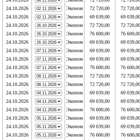
24.10.2026
Эконом
72 720,00
72 720,0
24.10.2026
Эконом
69 039,00
69 039,0
24.10.2026
Эконом
72 720,00
72 720,0
24.10.2026
Эконом
76 600,00
76 600,0
24.10.2026
Эконом
69 039,00
69 039,0
24.10.2026
Эконом
69 039,00
69 039,0
24.10.2026
Эконом
69 039,00
69 039,0
24.10.2026
Эконом
76 600,00
76 600,0
24.10.2026
Эконом
72 720,00
72 720,0
24.10.2026
Эконом
72 720,00
72 720,0
24.10.2026
Эконом
69 039,00
69 039,0
24.10.2026
Эконом
69 039,00
69 039,0
24.10.2026
Эконом
76 600,00
76 600,0
24.10.2026
Эконом
69 039,00
69 039,0
24.10.2026
Эконом
69 039,00
69 039,0
24.10.2026
Эконом
76 600,00
76 600,0