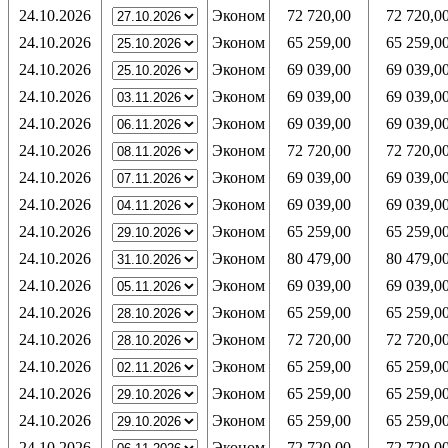
24.10.2026
Эконом
72 720,00
72 720,0
24.10.2026
Эконом
65 259,00
65 259,0
24.10.2026
Эконом
69 039,00
69 039,0
24.10.2026
Эконом
69 039,00
69 039,0
24.10.2026
Эконом
69 039,00
69 039,0
24.10.2026
Эконом
72 720,00
72 720,0
24.10.2026
Эконом
69 039,00
69 039,0
24.10.2026
Эконом
69 039,00
69 039,0
24.10.2026
Эконом
65 259,00
65 259,0
24.10.2026
Эконом
80 479,00
80 479,0
24.10.2026
Эконом
69 039,00
69 039,0
24.10.2026
Эконом
65 259,00
65 259,0
24.10.2026
Эконом
72 720,00
72 720,0
24.10.2026
Эконом
65 259,00
65 259,0
24.10.2026
Эконом
65 259,00
65 259,0
24.10.2026
Эконом
65 259,00
65 259,0
24.10.2026
Эконом
72 720,00
72 720,0