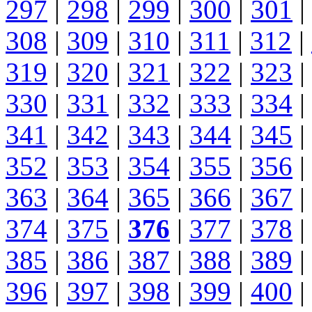
297
|
298
|
299
|
300
|
301
|
308
|
309
|
310
|
311
|
312
|
319
|
320
|
321
|
322
|
323
|
330
|
331
|
332
|
333
|
334
|
341
|
342
|
343
|
344
|
345
|
352
|
353
|
354
|
355
|
356
|
363
|
364
|
365
|
366
|
367
|
374
|
375
|
376
|
377
|
378
|
385
|
386
|
387
|
388
|
389
|
396
|
397
|
398
|
399
|
400
|