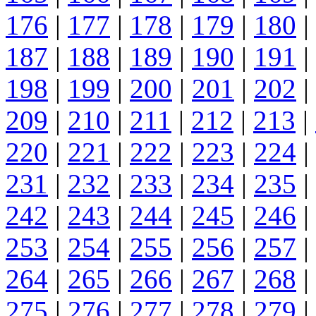
176
|
177
|
178
|
179
|
180
|
187
|
188
|
189
|
190
|
191
|
198
|
199
|
200
|
201
|
202
|
209
|
210
|
211
|
212
|
213
|
220
|
221
|
222
|
223
|
224
|
231
|
232
|
233
|
234
|
235
|
242
|
243
|
244
|
245
|
246
|
253
|
254
|
255
|
256
|
257
|
264
|
265
|
266
|
267
|
268
|
275
|
276
|
277
|
278
|
279
|