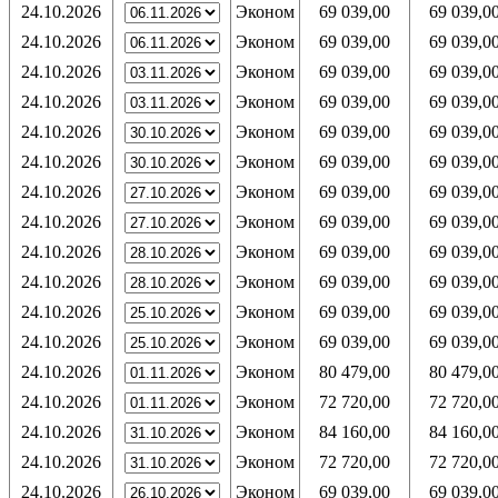
24.10.2026
Эконом
69 039,00
69 039,0
24.10.2026
Эконом
69 039,00
69 039,0
24.10.2026
Эконом
69 039,00
69 039,0
24.10.2026
Эконом
69 039,00
69 039,0
24.10.2026
Эконом
69 039,00
69 039,0
24.10.2026
Эконом
69 039,00
69 039,0
24.10.2026
Эконом
69 039,00
69 039,0
24.10.2026
Эконом
69 039,00
69 039,0
24.10.2026
Эконом
69 039,00
69 039,0
24.10.2026
Эконом
69 039,00
69 039,0
24.10.2026
Эконом
69 039,00
69 039,0
24.10.2026
Эконом
69 039,00
69 039,0
24.10.2026
Эконом
80 479,00
80 479,0
24.10.2026
Эконом
72 720,00
72 720,0
24.10.2026
Эконом
84 160,00
84 160,0
24.10.2026
Эконом
72 720,00
72 720,0
24.10.2026
Эконом
69 039,00
69 039,0