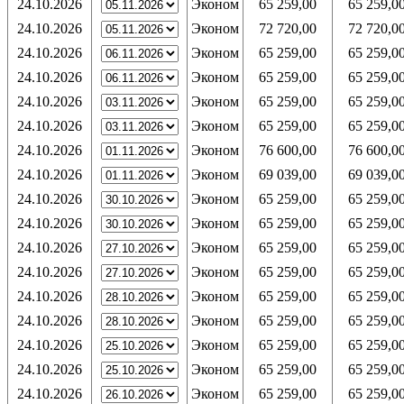
24.10.2026
Эконом
65 259,00
65 259,0
24.10.2026
Эконом
72 720,00
72 720,0
24.10.2026
Эконом
65 259,00
65 259,0
24.10.2026
Эконом
65 259,00
65 259,0
24.10.2026
Эконом
65 259,00
65 259,0
24.10.2026
Эконом
65 259,00
65 259,0
24.10.2026
Эконом
76 600,00
76 600,0
24.10.2026
Эконом
69 039,00
69 039,0
24.10.2026
Эконом
65 259,00
65 259,0
24.10.2026
Эконом
65 259,00
65 259,0
24.10.2026
Эконом
65 259,00
65 259,0
24.10.2026
Эконом
65 259,00
65 259,0
24.10.2026
Эконом
65 259,00
65 259,0
24.10.2026
Эконом
65 259,00
65 259,0
24.10.2026
Эконом
65 259,00
65 259,0
24.10.2026
Эконом
65 259,00
65 259,0
24.10.2026
Эконом
65 259,00
65 259,0