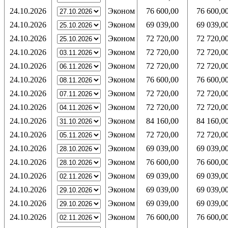
24.10.2026
Эконом
76 600,00
76 600,0
24.10.2026
Эконом
69 039,00
69 039,0
24.10.2026
Эконом
72 720,00
72 720,0
24.10.2026
Эконом
72 720,00
72 720,0
24.10.2026
Эконом
72 720,00
72 720,0
24.10.2026
Эконом
76 600,00
76 600,0
24.10.2026
Эконом
72 720,00
72 720,0
24.10.2026
Эконом
72 720,00
72 720,0
24.10.2026
Эконом
84 160,00
84 160,0
24.10.2026
Эконом
72 720,00
72 720,0
24.10.2026
Эконом
69 039,00
69 039,0
24.10.2026
Эконом
76 600,00
76 600,0
24.10.2026
Эконом
69 039,00
69 039,0
24.10.2026
Эконом
69 039,00
69 039,0
24.10.2026
Эконом
69 039,00
69 039,0
24.10.2026
Эконом
76 600,00
76 600,0