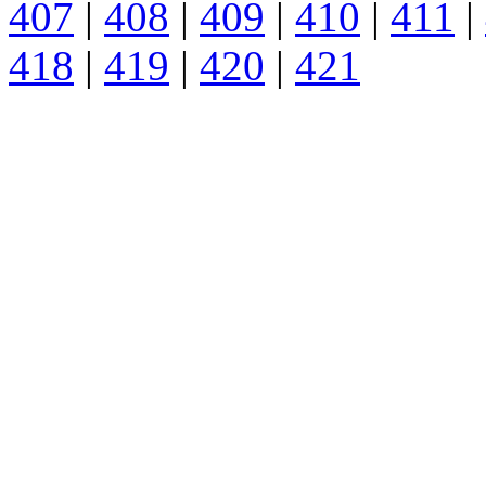
407
|
408
|
409
|
410
|
411
|
418
|
419
|
420
|
421